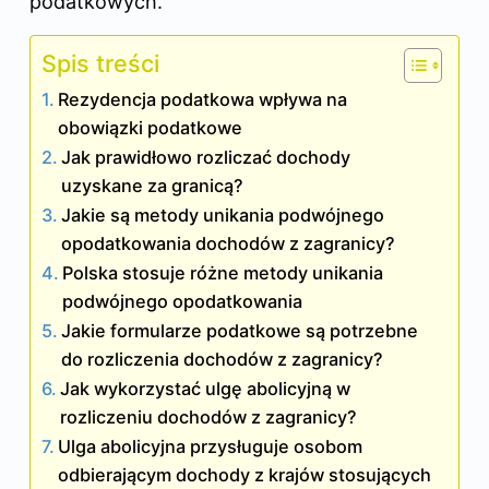
podatkowych.
Spis treści
Rezydencja podatkowa wpływa na
obowiązki podatkowe
Jak prawidłowo rozliczać dochody
uzyskane za granicą?
Jakie są metody unikania podwójnego
opodatkowania dochodów z zagranicy?
Polska stosuje różne metody unikania
podwójnego opodatkowania
Jakie formularze podatkowe są potrzebne
do rozliczenia dochodów z zagranicy?
Jak wykorzystać ulgę abolicyjną w
rozliczeniu dochodów z zagranicy?
Ulga abolicyjna przysługuje osobom
odbierającym dochody z krajów stosujących