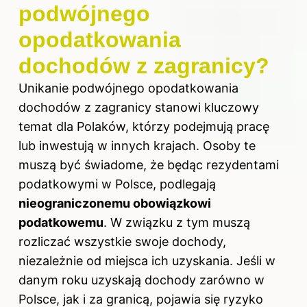
podwójnego
opodatkowania
dochodów z zagranicy?
Unikanie podwójnego opodatkowania
dochodów z zagranicy stanowi kluczowy
temat dla Polaków, którzy podejmują pracę
lub inwestują w innych krajach. Osoby te
muszą być świadome, że będąc rezydentami
podatkowymi w Polsce, podlegają
nieograniczonemu obowiązkowi
podatkowemu
. W związku z tym muszą
rozliczać wszystkie swoje dochody,
niezależnie od miejsca ich uzyskania. Jeśli w
danym roku uzyskają dochody zarówno w
Polsce, jak i za granicą, pojawia się ryzyko