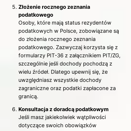
Złożenie rocznego zeznania
podatkowego
Osoby, które mają status rezydentów
podatkowych w Polsce, zobowiązane są
do złożenia rocznego zeznania
podatkowego. Zazwyczaj korzysta się z
formularzy PIT-36 z załącznikiem PIT/ZG,
szczególnie jeśli dochody pochodzą z
wielu źródeł. Dlatego upewnij się, że
uwzględniasz wszystkie dochody
zagraniczne oraz podatki zapłacone za
granicą.
Konsultacja z doradcą podatkowym
Jeśli masz jakiekolwiek wątpliwości
dotyczące swoich obowiązków