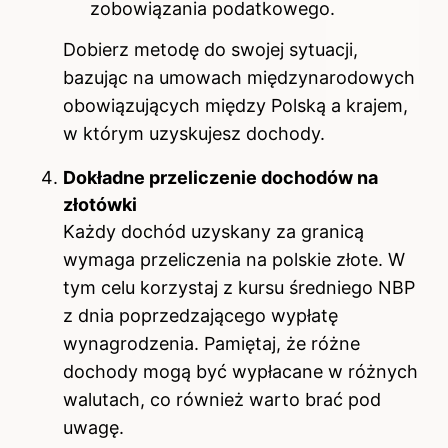
zobowiązania podatkowego.
Dobierz metodę do swojej sytuacji,
bazując na umowach międzynarodowych
obowiązujących między Polską a krajem,
w którym uzyskujesz dochody.
Dokładne przeliczenie dochodów na
złotówki
Każdy dochód uzyskany za granicą
wymaga przeliczenia na polskie złote. W
tym celu korzystaj z kursu średniego NBP
z dnia poprzedzającego wypłatę
wynagrodzenia. Pamiętaj, że różne
dochody mogą być wypłacane w różnych
walutach, co również warto brać pod
uwagę.