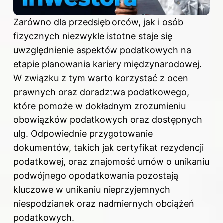
Zarówno dla przedsiębiorców, jak i osób
fizycznych niezwykle istotne staje się
uwzględnienie aspektów podatkowych na
etapie planowania kariery międzynarodowej.
W związku z tym warto korzystać z ocen
prawnych oraz doradztwa podatkowego,
które pomoże w dokładnym zrozumieniu
obowiązków podatkowych oraz dostępnych
ulg. Odpowiednie przygotowanie
dokumentów, takich jak certyfikat rezydencji
podatkowej, oraz znajomość umów o unikaniu
podwójnego opodatkowania pozostają
kluczowe w unikaniu nieprzyjemnych
niespodzianek oraz nadmiernych obciążeń
podatkowych.