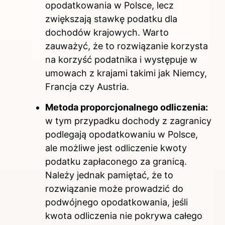
opodatkowania w Polsce, lecz
zwiększają stawkę podatku dla
dochodów krajowych. Warto
zauważyć, że to rozwiązanie korzysta
na korzyść podatnika i występuje w
umowach z krajami takimi jak Niemcy,
Francja czy Austria.
Metoda proporcjonalnego odliczenia:
w tym przypadku dochody z zagranicy
podlegają opodatkowaniu w Polsce,
ale możliwe jest odliczenie kwoty
podatku zapłaconego za granicą.
Należy jednak pamiętać, że to
rozwiązanie może prowadzić do
podwójnego opodatkowania, jeśli
kwota odliczenia nie pokrywa całego