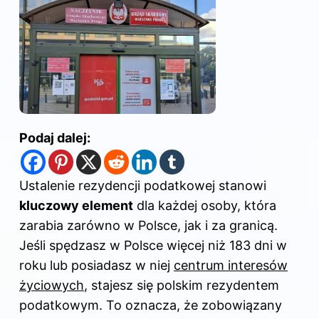
Podaj dalej:
Ustalenie rezydencji podatkowej stanowi
kluczowy element
dla każdej osoby, która
zarabia zarówno w Polsce, jak i za granicą.
Jeśli spędzasz w Polsce więcej niż 183 dni w
roku lub posiadasz w niej
centrum interesów
życiowych
, stajesz się polskim rezydentem
podatkowym. To oznacza, że zobowiązany