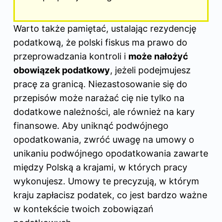
Warto także pamiętać, ustalając rezydencję
podatkową, że polski fiskus ma prawo do
przeprowadzania kontroli i
może nałożyć
obowiązek podatkowy
, jeżeli podejmujesz
pracę za granicą. Niezastosowanie się do
przepisów może narażać cię nie tylko na
dodatkowe należności, ale również na kary
finansowe. Aby uniknąć podwójnego
opodatkowania, zwróć uwagę na umowy o
unikaniu podwójnego opodatkowania zawarte
między Polską a krajami, w których pracy
wykonujesz. Umowy te precyzują, w którym
kraju zapłacisz podatek, co jest bardzo ważne
w kontekście twoich zobowiązań