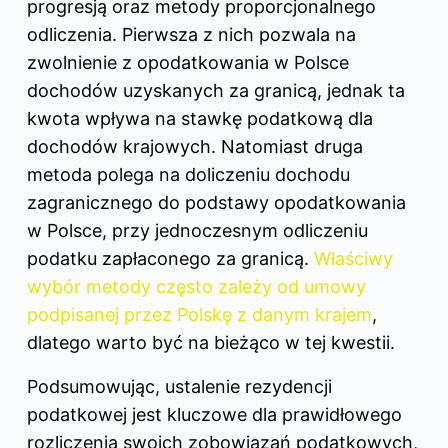
progresją oraz metody proporcjonalnego
odliczenia. Pierwsza z nich pozwala na
zwolnienie z opodatkowania w Polsce
dochodów uzyskanych za granicą, jednak ta
kwota wpływa na stawkę podatkową dla
dochodów krajowych. Natomiast druga
metoda polega na doliczeniu dochodu
zagranicznego do podstawy opodatkowania
w Polsce, przy jednoczesnym odliczeniu
podatku zapłaconego za granicą.
Właściwy
wybór metody często zależy od umowy
podpisanej przez Polskę z danym krajem
,
dlatego warto być na bieżąco w tej kwestii.
Podsumowując, ustalenie rezydencji
podatkowej jest kluczowe dla prawidłowego
rozliczenia swoich zobowiązań podatkowych,