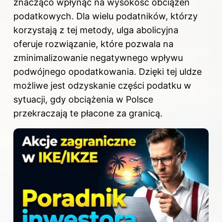
znacząco wpłynąć na wysokość obciążeń
podatkowych. Dla wielu podatników, którzy
korzystają z tej metody, ulga abolicyjna
oferuje rozwiązanie, które pozwala na
zminimalizowanie negatywnego wpływu
podwójnego opodatkowania. Dzięki tej uldze
możliwe jest odzyskanie części podatku w
sytuacji, gdy obciążenia w Polsce
przekraczają te płacone za granicą.