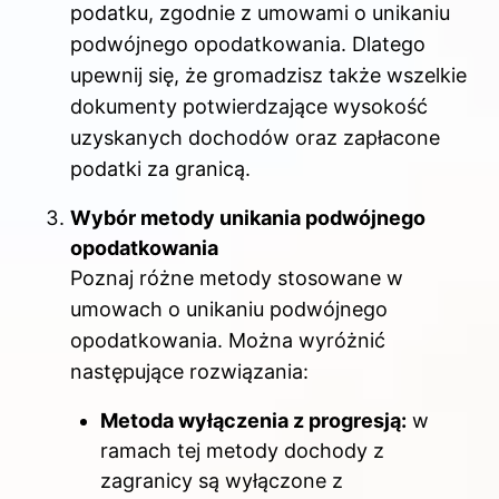
podatku, zgodnie z umowami o unikaniu
podwójnego opodatkowania. Dlatego
upewnij się, że gromadzisz także wszelkie
dokumenty potwierdzające wysokość
uzyskanych dochodów oraz zapłacone
podatki za granicą.
Wybór metody unikania podwójnego
opodatkowania
Poznaj różne metody stosowane w
umowach o unikaniu podwójnego
opodatkowania. Można wyróżnić
następujące rozwiązania:
Metoda wyłączenia z progresją:
w
ramach tej metody dochody z
zagranicy są wyłączone z