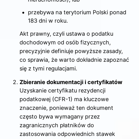
przebywa na terytorium Polski ponad
183 dni w roku.
Akt prawny, czyli ustawa o podatku
dochodowym od osób fizycznych,
precyzyjnie definiuje powyższe zasady,
co sprawia, że warto dokładnie zapoznać
się z tymi regulacjami.
Zbieranie dokumentacji i certyfikatów
Uzyskanie certyfikatu rezydencji
podatkowej (CFR-1) ma kluczowe
znaczenie, ponieważ ten dokument
często bywa wymagany przez
zagranicznych płatników do
zastosowania odpowiednich stawek