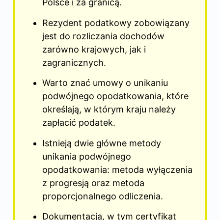
Polsce i za granicą.
Rezydent podatkowy zobowiązany
jest do rozliczania dochodów
zarówno krajowych, jak i
zagranicznych.
Warto znać umowy o unikaniu
podwójnego opodatkowania, które
określają, w którym kraju należy
zapłacić podatek.
Istnieją dwie główne metody
unikania podwójnego
opodatkowania: metoda wyłączenia
z progresją oraz metoda
proporcjonalnego odliczenia.
Dokumentacja, w tym certyfikat