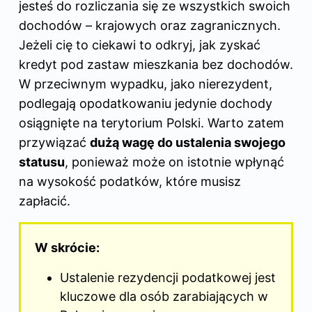
jesteś do rozliczania się ze wszystkich swoich
dochodów – krajowych oraz zagranicznych.
Jeżeli cię to ciekawi to odkryj,
jak zyskać
kredyt pod zastaw mieszkania bez dochodów
.
W przeciwnym wypadku, jako nierezydent,
podlegają opodatkowaniu jedynie dochody
osiągnięte na terytorium Polski. Warto zatem
przywiązać
dużą wagę do ustalenia swojego
statusu
, ponieważ może on istotnie wpłynąć
na wysokość podatków, które musisz
zapłacić.
W skrócie:
Ustalenie rezydencji podatkowej jest
kluczowe dla osób zarabiających w