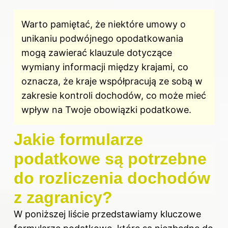
Warto pamiętać, że niektóre umowy o
unikaniu podwójnego opodatkowania
mogą zawierać klauzule dotyczące
wymiany informacji między krajami, co
oznacza, że kraje współpracują ze sobą w
zakresie kontroli dochodów, co może mieć
wpływ na Twoje obowiązki podatkowe.
Jakie formularze
podatkowe są potrzebne
do rozliczenia dochodów
z zagranicy?
W poniższej liście przedstawiamy kluczowe