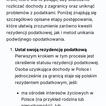
rozliczać dochody z zagranicy oraz uniknąć
problemów z podatkami. Poniżej znajdują się
szczegółowo opisane etapy postępowania,
które ułatwią zrozumienie zarówno kwestii
rezydencji podatkowej, jak i metod unikania
podwójnego opodatkowania.
Ustal swoją rezydencję podatkową
Pierwszym krokiem w tym procesie jest
określenie statusu rezydencji podatkowej.
Osoba uzyskująca dochody w Polsce i
jednocześnie za granicą staje się polskim
rezydentem podatkowym, jeśli:
ma ośrodek interesów życiowych w
Polsce (na przykład rodzina lub
nieruchomości), lub