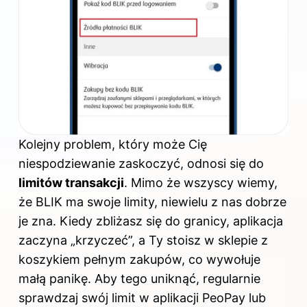
Kolejny problem, który może Cię
niespodziewanie zaskoczyć, odnosi się do
limitów transakcji
. Mimo że wszyscy wiemy,
że BLIK ma swoje limity, niewielu z nas dobrze
je zna. Kiedy zbliżasz się do granicy, aplikacja
zaczyna „krzyczeć”, a Ty stoisz w sklepie z
koszykiem pełnym zakupów, co wywołuje
małą panikę. Aby tego uniknąć, regularnie
sprawdzaj swój limit w aplikacji PeoPay lub