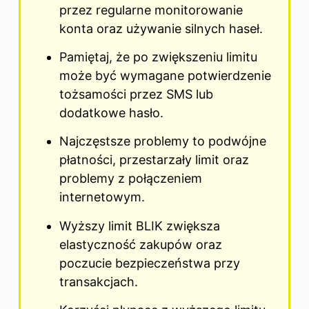
przez regularne monitorowanie
konta oraz używanie silnych haseł.
Pamiętaj, że po zwiększeniu limitu
może być wymagane potwierdzenie
tożsamości przez SMS lub
dodatkowe hasło.
Najczęstsze problemy to podwójne
płatności, przestarzały limit oraz
problemy z połączeniem
internetowym.
Wyższy limit BLIK zwiększa
elastyczność zakupów oraz
poczucie bezpieczeństwa przy
transakcjach.