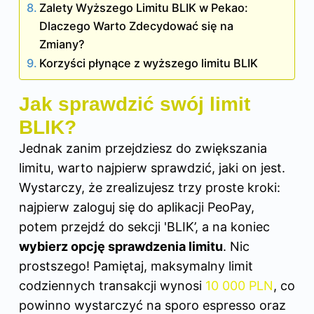
Zalety Wyższego Limitu BLIK w Pekao:
Dlaczego Warto Zdecydować się na
Zmiany?
Korzyści płynące z wyższego limitu BLIK
Jak sprawdzić swój limit
BLIK?
Jednak zanim przejdziesz do zwiększania
limitu, warto najpierw sprawdzić, jaki on jest.
Wystarczy, że zrealizujesz trzy proste kroki:
najpierw zaloguj się do aplikacji PeoPay,
potem przejdź do sekcji 'BLIK’, a na koniec
wybierz opcję sprawdzenia limitu
. Nic
prostszego! Pamiętaj, maksymalny limit
codziennych transakcji wynosi
10 000 PLN
, co
powinno wystarczyć na sporo espresso oraz