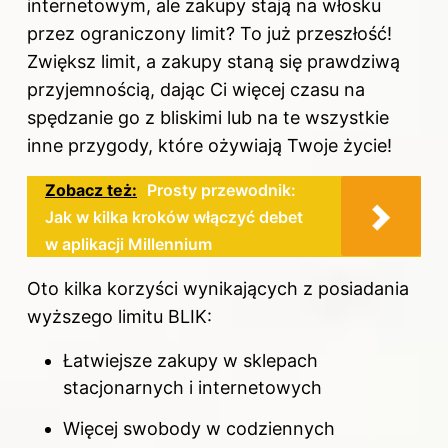
internetowym, ale zakupy stają na włosku
przez ograniczony limit? To już przeszłość!
Zwiększ limit, a zakupy staną się prawdziwą
przyjemnością, dając Ci więcej czasu na
spędzanie go z bliskimi lub na te wszystkie
inne przygody, które ożywiają Twoje życie!
Zobacz też:
Prosty przewodnik:
Jak w kilka kroków włączyć debet
w aplikacji Millennium
Oto kilka korzyści wynikających z posiadania
wyższego limitu BLIK:
Łatwiejsze zakupy w sklepach
stacjonarnych i internetowych
Więcej swobody w codziennych