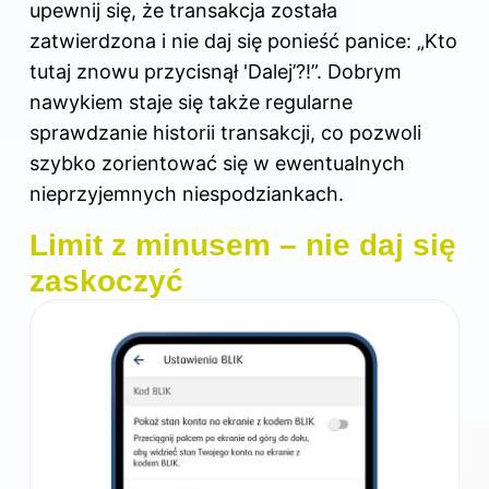
upewnij się, że transakcja została
zatwierdzona i nie daj się ponieść panice: „Kto
tutaj znowu przycisnął 'Dalej’?!”. Dobrym
nawykiem staje się także regularne
sprawdzanie historii transakcji, co pozwoli
szybko zorientować się w ewentualnych
nieprzyjemnych niespodziankach.
Limit z minusem – nie daj się
zaskoczyć