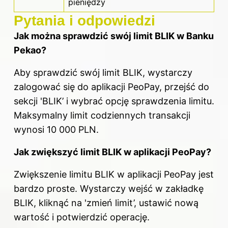
pieniędzy
Pytania i odpowiedzi
Jak można sprawdzić swój limit BLIK w Banku
Pekao?
Aby sprawdzić swój limit BLIK, wystarczy
zalogować się do aplikacji PeoPay, przejść do
sekcji 'BLIK’ i wybrać opcję sprawdzenia limitu.
Maksymalny limit codziennych transakcji
wynosi 10 000 PLN.
Jak zwiększyć limit BLIK w aplikacji PeoPay?
Zwiększenie limitu BLIK w aplikacji PeoPay jest
bardzo proste. Wystarczy wejść w zakładkę
BLIK, kliknąć na 'zmień limit’, ustawić nową
wartość i potwierdzić operację.