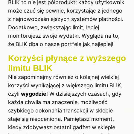
BLIK to nie jest półprodukt; każdy użytkownik
może czuć się pewnie, korzystając z jednego
z najnowocześniejszych systemów płatności.
Dodatkowo, zwiększając limit, lepiej
monitorujesz swoje wydatki. Wygląda na to,
że BLIK dba o nasze portfele jak najlepiej!
Korzyści płynące z wyższego
limitu BLIK
Nie zapominajmy również o kolejnej wielkiej
korzyści wynikającej z większego limitu BLIK,
czyli
wygodzie
! W dzisiejszych czasach, gdy
każda chwila ma znaczenie, możliwość
szybkiego dokonania transakcji w sklepie
staje się nieoceniona. Pamiętasz moment,
kiedy zdobywasz ostatni gadżet w sklepie