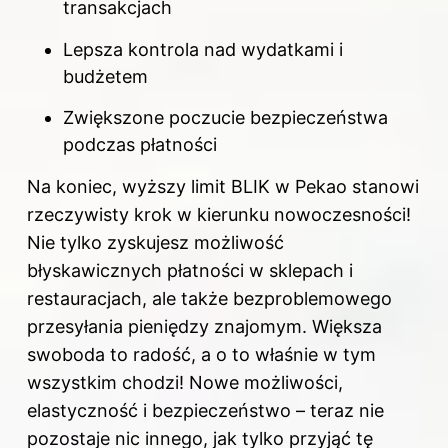
transakcjach
Lepsza kontrola nad wydatkami i
budżetem
Zwiększone poczucie bezpieczeństwa
podczas płatności
Na koniec, wyższy limit BLIK w Pekao stanowi
rzeczywisty krok w kierunku nowoczesności!
Nie tylko zyskujesz możliwość
błyskawicznych płatności w sklepach i
restauracjach, ale także bezproblemowego
przesyłania pieniędzy znajomym. Większa
swoboda to radość, a o to właśnie w tym
wszystkim chodzi! Nowe możliwości,
elastyczność i bezpieczeństwo – teraz nie
pozostaje nic innego, jak tylko przyjąć tę