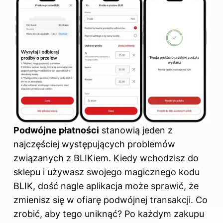
Podwójne płatności
stanowią jeden z
najczęściej występujących problemów
związanych z BLIKiem. Kiedy wchodzisz do
sklepu i używasz swojego magicznego kodu
BLIK, dość nagle aplikacja może sprawić, że
zmienisz się w ofiarę podwójnej transakcji. Co
zrobić, aby tego uniknąć? Po każdym zakupu