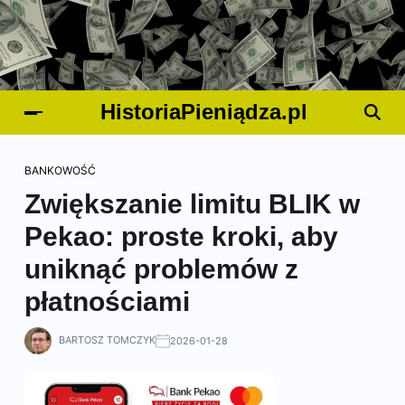
HistoriaPieniądza.pl
BANKOWOŚĆ
Zwiększanie limitu BLIK w
Pekao: proste kroki, aby
uniknąć problemów z
płatnościami
BARTOSZ TOMCZYK
2026-01-28