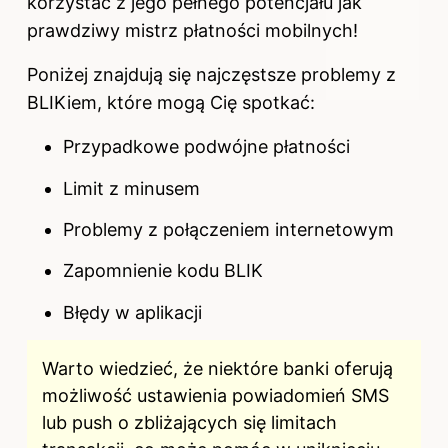
korzystać z jego pełnego potencjału jak
prawdziwy mistrz płatności mobilnych!
Poniżej znajdują się najczęstsze problemy z
BLIKiem, które mogą Cię spotkać:
Przypadkowe podwójne płatności
Limit z minusem
Problemy z połączeniem internetowym
Zapomnienie kodu BLIK
Błędy w aplikacji
Warto wiedzieć, że niektóre banki oferują
możliwość ustawienia powiadomień SMS
lub push o zbliżających się limitach