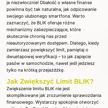
je niezwłocznie! Dbałość o własne finanse
powinna być tak naturalna, jak odpicowanie
swojego ulubionego smartfona. Warto
zaznaczyć, że BLIK oferuje różne
mechanizmy zabezpieczające, które
skutecznie chronią nas przed
nieautoryzowanym dostępem. Dlatego, kiedy
zamierzasz powiększyć limit, pamiętaj o
dwuetapowej weryfikacji – to jak zapięcie
pasów w samochodzie, nawet jeśli jedziesz
tylko na krótką przejażdżkę.
Jak Zwiększyć Limit BLIK?
Zwiększenie limitu BLIK nie jest
skomplikowane jak zrozumienie sprawozdania
finansowego. Wystarczy spokojnie otworzyć