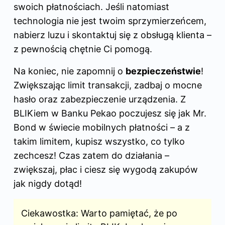
swoich płatnościach. Jeśli natomiast
technologia nie jest twoim sprzymierzeńcem,
nabierz luzu i skontaktuj się z obsługą klienta –
z pewnością chętnie Ci pomogą.
Na koniec, nie zapomnij o
bezpieczeństwie
!
Zwiększając limit transakcji, zadbaj o mocne
hasło oraz zabezpieczenie urządzenia. Z
BLIKiem
w Banku
Pekao
poczujesz się jak Mr.
Bond w świecie mobilnych płatności – a z
takim limitem, kupisz wszystko, co tylko
zechcesz! Czas zatem do działania –
zwiększaj, płac i ciesz się wygodą zakupów
jak nigdy dotąd!
Ciekawostka: Warto pamiętać, że po