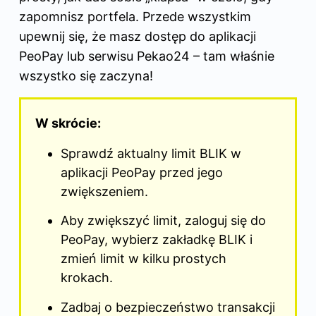
zapomnisz portfela. Przede wszystkim
upewnij się, że masz dostęp do
aplikacji
PeoPay lub serwisu Pekao24 – tam właśnie
wszystko się zaczyna!
W skrócie:
Sprawdź aktualny limit BLIK w
aplikacji PeoPay przed jego
zwiększeniem.
Aby zwiększyć limit, zaloguj się do
PeoPay, wybierz zakładkę BLIK i
zmień limit w kilku prostych
krokach.
Zadbaj o bezpieczeństwo transakcji