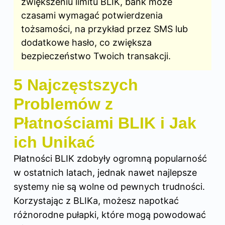
zwiększeniu limitu BLIK, bank może
czasami wymagać potwierdzenia
tożsamości, na przykład przez SMS lub
dodatkowe hasło, co zwiększa
bezpieczeństwo Twoich transakcji.
5 Najczęstszych
Problemów z
Płatnościami BLIK i Jak
ich Unikać
Płatności BLIK zdobyły ogromną popularność
w ostatnich latach, jednak nawet najlepsze
systemy nie są wolne od pewnych trudności.
Korzystając z BLIKa, możesz napotkać
różnorodne pułapki, które mogą powodować