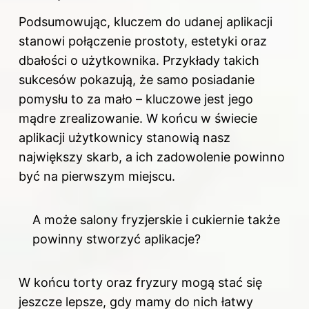
Podsumowując, kluczem do udanej aplikacji
stanowi połączenie prostoty, estetyki oraz
dbałości o użytkownika. Przykłady takich
sukcesów pokazują, że samo posiadanie
pomysłu to za mało – kluczowe jest jego
mądre zrealizowanie. W końcu w świecie
aplikacji użytkownicy stanowią nasz
największy skarb, a ich zadowolenie powinno
być na pierwszym miejscu.
A może salony fryzjerskie i cukiernie także
powinny stworzyć aplikacje?
W końcu torty oraz fryzury mogą stać się
jeszcze lepsze, gdy mamy do nich łatwy