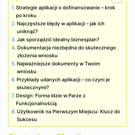
Strategie aplikacji o dofinansowanie – krok
po kroku
Najczęstsze błędy w aplikacji – jak ich
uniknąć?
Jak sporządzić idealny biznesplan?
Dokumentacja niezbędna do skutecznego
złożenia wniosku
Najważniejsze dokumenty w Twoim
wniosku
Przykłady udanych aplikacji – co czyni je
skutecznymi?
Design: Forma Idzie w Parze z
Funkcjonalnością
Użytkownik na Pierwszym Miejscu: Klucz do
Sukcesu