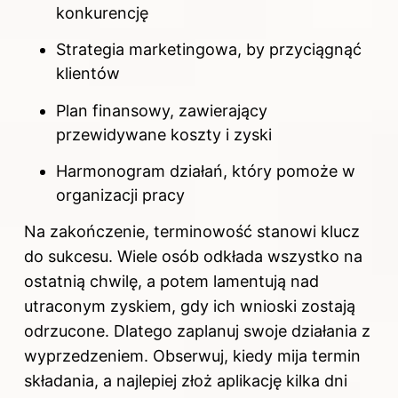
konkurencję
Strategia marketingowa, by przyciągnąć
klientów
Plan finansowy, zawierający
przewidywane koszty i zyski
Harmonogram działań, który pomoże w
organizacji pracy
Na zakończenie, terminowość stanowi klucz
do sukcesu. Wiele osób odkłada wszystko na
ostatnią chwilę, a potem lamentują nad
utraconym zyskiem, gdy ich wnioski zostają
odrzucone. Dlatego zaplanuj swoje działania z
wyprzedzeniem. Obserwuj, kiedy mija termin
składania, a najlepiej złoż aplikację kilka dni