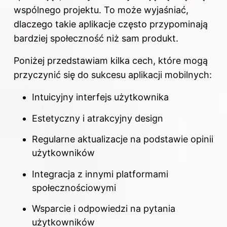
wspólnego projektu. To może wyjaśniać,
dlaczego takie aplikacje często przypominają
bardziej społeczność niż sam produkt.
Poniżej przedstawiam kilka cech, które mogą
przyczynić się do sukcesu aplikacji mobilnych:
Intuicyjny interfejs użytkownika
Estetyczny i atrakcyjny design
Regularne aktualizacje na podstawie opinii
użytkowników
Integracja z innymi platformami
społecznościowymi
Wsparcie i odpowiedzi na pytania
użytkowników