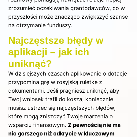
zrozumieć oczekiwania grantodawców, co w
przyszłości może znacząco zwiększyć szanse
na otrzymanie funduszy.
Najczęstsze błędy w
aplikacji – jak ich
uniknąć?
W dzisiejszych czasach aplikowanie o dotacje
przypomina grę w rosyjską ruletkę z
dokumentami. Jeśli pragniesz uniknąć, aby
Twój wniosek trafił do kosza, koniecznie
musisz ustrzec się najczęstszych błędów,
które mogą zniszczyć Twoje marzenia o
wsparciu finansowym.
Z pewnością nie ma
nic gorszego niż odkrycie w kluczowym