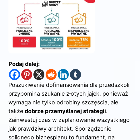
Podaj dalej:
Poszukiwanie dofinansowania dla przedszkoli
przypomina szukanie złotych jajek, ponieważ
wymaga nie tylko odrobiny szczęścia, ale
także
dobrze przemyślanej strategii
.
Zainwestuj czas w zaplanowanie wszystkiego
jak prawdziwy architekt. Sporządzenie
solidnego biznesplanu to fundament, na