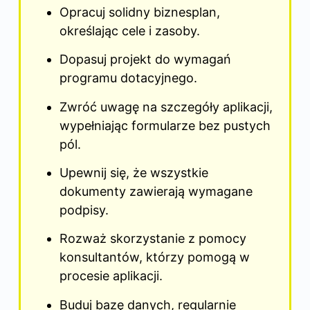
Opracuj solidny biznesplan,
określając cele i zasoby.
Dopasuj projekt do wymagań
programu dotacyjnego.
Zwróć uwagę na szczegóły aplikacji,
wypełniając formularze bez pustych
pól.
Upewnij się, że wszystkie
dokumenty zawierają wymagane
podpisy.
Rozważ skorzystanie z pomocy
konsultantów, którzy pomogą w
procesie aplikacji.
Buduj bazę danych, regularnie