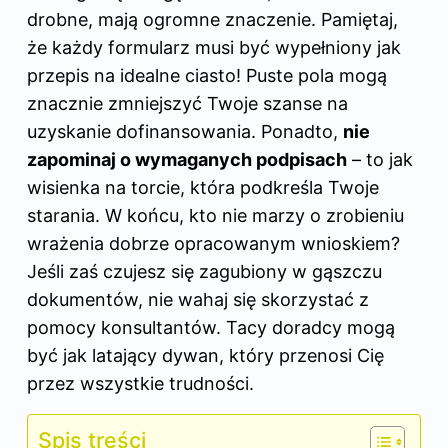
drobne, mają ogromne znaczenie. Pamiętaj,
że każdy formularz musi być wypełniony jak
przepis na idealne ciasto! Puste pola mogą
znacznie zmniejszyć Twoje szanse na
uzyskanie dofinansowania. Ponadto,
nie
zapominaj o wymaganych podpisach
– to jak
wisienka na torcie, która podkreśla Twoje
starania. W końcu, kto nie marzy o zrobieniu
wrażenia dobrze opracowanym wnioskiem?
Jeśli zaś czujesz się zagubiony w gąszczu
dokumentów, nie wahaj się skorzystać z
pomocy konsultantów. Tacy doradcy mogą
być jak latający dywan, który przenosi Cię
przez wszystkie trudności.
Spis treści