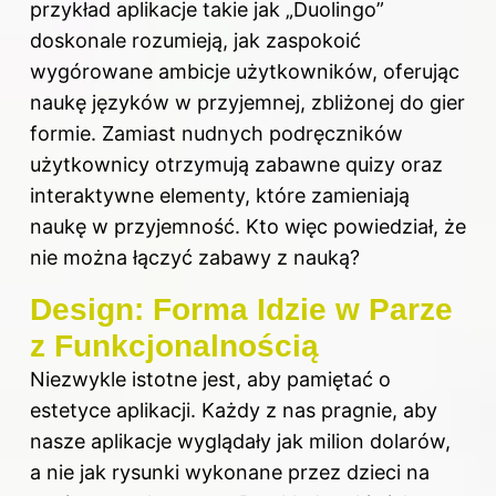
przykład aplikacje takie jak „Duolingo”
doskonale rozumieją, jak zaspokoić
wygórowane ambicje użytkowników, oferując
naukę języków w przyjemnej, zbliżonej do gier
formie. Zamiast nudnych podręczników
użytkownicy otrzymują zabawne quizy oraz
interaktywne elementy, które zamieniają
naukę w przyjemność. Kto więc powiedział, że
nie można łączyć zabawy z nauką?
Design: Forma Idzie w Parze
z Funkcjonalnością
Niezwykle istotne jest, aby pamiętać o
estetyce aplikacji. Każdy z nas pragnie, aby
nasze aplikacje wyglądały jak milion dolarów,
a nie jak rysunki wykonane przez dzieci na