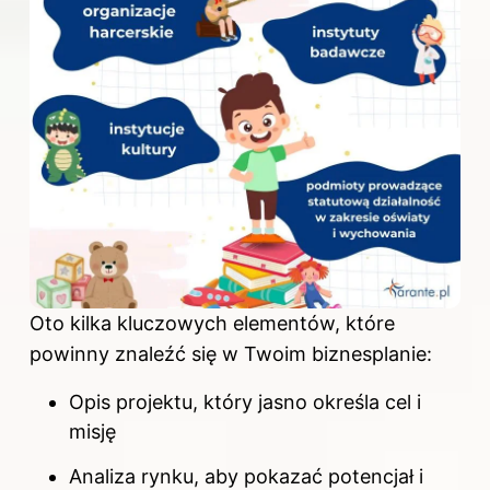
Oto kilka kluczowych elementów, które
powinny znaleźć się w Twoim biznesplanie:
Opis projektu, który jasno określa cel i
misję
Analiza rynku, aby pokazać potencjał i