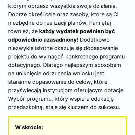
którym oprzesz wszystkie swoje działania.
Dobrze określ cele oraz zasoby, które są Ci
niezbędne do realizacji planów. Pamiętaj
również, że
każdy wydatek powinien być
odpowiednio uzasadniony
! Dodatkowo
niezwykle istotne okazuje się dopasowanie
projektu do wymagań konkretnego programu
dotacyjnego. Dlatego najlepszym sposobem
na uniknięcie odrzucenia wniosku jest
staranne dopasowanie do celów, które
przyświecają instytucjom oferującym dotacje.
Wybór programu, który wspiera edukację
przedszkolną, staje się kluczem do sukcesu.
W skrócie: