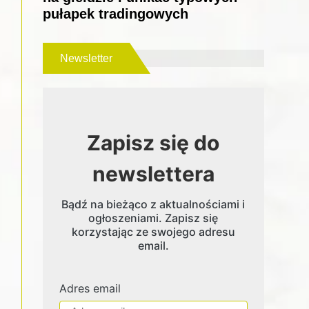
pułapek tradingowych
Newsletter
Zapisz się do
newslettera
Bądź na bieżąco z aktualnościami i
ogłoszeniami. Zapisz się
korzystając ze swojego adresu
email.
Adres email