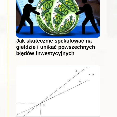
Jak skutecznie spekulować na
giełdzie i unikać powszechnych
błędów inwestycyjnych