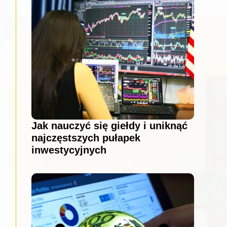
Jak nauczyć się giełdy i uniknąć
najczęstszych pułapek
inwestycyjnych