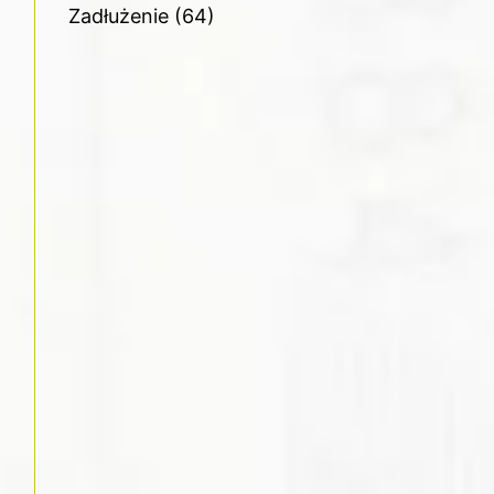
Zadłużenie
(64)