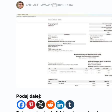
BARTOSZ TOMCZYK
2026-07-04
Podaj dalej: