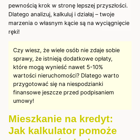
pewnością krok w stronę lepszej przyszłości.
Dlatego analizuj, kalkuluj i działaj – twoje
marzenia o własnym kącie są na wyciągnięcie
ręki!
Czy wiesz, że wiele osób nie zdaje sobie
sprawy, że istnieją dodatkowe opłaty,
które mogą wynieść nawet 5-10%
wartości
nieruchomości
? Dlatego warto
przygotować się na niespodzianki
finansowe jeszcze przed podpisaniem
umowy!
Mieszkanie na kredyt:
Jak kalkulator pomoże