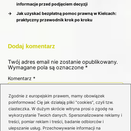
informacje przed podjęciem decyzji
→
Jak uzyskać bezpłatną pomoc prawną w Kielcach:
praktyczny przewodnik krok po kroku
Dodaj komentarz
Twój adres email nie zostanie opublikowany.
Wymagane pola są oznaczone
*
Komentarz
*
Zgodnie z europejskim prawem, mamy obowiązek
poinformować Cię jak działają pliki "cookies", czyli tzw.
ciasteczka. W dużym skrócie witryna prosi o zgodę na
wykorzystanie Twoich danych. Spersonalizowane reklamy i
treści, pomiar reklam i treści, badanie odbiorców i
Nazwa
*
ulepszanie usług. Przechowywanie informacji na