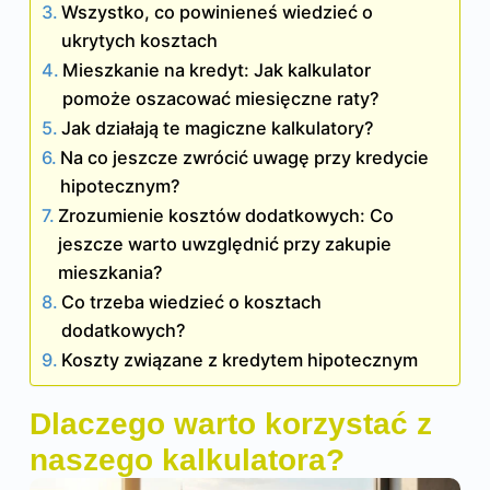
Wszystko, co powinieneś wiedzieć o
ukrytych kosztach
Mieszkanie na kredyt: Jak kalkulator
pomoże oszacować miesięczne raty?
Jak działają te magiczne kalkulatory?
Na co jeszcze zwrócić uwagę przy kredycie
hipotecznym?
Zrozumienie kosztów dodatkowych: Co
jeszcze warto uwzględnić przy zakupie
mieszkania?
Co trzeba wiedzieć o kosztach
dodatkowych?
Koszty związane z kredytem hipotecznym
Dlaczego warto korzystać z
naszego kalkulatora?