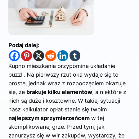
Podaj dalej:
Kupno mieszkania przypomina układanie
puzzli. Na pierwszy rzut oka wydaje się to
proste, jednak wraz z rozpoczęciem okazuje
się, że
brakuje kilku elementów
, a niektóre z
nich są duże i kosztowne. W takiej sytuacji
nasz kalkulator opłat stanie się twoim
najlepszym sprzymierzeńcem
w tej
skomplikowanej grze. Przed tym, jak
zanurzysz się w wir zakupów, wystarczy, że