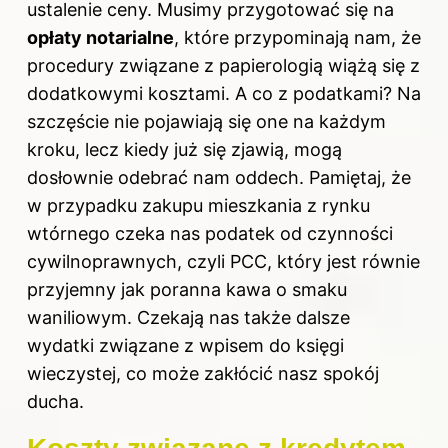
ustalenie ceny. Musimy przygotować się na
opłaty notarialne
, które przypominają nam, że
procedury związane z papierologią wiążą się z
dodatkowymi kosztami. A co z podatkami? Na
szczęście nie pojawiają się one na każdym
kroku, lecz kiedy już się zjawią, mogą
dosłownie odebrać nam oddech. Pamiętaj, że
w przypadku zakupu mieszkania z rynku
wtórnego czeka nas podatek od czynności
cywilnoprawnych, czyli PCC, który jest równie
przyjemny jak poranna kawa o smaku
waniliowym. Czekają nas także dalsze
wydatki związane z wpisem do księgi
wieczystej, co może zakłócić nasz spokój
ducha.