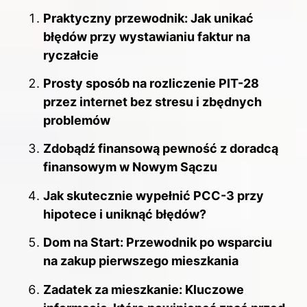
Praktyczny przewodnik: Jak unikać
błędów przy wystawianiu faktur na
ryczałcie
Prosty sposób na rozliczenie PIT-28
przez internet bez stresu i zbędnych
problemów
Zdobądź finansową pewność z doradcą
finansowym w Nowym Sączu
Jak skutecznie wypełnić PCC-3 przy
hipotece i uniknąć błędów?
Dom na Start: Przewodnik po wsparciu
na zakup pierwszego mieszkania
Zadatek za mieszkanie: Kluczowe