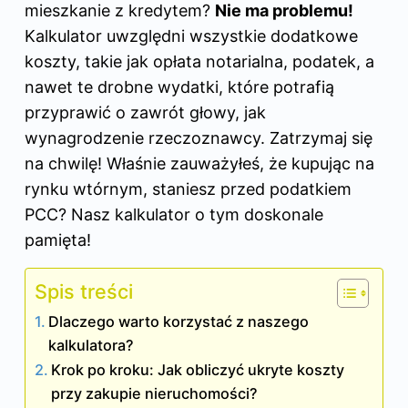
mieszkanie z kredytem?
Nie ma problemu!
Kalkulator uwzględni wszystkie dodatkowe
koszty, takie jak opłata notarialna, podatek, a
nawet te drobne wydatki, które potrafią
przyprawić o zawrót głowy, jak
wynagrodzenie rzeczoznawcy. Zatrzymaj się
na chwilę! Właśnie zauważyłeś, że kupując na
rynku wtórnym, staniesz przed podatkiem
PCC? Nasz kalkulator o tym doskonale
pamięta!
Spis treści
Dlaczego warto korzystać z naszego
kalkulatora?
Krok po kroku: Jak obliczyć ukryte koszty
przy zakupie nieruchomości?