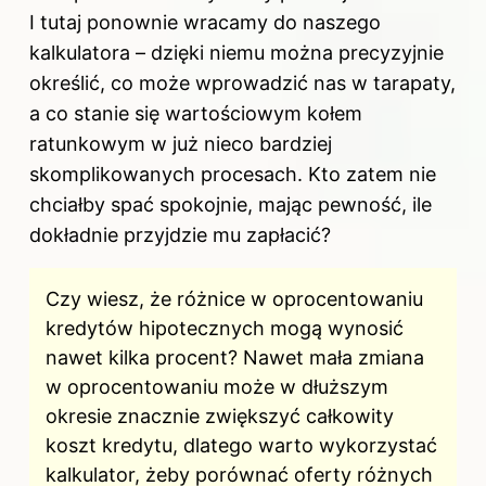
I tutaj ponownie wracamy do naszego
kalkulatora – dzięki niemu można precyzyjnie
określić, co może wprowadzić nas w tarapaty,
a co stanie się wartościowym kołem
ratunkowym w już nieco bardziej
skomplikowanych procesach. Kto zatem nie
chciałby spać spokojnie, mając pewność, ile
dokładnie przyjdzie mu zapłacić?
Czy wiesz, że różnice w oprocentowaniu
kredytów hipotecznych mogą wynosić
nawet kilka procent? Nawet mała zmiana
w oprocentowaniu może w dłuższym
okresie znacznie zwiększyć całkowity
koszt kredytu, dlatego warto wykorzystać
kalkulator, żeby porównać oferty różnych