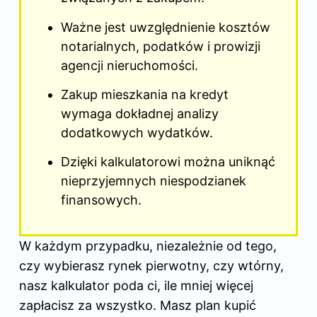
Ważne jest uwzględnienie kosztów
notarialnych, podatków i prowizji
agencji nieruchomości.
Zakup mieszkania na kredyt
wymaga dokładnej analizy
dodatkowych wydatków.
Dzięki kalkulatorowi można uniknąć
nieprzyjemnych niespodzianek
finansowych.
W każdym przypadku, niezależnie od tego,
czy wybierasz rynek pierwotny, czy wtórny,
nasz kalkulator poda ci, ile mniej więcej
zapłacisz za wszystko. Masz plan kupić