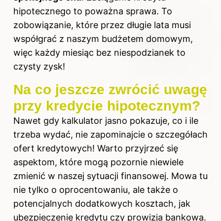
hipotecznego to poważna sprawa. To
zobowiązanie, które przez długie lata musi
współgrać z naszym budżetem domowym,
więc każdy miesiąc bez niespodzianek to
czysty zysk!
Na co jeszcze zwrócić uwagę
przy kredycie hipotecznym?
Nawet gdy kalkulator jasno pokazuje, co i ile
trzeba wydać, nie zapominajcie o szczegółach
ofert kredytowych! Warto przyjrzeć się
aspektom, które mogą pozornie niewiele
zmienić w naszej sytuacji finansowej. Mowa tu
nie tylko o oprocentowaniu, ale także o
potencjalnych dodatkowych kosztach, jak
ubezpieczenie kredytu czy prowizja bankowa.