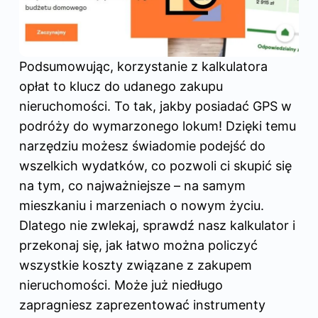
Podsumowując, korzystanie z kalkulatora
opłat to klucz do udanego zakupu
nieruchomości. To tak, jakby posiadać GPS w
podróży do wymarzonego lokum! Dzięki temu
narzędziu możesz świadomie podejść do
wszelkich wydatków, co pozwoli ci skupić się
na tym, co najważniejsze – na samym
mieszkaniu i marzeniach o nowym życiu.
Dlatego nie zwlekaj, sprawdź nasz kalkulator i
przekonaj się, jak łatwo można policzyć
wszystkie koszty związane z zakupem
nieruchomości. Może już niedługo
zapragniesz zaprezentować instrumenty