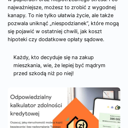
najważniejsze, możesz to zrobić z wygodnej
kanapy. To nie tylko ułatwia życie, ale także
pozwala uniknąć „niespodzianek”, które mogą
się pojawić w ostatniej chwili, jak koszt
hipoteki czy dodatkowe opłaty sądowe.
Każdy, kto decyduje się na zakup
mieszkania, wie, że lepiej być mądrym
przed szkodą niż po niej!