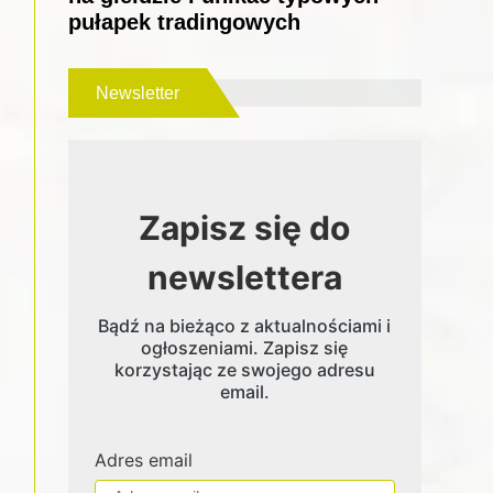
pułapek tradingowych
Newsletter
Zapisz się do
newslettera
Bądź na bieżąco z aktualnościami i
ogłoszeniami. Zapisz się
korzystając ze swojego adresu
email.
Adres email