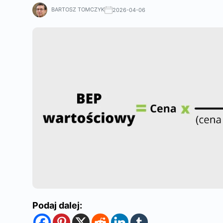
BARTOSZ TOMCZYK
2026-04-06
Podaj dalej: