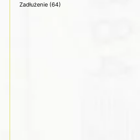
Zadłużenie
(64)