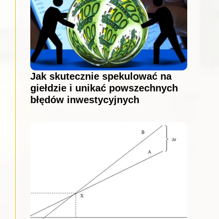
Jak skutecznie spekulować na
giełdzie i unikać powszechnych
błędów inwestycyjnych