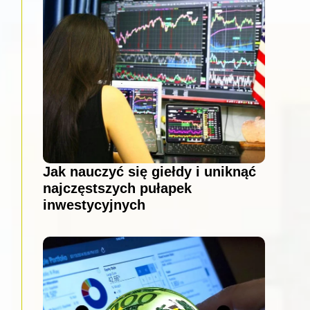
Jak nauczyć się giełdy i uniknąć
najczęstszych pułapek
inwestycyjnych