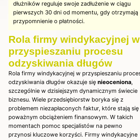
dłużników reguluje swoje zadłużenie w ciągu
pierwszych 30 dni od momentu, gdy otrzymają
przypomnienie o płatności.
Rola firmy windykacyjnej w
przyspieszaniu procesu
odzyskiwania długów
Rola firmy windykacyjnej w przyspieszaniu proce
odzyskiwania długów okazuje się
nieoceniona
,
szczególnie w dzisiejszym dynamicznym świecie
biznesu. Wiele przedsiębiorstw boryka się z
problemem niezapłaconych faktur, które stają się
poważnym obciążeniem finansowym. W takich
momentach pomoc specjalistów na pewno
przynosi kluczowe korzyści. Firmy windykacyjne