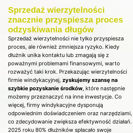
Sprzedaż wierzytelności
znacznie przyspiesza proces
odzyskiwania długów
Sprzedaż wierzytelności nie tylko przyspiesza
proces, ale również zmniejsza ryzyko. Kiedy
dłużnik unika kontaktu lub zmagają się z
poważnymi problemami finansowymi, warto
rozważyć taki krok. Przekazując wierzytelności
firmie windykacyjnej,
zyskujemy szansę na
szybkie pozyskanie środków
, które następnie
możemy przeznaczyć na inne inwestycje. Co
więcej, firmy windykacyjne dysponują
odpowiednim doświadczeniem oraz narzędziami,
co zdecydowanie zwiększa efektywność działań.
2025 roku 80% dłużników spłacało swoje