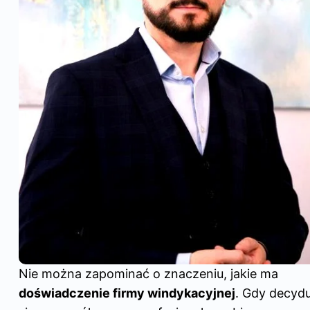
Nie można zapominać o znaczeniu, jakie ma
doświadczenie firmy windykacyjnej
. Gdy decydu