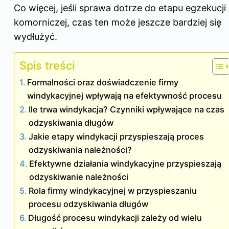
Co więcej, jeśli sprawa dotrze do etapu egzekucji
komorniczej, czas ten może jeszcze bardziej się
wydłużyć.
Spis treści
Formalności oraz doświadczenie firmy
windykacyjnej wpływają na efektywność procesu
Ile trwa windykacja? Czynniki wpływające na czas
odzyskiwania długów
Jakie etapy windykacji przyspieszają proces
odzyskiwania należności?
Efektywne działania windykacyjne przyspieszają
odzyskiwanie należności
Rola firmy windykacyjnej w przyspieszaniu
procesu odzyskiwania długów
Długość procesu windykacji zależy od wielu