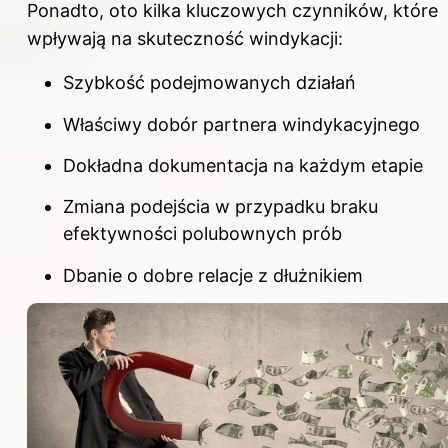
Ponadto, oto kilka kluczowych czynników, które
wpływają na skuteczność windykacji:
Szybkość podejmowanych działań
Właściwy dobór partnera windykacyjnego
Dokładna dokumentacja na każdym etapie
Zmiana podejścia w przypadku braku
efektywności polubownych prób
Dbanie o dobre relacje z dłużnikiem