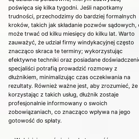
poświęca się kilka tygodni. Jeśli napotkamy
trudności, przechodzimy do bardziej formalnych
kroków, takich jak składanie pozwów sądowych, 
może trwać od kilku miesięcy do kilku lat. Warto
zauważyć, że udział firmy windykacyjnej często
znacząco skraca te terminy; wykorzystując
efektywne techniki oraz posiadane doświadczeni
specjaliści potrafią prowadzić rozmowy z
dłużnikiem, minimalizując czas oczekiwania na
rezultaty. Również ważne jest, aby zrozumieć, że
korzystając z takich usług, dłużnik zostaje
profesjonalnie informowany o swoich
zobowiązaniach, co znacząco wpływa na jego
gotowość do spłaty.