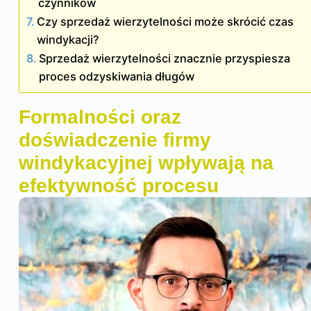
czynników
Czy sprzedaż wierzytelności może skrócić czas
windykacji?
Sprzedaż wierzytelności znacznie przyspiesza
proces odzyskiwania długów
Formalności oraz
doświadczenie firmy
windykacyjnej wpływają na
efektywność procesu