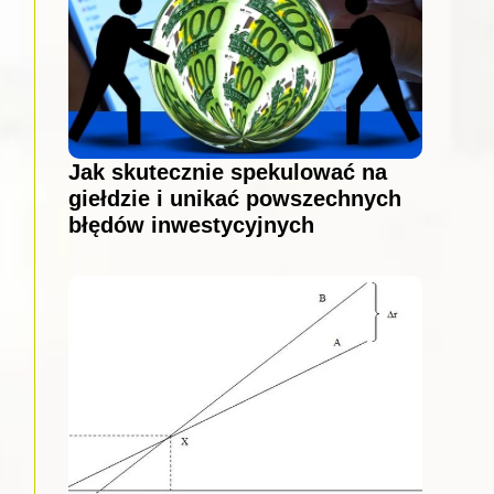
Jak skutecznie spekulować na
giełdzie i unikać powszechnych
błędów inwestycyjnych