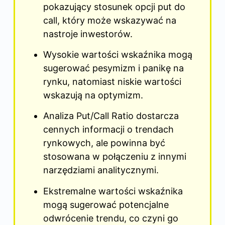
pokazujący stosunek opcji put do
call, który może wskazywać na
nastroje inwestorów.
Wysokie wartości wskaźnika mogą
sugerować pesymizm i panikę na
rynku, natomiast niskie wartości
wskazują na optymizm.
Analiza Put/Call Ratio dostarcza
cennych informacji o trendach
rynkowych, ale powinna być
stosowana w połączeniu z innymi
narzędziami analitycznymi.
Ekstremalne wartości wskaźnika
mogą sugerować potencjalne
odwrócenie trendu, co czyni go