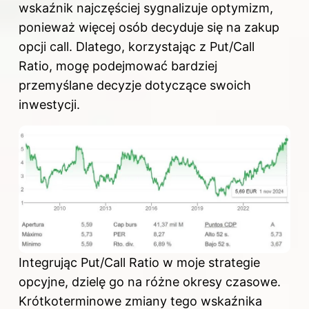
wskaźnik najczęściej sygnalizuje optymizm,
ponieważ więcej osób decyduje się na zakup
opcji call. Dlatego, korzystając z Put/Call
Ratio, mogę podejmować bardziej
przemyślane decyzje dotyczące swoich
inwestycji.
Integrując Put/Call Ratio w moje strategie
opcyjne, dzielę go na różne okresy czasowe.
Krótkoterminowe zmiany tego wskaźnika