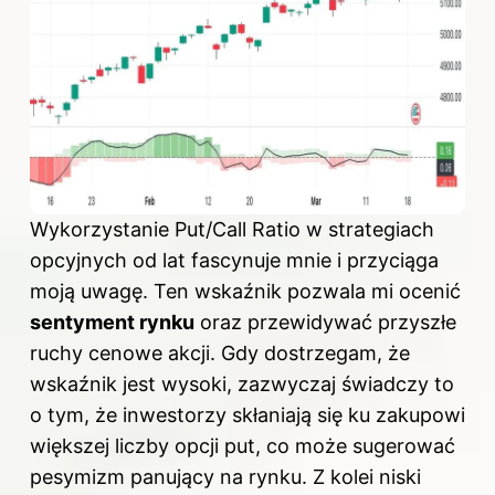
Wykorzystanie Put/Call Ratio w strategiach
opcyjnych od lat fascynuje mnie i przyciąga
moją uwagę. Ten wskaźnik pozwala mi ocenić
sentyment rynku
oraz przewidywać przyszłe
ruchy cenowe akcji. Gdy dostrzegam, że
wskaźnik jest wysoki, zazwyczaj świadczy to
o tym, że inwestorzy skłaniają się ku zakupowi
większej liczby opcji put, co może sugerować
pesymizm panujący na rynku. Z kolei niski