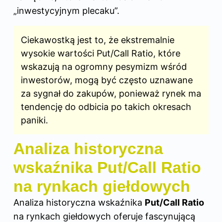
„inwestycyjnym plecaku”.
Ciekawostką jest to, że ekstremalnie
wysokie wartości Put/Call Ratio, które
wskazują na ogromny pesymizm wśród
inwestorów, mogą być często uznawane
za sygnał do zakupów, ponieważ rynek ma
tendencję do odbicia po takich okresach
paniki.
Analiza historyczna
wskaźnika Put/Call Ratio
na rynkach giełdowych
Analiza historyczna wskaźnika
Put/Call Ratio
na rynkach giełdowych oferuje fascynującą