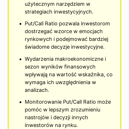
użytecznym narzędziem w
strategiach inwestycyjnych.
Put/Call Ratio pozwala inwestorom
dostrzegać wzorce w emocjach
rynkowych i podejmować bardziej
świadome decyzje inwestycyjne.
Wydarzenia makroekonomiczne i
sezon wyników finansowych
wpływają na wartość wskaźnika, co
wymaga ich uwzględnienia w
analizach.
Monitorowanie Put/Call Ratio może
pomóc w lepszym zrozumieniu
nastrojów i decyzji innych
inwestorów na rynku.