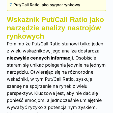
Put/Call Ratio jako sygnał rynkowy
Wskaźnik Put/Call Ratio jako
narzędzie analizy nastrojów
rynkowych
Pomimo że Put/Call Ratio stanowi tylko jeden
z wielu wskaźników, jego analiza dostarcza
niezwykle cennych informacji
. Osobiście
staram się unikać polegania jedynie na jednym
narzędziu. Otwierając się na różnorodne
wskaźniki, w tym Put/Call Ratio, zyskuję
szansę na spojrzenie na rynek z wielu
perspektyw. Kluczowe jest, aby nie dać się
ponieść emocjom, a jednocześnie umiejętnie
wyważyć ryzyko z potencjalnym zyskiem.