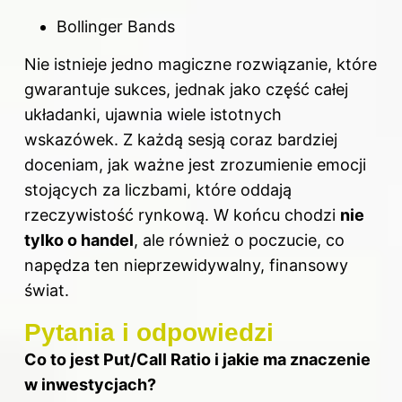
Bollinger Bands
Nie istnieje jedno magiczne rozwiązanie, które
gwarantuje sukces, jednak jako część całej
układanki, ujawnia wiele istotnych
wskazówek. Z każdą sesją coraz bardziej
doceniam, jak ważne jest zrozumienie emocji
stojących za liczbami, które oddają
rzeczywistość rynkową. W końcu chodzi
nie
tylko o handel
, ale również o poczucie, co
napędza ten nieprzewidywalny, finansowy
świat.
Pytania i odpowiedzi
Co to jest Put/Call Ratio i jakie ma znaczenie
w inwestycjach?