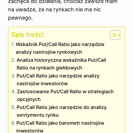
zachęca do działania, chociaż zawsze mam
na uwadze, że na rynkach nie ma nic
pewnego.
Spis treści
Wskaźnik Put/Call Ratio jako narzędzie
analizy nastrojów rynkowych
Analiza historyczna wskaźnika Put/Call
Ratio na rynkach giełdowych
Put/Call Ratio jako narzędzie analizy
nastrojów inwestorów
Zastosowanie Put/Call Ratio w strategiach
opcyjnych
Put/Call Ratio jako narzędzie do analizy
sentymentu rynku
Put/Call Ratio jako barometr nastrojów
inwestorów