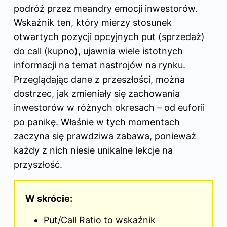
podróż przez meandry emocji inwestorów.
Wskaźnik ten, który mierzy stosunek
otwartych pozycji opcyjnych put (sprzedaż)
do call (kupno), ujawnia wiele istotnych
informacji na temat nastrojów na rynku.
Przeglądając dane z przeszłości, można
dostrzec, jak zmieniały się zachowania
inwestorów w różnych okresach – od euforii
po panikę. Właśnie w tych momentach
zaczyna się prawdziwa zabawa, ponieważ
każdy z nich niesie unikalne lekcje na
przyszłość.
W skrócie:
Put/Call Ratio to wskaźnik