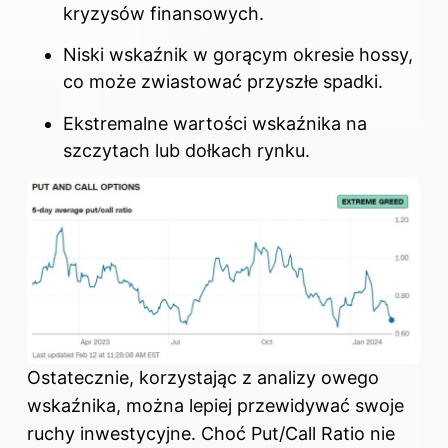
kryzysów finansowych.
Niski
wskaźnik
w gorącym okresie hossy,
co może zwiastować przyszłe spadki.
Ekstremalne wartości wskaźnika na
szczytach lub dołkach rynku.
Ostatecznie, korzystając z analizy owego
wskaźnika, można lepiej przewidywać swoje
ruchy inwestycyjne. Choć Put/Call Ratio nie