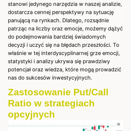
stanowi jedynego narzędzia w naszej analizie,
dostarcza cennej perspektywy na sytuację
panującą na rynkach. Dlatego, rozsądnie
patrząc na liczby oraz emocje, możemy dążyć
do podejmowania bardziej świadomych
decyzji i uczyć się na błędach przeszłości. To
właśnie w tej interdyscyplinarnej grze emocji,
statystyki i analizy ukrywa się prawdziwy
potencjał oraz wiedza, które mogą prowadzić
nas do sukcesów inwestycyjnych.
Zastosowanie Put/Call
Ratio w strategiach
opcyjnych