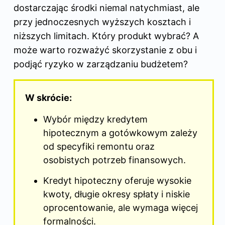
dostarczając środki niemal natychmiast, ale
przy jednoczesnych wyższych kosztach i
niższych limitach. Który produkt wybrać? A
może warto rozważyć skorzystanie z obu i
podjąć ryzyko w zarządzaniu budżetem?
W skrócie:
Wybór między kredytem
hipotecznym a gotówkowym zależy
od specyfiki remontu oraz
osobistych potrzeb finansowych.
Kredyt hipoteczny oferuje wysokie
kwoty, długie okresy spłaty i niskie
oprocentowanie, ale wymaga więcej
formalności.