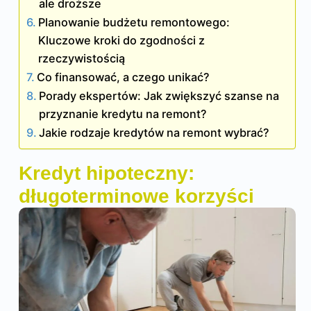
ale droższe
Planowanie budżetu remontowego:
Kluczowe kroki do zgodności z
rzeczywistością
Co finansować, a czego unikać?
Porady ekspertów: Jak zwiększyć szanse na
przyznanie kredytu na remont?
Jakie rodzaje kredytów na remont wybrać?
Kredyt hipoteczny:
długoterminowe korzyści