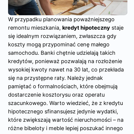
W przypadku planowania poważniejszego
remontu mieszkania,
kredyt hipoteczny
staje
się idealnym rozwiązaniem, zwłaszcza gdy
koszty mogą przypominać cenę małego
samochodu. Banki chętnie udzielają takich
kredytów, ponieważ pozwalają na rozłożenie
wysokiej kwoty nawet na 30 lat, co przekłada
się na przystępne raty. Należy jednak
pamiętać o formalnościach, które obejmują
dostarczenie kosztorysu oraz operatu
szacunkowego. Warto wiedzieć, że z kredytu
hipotecznego sfinansujesz jedynie wydatki,
które zwiększają wartość nieruchomości – na
różne bibeloty i meble lepiej poszukać innego