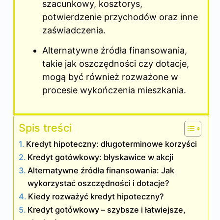
szacunkowy, kosztorys,
potwierdzenie przychodów oraz inne
zaświadczenia.
Alternatywne źródła finansowania,
takie jak oszczędności czy dotacje,
mogą być również rozważone w
procesie wykończenia mieszkania.
Spis treści
Kredyt hipoteczny: długoterminowe korzyści
Kredyt gotówkowy: błyskawice w akcji
Alternatywne źródła finansowania: Jak
wykorzystać oszczędności i dotacje?
Kiedy rozważyć kredyt hipoteczny?
Kredyt gotówkowy – szybsze i łatwiejsze,