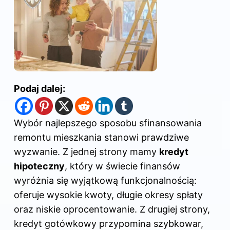
Podaj dalej:
Wybór najlepszego sposobu sfinansowania
remontu mieszkania stanowi prawdziwe
wyzwanie. Z jednej strony mamy
kredyt
hipoteczny
, który w świecie finansów
wyróżnia się wyjątkową funkcjonalnością:
oferuje wysokie kwoty, długie okresy spłaty
oraz niskie oprocentowanie. Z drugiej strony,
kredyt gotówkowy przypomina szybkowar,