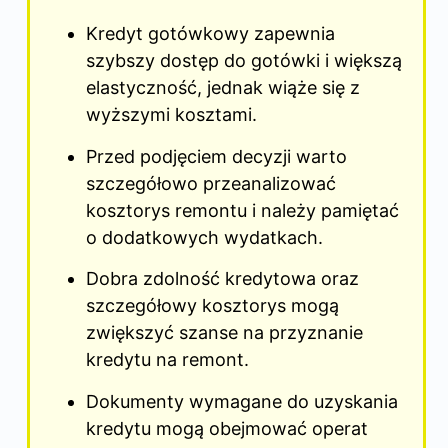
Kredyt gotówkowy zapewnia
szybszy dostęp do gotówki i większą
elastyczność, jednak wiąże się z
wyższymi kosztami.
Przed podjęciem decyzji warto
szczegółowo przeanalizować
kosztorys remontu i należy pamiętać
o dodatkowych wydatkach.
Dobra zdolność kredytowa oraz
szczegółowy kosztorys mogą
zwiększyć szanse na przyznanie
kredytu na remont.
Dokumenty wymagane do uzyskania
kredytu mogą obejmować operat