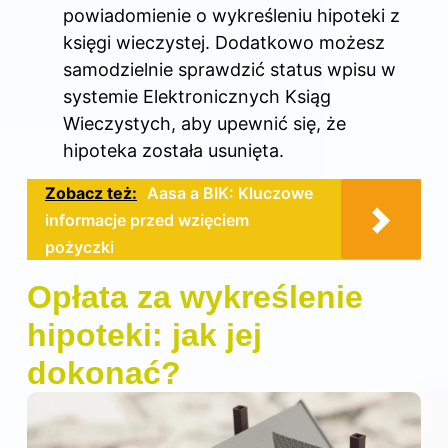
powiadomienie o wykreśleniu hipoteki z
księgi wieczystej. Dodatkowo możesz
samodzielnie sprawdzić status wpisu w
systemie Elektronicznych Ksiąg
Wieczystych, aby upewnić się, że
hipoteka została usunięta.
Zobacz też:
Aasa a BIK: Kluczowe
informacje przed wzięciem
pożyczki
Opłata za wykreślenie
hipoteki: jak jej
dokonać?