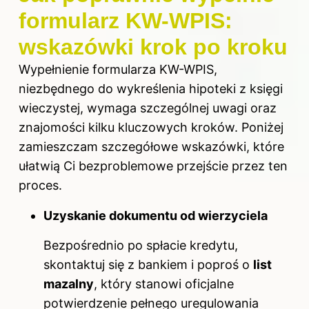
formularz KW-WPIS:
wskazówki krok po kroku
Wypełnienie formularza KW-WPIS,
niezbędnego do wykreślenia hipoteki z księgi
wieczystej, wymaga szczególnej uwagi oraz
znajomości kilku kluczowych kroków. Poniżej
zamieszczam szczegółowe wskazówki, które
ułatwią Ci bezproblemowe przejście przez ten
proces.
Uzyskanie dokumentu od wierzyciela
Bezpośrednio po spłacie kredytu,
skontaktuj się z bankiem i poproś o
list
mazalny
, który stanowi oficjalne
potwierdzenie pełnego uregulowania