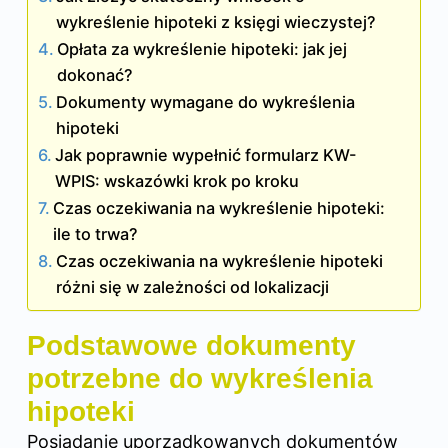
wykreślenie hipoteki z księgi wieczystej?
Opłata za wykreślenie hipoteki: jak jej
dokonać?
Dokumenty wymagane do wykreślenia
hipoteki
Jak poprawnie wypełnić formularz KW-
WPIS: wskazówki krok po kroku
Czas oczekiwania na wykreślenie hipoteki:
ile to trwa?
Czas oczekiwania na wykreślenie hipoteki
różni się w zależności od lokalizacji
Podstawowe dokumenty
potrzebne do wykreślenia
hipoteki
Posiadanie uporządkowanych dokumentów