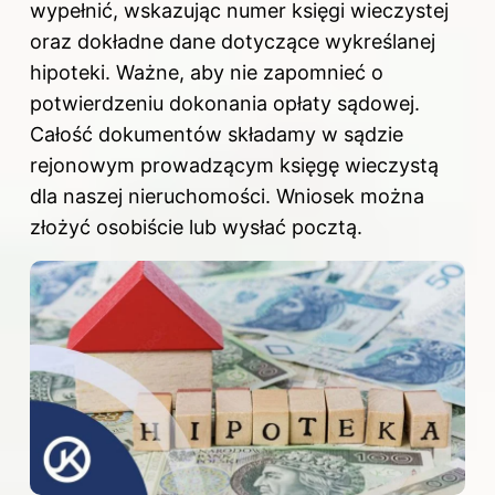
wypełnić, wskazując numer księgi wieczystej
oraz dokładne dane dotyczące wykreślanej
hipoteki. Ważne, aby nie zapomnieć o
potwierdzeniu dokonania opłaty sądowej.
Całość dokumentów składamy w sądzie
rejonowym prowadzącym księgę wieczystą
dla naszej nieruchomości. Wniosek można
złożyć osobiście lub wysłać pocztą.