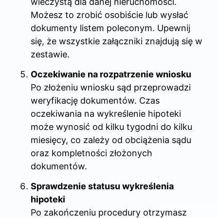
wieczystą dla danej nieruchomości.
Możesz to zrobić osobiście lub wysłać
dokumenty listem poleconym. Upewnij
się, że wszystkie załączniki znajdują się w
zestawie.
Oczekiwanie na rozpatrzenie wniosku
Po złożeniu wniosku sąd przeprowadzi
weryfikację dokumentów. Czas
oczekiwania na wykreślenie hipoteki
może wynosić od kilku tygodni do kilku
miesięcy, co zależy od obciążenia sądu
oraz kompletności złożonych
dokumentów.
Sprawdzenie statusu wykreślenia
hipoteki
Po zakończeniu procedury otrzymasz