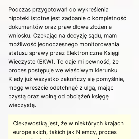
Podczas przygotowań do wykreślenia
hipoteki istotne jest zadbanie o kompletność
dokumentów oraz prawidłowe złożenie
wniosku. Czekając na decyzję sądu, mam
możliwość jednoczesnego monitorowania
statusu sprawy przez Elektroniczne Księgi
Wieczyste (EKW). To daje mi pewność, że
proces postępuje we właściwym kierunku.
Kiedy już wszystko zakończy się pomyślnie,
mogę wreszcie odetchnąć z ulgą, mając
czystą oraz wolną od obciążeń księgę
wieczystą.
Ciekawostką jest, że w niektórych krajach
europejskich, takich jak Niemcy, proces