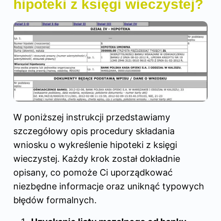
hipoteki z księgi wieczystej?
W poniższej instrukcji przedstawiamy
szczegółowy opis procedury składania
wniosku o wykreślenie hipoteki z księgi
wieczystej. Każdy krok został dokładnie
opisany, co pomoże Ci uporządkować
niezbędne informacje oraz uniknąć typowych
błędów formalnych.