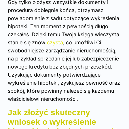
Gdy tylko złożysz wszystkie dokumenty i
procedura dobiegnie końca, otrzymasz
powiadomienie z sądu dotyczące wykreślenia
hipoteki. Ten moment z pewnością długo
czekałeś. Dzięki temu Twoja księga wieczysta
stanie się znów
czysta
, co umożliwi Ci
swobodniejsze zarządzanie nieruchomością,
na przykład sprzedanie jej lub zabezpieczenie
nowego kredytu bez zbędnych przeszkód.
Uzyskując dokumenty potwierdzające
wykreślenie hipoteki, zyskujesz pewność oraz
spokój, które powinny należeć się każdemu
właścicielowi nieruchomości.
Jak złożyć skuteczny
wniosek o wykreślenie