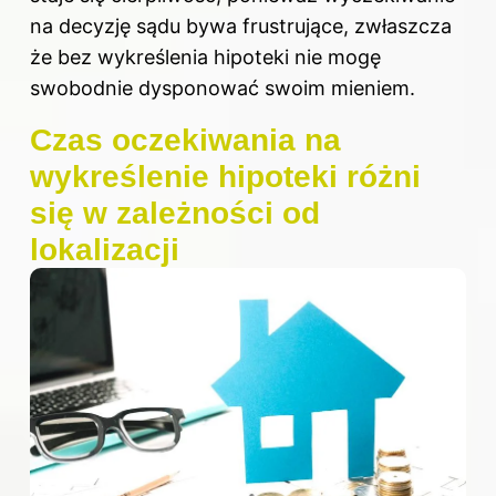
na decyzję sądu bywa frustrujące, zwłaszcza
że bez wykreślenia hipoteki nie mogę
swobodnie dysponować swoim mieniem.
Czas oczekiwania na
wykreślenie hipoteki różni
się w zależności od
lokalizacji