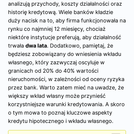
analizują przychody, koszty działalności oraz
historię kredytową. Wiele banków kładzie
duży nacisk na to, aby firma funkcjonowała na
rynku co najmniej 12 miesięcy, chociaż
niektóre instytucje preferują, aby działalność
trwała
dwa lata
. Dodatkowo, pamiętaj, że
będziesz zobowiązany do wniesienia wkładu
własnego, który zazwyczaj oscyluje w
granicach od 20% do 40% wartości
nieruchomości, w zależności od oceny ryzyka
przez bank. Warto zatem mieć na uwadze, że
większy wkład własny może przynieść
korzystniejsze warunki kredytowania. A skoro
o tym mowa to poznaj
kluczowe aspekty
kredytu hipotecznego i wkładu własnego
.