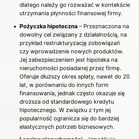
dlatego należy go rozważać w kontekście
utrzymania płynności finansowej firmy.
Pożyczka hipoteczna
– Przeznaczona na
dowolny cel związany z działalnością, na
przykład restrukturyzację zobowiązań
czy wprowadzenie nowych produktów.
Jej zabezpieczeniem jest hipoteka na
nieruchomości posiadanej przez firmę.
Oferuje dłuższy okres spłaty, nawet do 20
lat, w porównaniu do innych form
finansowania, jednak często okazuje się
droższa od standardowego kredytu
hipotecznego. W związku z tym jej
popularność ogranicza się do bardziej
elastycznych potrzeb biznesowych.