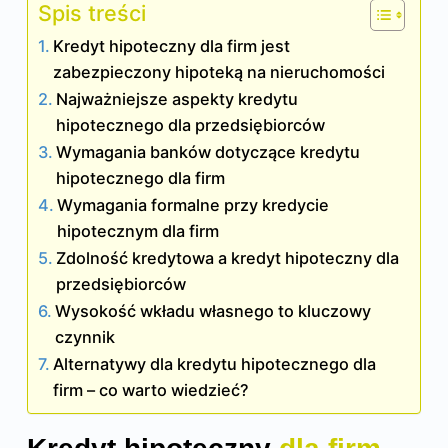
Spis treści
Kredyt hipoteczny dla firm jest
zabezpieczony hipoteką na nieruchomości
Najważniejsze aspekty kredytu
hipotecznego dla przedsiębiorców
Wymagania banków dotyczące kredytu
hipotecznego dla firm
Wymagania formalne przy kredycie
hipotecznym dla firm
Zdolność kredytowa a kredyt hipoteczny dla
przedsiębiorców
Wysokość wkładu własnego to kluczowy
czynnik
Alternatywy dla kredytu hipotecznego dla
firm – co warto wiedzieć?