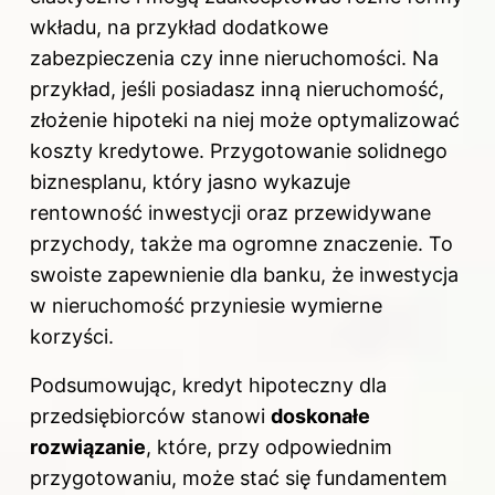
wkładu, na przykład dodatkowe
zabezpieczenia czy inne nieruchomości. Na
przykład, jeśli posiadasz inną nieruchomość,
złożenie hipoteki na niej może optymalizować
koszty kredytowe. Przygotowanie solidnego
biznesplanu, który jasno wykazuje
rentowność inwestycji oraz przewidywane
przychody, także ma ogromne znaczenie. To
swoiste zapewnienie dla banku, że inwestycja
w nieruchomość przyniesie wymierne
korzyści.
Podsumowując, kredyt hipoteczny dla
przedsiębiorców stanowi
doskonałe
rozwiązanie
, które, przy odpowiednim
przygotowaniu, może stać się fundamentem