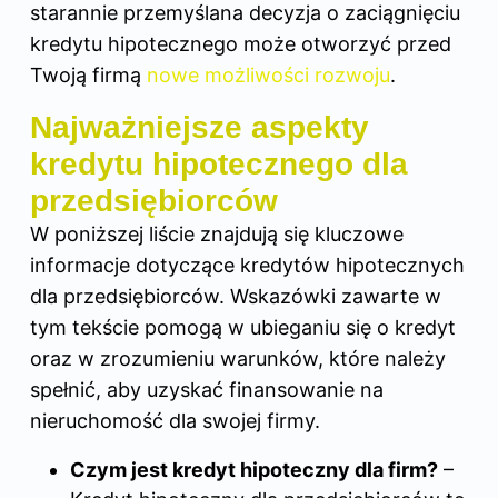
starannie przemyślana decyzja o zaciągnięciu
kredytu hipotecznego
może otworzyć przed
Twoją firmą
nowe możliwości rozwoju
.
Najważniejsze aspekty
kredytu hipotecznego dla
przedsiębiorców
W poniższej liście znajdują się kluczowe
informacje dotyczące kredytów hipotecznych
dla przedsiębiorców. Wskazówki zawarte w
tym tekście pomogą w ubieganiu się o kredyt
oraz w zrozumieniu warunków, które należy
spełnić, aby uzyskać finansowanie na
nieruchomość dla swojej firmy.
Czym jest kredyt hipoteczny dla firm?
–