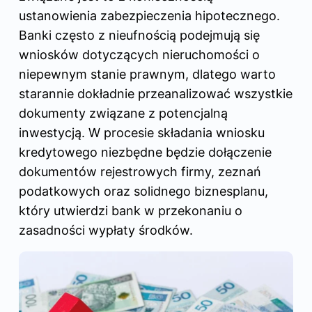
ustanowienia zabezpieczenia hipotecznego.
Banki często z nieufnością podejmują się
wniosków dotyczących nieruchomości o
niepewnym stanie prawnym, dlatego warto
starannie dokładnie przeanalizować wszystkie
dokumenty związane z potencjalną
inwestycją. W procesie składania wniosku
kredytowego niezbędne będzie dołączenie
dokumentów rejestrowych firmy, zeznań
podatkowych oraz solidnego biznesplanu,
który utwierdzi bank w przekonaniu o
zasadności wypłaty środków.