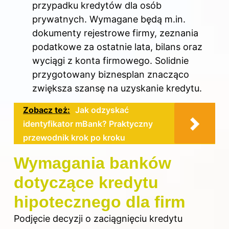
przypadku kredytów dla osób
prywatnych. Wymagane będą m.in.
dokumenty rejestrowe firmy, zeznania
podatkowe za ostatnie lata, bilans oraz
wyciągi z konta firmowego. Solidnie
przygotowany biznesplan znacząco
zwiększa szansę na uzyskanie kredytu.
Zobacz też:
Jak odzyskać
identyfikator mBank? Praktyczny
przewodnik krok po kroku
Wymagania banków
dotyczące kredytu
hipotecznego dla firm
Podjęcie decyzji o zaciągnięciu
kredytu