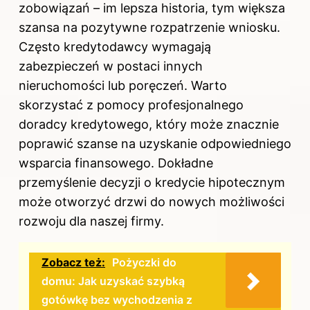
zobowiązań – im lepsza historia, tym większa
szansa na pozytywne rozpatrzenie wniosku.
Często kredytodawcy wymagają
zabezpieczeń w postaci innych
nieruchomości lub poręczeń. Warto
skorzystać z pomocy profesjonalnego
doradcy kredytowego, który może znacznie
poprawić szanse na uzyskanie odpowiedniego
wsparcia finansowego. Dokładne
przemyślenie decyzji o kredycie hipotecznym
może otworzyć drzwi do nowych możliwości
rozwoju dla naszej firmy.
Zobacz też:
Pożyczki do
domu: Jak uzyskać szybką
gotówkę bez wychodzenia z