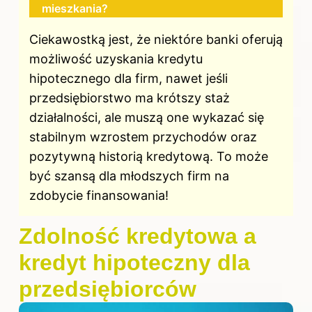
mieszkania?
Ciekawostką jest, że niektóre banki oferują
możliwość uzyskania kredytu
hipotecznego dla firm, nawet jeśli
przedsiębiorstwo ma krótszy staż
działalności, ale muszą one wykazać się
stabilnym wzrostem przychodów oraz
pozytywną historią kredytową. To może
być szansą dla młodszych firm na
zdobycie finansowania!
Zdolność kredytowa a
kredyt hipoteczny dla
przedsiębiorców