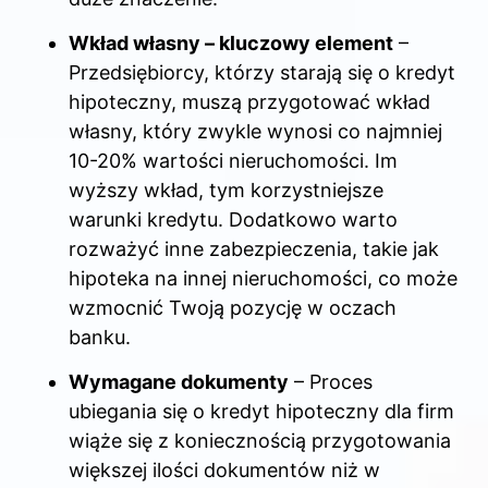
Wkład własny – kluczowy element
–
Przedsiębiorcy, którzy starają się o kredyt
hipoteczny, muszą przygotować wkład
własny, który zwykle wynosi co najmniej
10-20% wartości nieruchomości. Im
wyższy wkład, tym korzystniejsze
warunki kredytu. Dodatkowo warto
rozważyć inne zabezpieczenia, takie jak
hipoteka na innej nieruchomości, co może
wzmocnić Twoją pozycję w oczach
banku.
Wymagane dokumenty
– Proces
ubiegania się o kredyt hipoteczny dla firm
wiąże się z koniecznością przygotowania
większej ilości dokumentów niż w