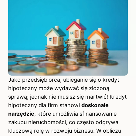
Jako przedsiębiorca, ubieganie się
o kredyt
hipoteczny
może wydawać się złożoną
sprawą; jednak nie musisz się martwić! Kredyt
hipoteczny dla firm stanowi
doskonałe
narzędzie
, które umożliwia sfinansowanie
zakupu nieruchomości, co często odgrywa
kluczową rolę w rozwoju biznesu. W obliczu