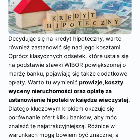
Decydując się na kredyt hipoteczny, warto
również zastanowić się nad jego kosztami.
Oprócz klasycznych odsetek, które ustala się
na podstawie stawki WIBOR powiększonej o
marżę banku, pojawiają się także dodatkowe
opłaty. Warto tu wymienić
prowizje, koszty
wyceny nieruchomości oraz opłatę za
ustanowienie hipoteki w księdze wieczystej
.
Dlatego kluczowym krokiem okazuje się
porównanie ofert kilku banków, aby móc
znaleźć tę najatrakcyjniejszą. Różnice w
warunkach mogą bowiem być znaczne, a