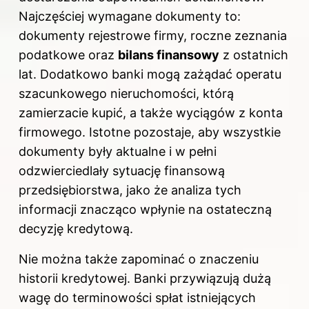
Najczęściej wymagane dokumenty to:
dokumenty rejestrowe firmy, roczne zeznania
podatkowe oraz
bilans finansowy
z ostatnich
lat. Dodatkowo banki mogą zażądać operatu
szacunkowego nieruchomości, którą
zamierzacie kupić, a także wyciągów z konta
firmowego. Istotne pozostaje, aby wszystkie
dokumenty były aktualne i w pełni
odzwierciedlały sytuację finansową
przedsiębiorstwa, jako że analiza tych
informacji znacząco wpłynie na ostateczną
decyzję kredytową.
Nie można także zapominać o znaczeniu
historii kredytowej. Banki przywiązują dużą
wagę do terminowości spłat istniejących