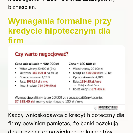
biznesplan.
Wymagania formalne przy
kredycie hipotecznym dla
firm
Każdy wnioskodawca o kredyt hipoteczny dla
firmy powinien pamiętać, że banki oczekują
dostarczenia odpowiednich dokumentów.