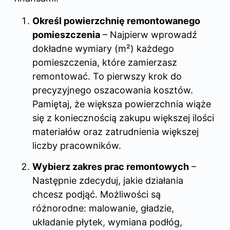
Określ powierzchnię remontowanego
pomieszczenia
– Najpierw wprowadź
dokładne wymiary (m²) każdego
pomieszczenia, które zamierzasz
remontować. To pierwszy krok do
precyzyjnego oszacowania kosztów.
Pamiętaj, że większa powierzchnia wiąże
się z koniecznością zakupu większej ilości
materiałów oraz zatrudnienia większej
liczby pracowników.
Wybierz zakres prac remontowych
–
Następnie zdecyduj, jakie działania
chcesz podjąć. Możliwości są
różnorodne: malowanie, gładzie,
układanie płytek, wymiana podłóg,