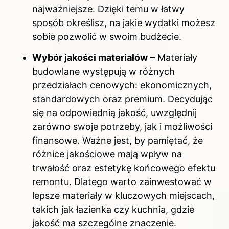
najważniejsze. Dzięki temu w łatwy
sposób określisz, na jakie wydatki możesz
sobie pozwolić w swoim budżecie.
Wybór jakości materiałów
– Materiały
budowlane występują w różnych
przedziałach cenowych: ekonomicznych,
standardowych oraz premium. Decydując
się na odpowiednią jakość, uwzględnij
zarówno swoje potrzeby, jak i możliwości
finansowe. Ważne jest, by pamiętać, że
różnice jakościowe mają wpływ na
trwałość oraz estetykę końcowego efektu
remontu. Dlatego warto zainwestować w
lepsze materiały w kluczowych miejscach,
takich jak łazienka czy kuchnia, gdzie
jakość ma szczególne znaczenie.