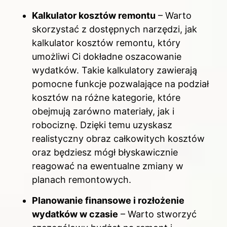
Kalkulator kosztów remontu
– Warto
skorzystać z dostępnych narzędzi, jak
kalkulator kosztów remontu, który
umożliwi Ci dokładne oszacowanie
wydatków. Takie kalkulatory zawierają
pomocne funkcje pozwalające na podział
kosztów na różne kategorie, które
obejmują zarówno materiały, jak i
robociznę. Dzięki temu uzyskasz
realistyczny obraz całkowitych kosztów
oraz będziesz mógł błyskawicznie
reagować na ewentualne zmiany w
planach remontowych.
Planowanie finansowe i rozłożenie
wydatków w czasie
– Warto stworzyć