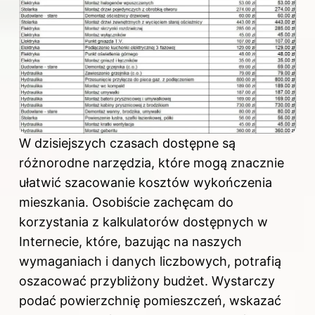
W dzisiejszych czasach dostępne są
różnorodne narzędzia, które mogą znacznie
ułatwić szacowanie kosztów
wykończenia
mieszkania
. Osobiście zachęcam do
korzystania z kalkulatorów dostępnych w
Internecie, które, bazując na naszych
wymaganiach i danych liczbowych, potrafią
oszacować przybliżony budżet. Wystarczy
podać powierzchnię pomieszczeń, wskazać