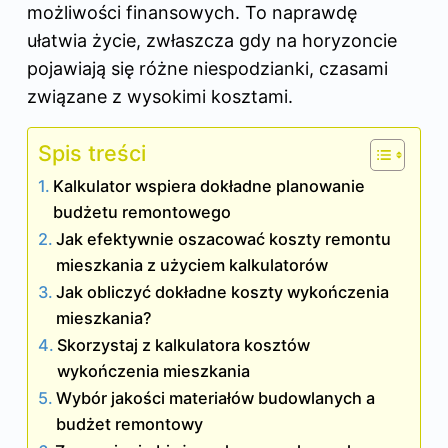
możliwości finansowych. To naprawdę
ułatwia życie, zwłaszcza gdy na horyzoncie
pojawiają się różne niespodzianki, czasami
związane z wysokimi kosztami.
Spis treści
Kalkulator wspiera dokładne planowanie
budżetu remontowego
Jak efektywnie oszacować koszty remontu
mieszkania z użyciem kalkulatorów
Jak obliczyć dokładne koszty wykończenia
mieszkania?
Skorzystaj z kalkulatora kosztów
wykończenia mieszkania
Wybór jakości materiałów budowlanych a
budżet remontowy