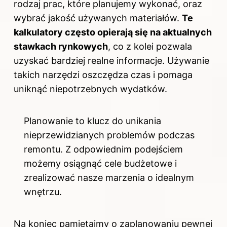
rodzaj prac, które planujemy wykonać, oraz
wybrać jakość używanych materiałów.
Te
kalkulatory często opierają się na aktualnych
stawkach rynkowych
, co z kolei pozwala
uzyskać bardziej realne informacje. Używanie
takich narzędzi oszczędza czas i pomaga
uniknąć niepotrzebnych wydatków.
Planowanie to klucz do unikania
nieprzewidzianych problemów podczas
remontu. Z odpowiednim podejściem
możemy osiągnąć cele budżetowe i
zrealizować nasze marzenia o idealnym
wnętrzu.
Na koniec pamiętajmy o zaplanowaniu pewnej