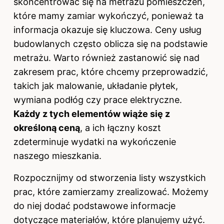
skoncentrować się na metrażu pomieszczeń,
które mamy zamiar wykończyć, ponieważ ta
informacja okazuje się kluczowa. Ceny usług
budowlanych często oblicza się na podstawie
metrażu. Warto również zastanowić się nad
zakresem prac, które chcemy przeprowadzić,
takich jak malowanie, układanie płytek,
wymiana podłóg czy prace elektryczne.
Każdy z tych elementów wiąże się z
określoną ceną
, a ich łączny koszt
zdeterminuje wydatki na wykończenie
naszego mieszkania.
Rozpocznijmy od stworzenia listy wszystkich
prac, które zamierzamy zrealizować. Możemy
do niej dodać podstawowe informacje
dotyczące materiałów, które planujemy użyć.