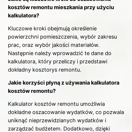
kosztów remontu mieszkania przy użyciu
kalkulatora?
Kluczowe kroki obejmują określenie
powierzchni pomieszczenia, wybór zakresu
prac, oraz wybór jakości materiałów.
Następnie należy wprowadzić te dane do
kalkulatora, który przeliczy i przedstawi
dokładny kosztorys remontu.
Jakie korzyści płyną z używania kalkulatora
kosztów remontu?
Kalkulator kosztów remontu umożliwia
dokładne oszacowanie wydatków, co pozwala
uniknąć nieprzewidzianych wydatków i
zarządzać budżetem. Dodatkowo, dzięki