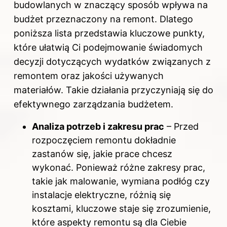
budowlanych w znaczący sposób wpływa na
budżet przeznaczony na remont. Dlatego
poniższa lista przedstawia kluczowe punkty,
które ułatwią Ci podejmowanie świadomych
decyzji dotyczących wydatków związanych z
remontem oraz jakości używanych
materiałów. Takie działania przyczyniają się do
efektywnego zarządzania budżetem.
Analiza potrzeb i zakresu prac
– Przed
rozpoczęciem remontu dokładnie
zastanów się, jakie prace chcesz
wykonać. Ponieważ różne zakresy prac,
takie jak malowanie, wymiana podłóg czy
instalacje elektryczne, różnią się
kosztami, kluczowe staje się zrozumienie,
które aspekty remontu są dla Ciebie