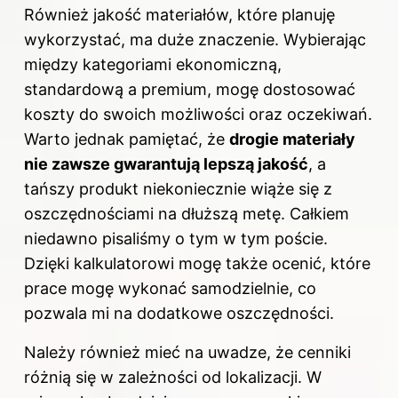
Również jakość materiałów, które planuję
wykorzystać, ma duże znaczenie. Wybierając
między kategoriami ekonomiczną,
standardową a premium, mogę dostosować
koszty do swoich możliwości oraz oczekiwań.
Warto jednak pamiętać, że
drogie materiały
nie zawsze gwarantują lepszą jakość
, a
tańszy produkt niekoniecznie wiąże się z
oszczędnościami na dłuższą metę. Całkiem
niedawno pisaliśmy o tym
w tym poście
.
Dzięki kalkulatorowi mogę także ocenić, które
prace mogę wykonać samodzielnie, co
pozwala mi na dodatkowe oszczędności.
Należy również mieć na uwadze, że cenniki
różnią się w zależności od lokalizacji. W