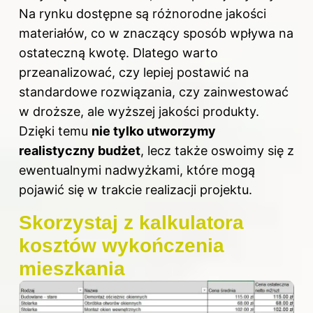
Na rynku dostępne są różnorodne jakości
materiałów, co w znaczący sposób wpływa na
ostateczną kwotę. Dlatego warto
przeanalizować, czy lepiej postawić na
standardowe rozwiązania, czy zainwestować
w droższe, ale wyższej jakości produkty.
Dzięki temu
nie tylko utworzymy
realistyczny budżet
, lecz także oswoimy się z
ewentualnymi nadwyżkami, które mogą
pojawić się w trakcie realizacji projektu.
Skorzystaj z kalkulatora
kosztów wykończenia
mieszkania