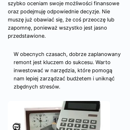
szybko oceniam swoje możliwości finansowe
oraz podejmuję odpowiednie decyzje. Nie
muszę już obawiać się, że coś przeoczę lub
zapomnę, ponieważ wszystko jest jasno
przedstawione.
W obecnych czasach, dobrze zaplanowany
remont jest kluczem do sukcesu. Warto
inwestować w narzędzia, które pomogą
nam lepiej zarządzać budżetem i uniknąć
zbędnych stresów.