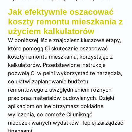
Jak efektywnie oszacować
koszty remontu mieszkania z
użyciem kalkulatorów
W poniższej liście znajdziesz kluczowe etapy,
które pomogą Ci skutecznie oszacować
koszty remontu mieszkania, korzystając z
kalkulatorów. Przedstawione instrukcje
pozwolą Ci w pełni wykorzystać te narzędzia,
co ułatwi zaplanowanie budżetu
remontowego z uwzględnieniem różnych
prac oraz materiałów budowlanych. Dzięki
aplikacjom online otrzymasz dokładne
wyliczenia, co pomoże Ci uniknąć
nieoczekiwanych wydatków i lepiej zarządzać
finansami.