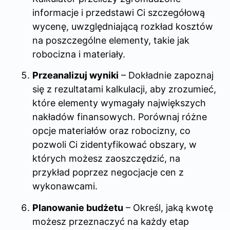
informacje i przedstawi Ci szczegółową
wycenę, uwzględniającą rozkład kosztów
na poszczególne elementy, takie jak
robocizna i materiały.
Przeanalizuj wyniki
– Dokładnie zapoznaj
się z rezultatami kalkulacji, aby zrozumieć,
które elementy wymagały największych
nakładów finansowych. Porównaj różne
opcje materiałów oraz robocizny, co
pozwoli Ci zidentyfikować obszary, w
których możesz zaoszczędzić, na
przykład poprzez negocjacje cen z
wykonawcami.
Planowanie budżetu
– Określ, jaką kwotę
możesz przeznaczyć na każdy etap