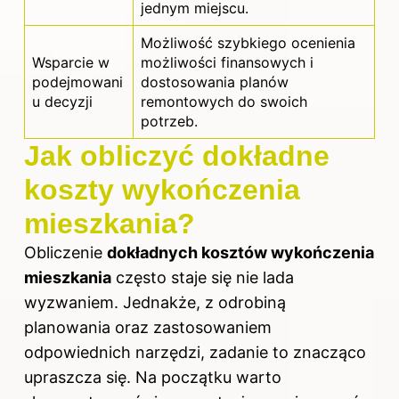
jednym miejscu.
Możliwość szybkiego ocenienia
Wsparcie w
możliwości finansowych i
podejmowani
dostosowania planów
u decyzji
remontowych do swoich
potrzeb.
Jak obliczyć dokładne
koszty wykończenia
mieszkania?
Obliczenie
dokładnych kosztów wykończenia
mieszkania
często staje się nie lada
wyzwaniem. Jednakże, z odrobiną
planowania oraz zastosowaniem
odpowiednich narzędzi, zadanie to znacząco
upraszcza się. Na początku warto