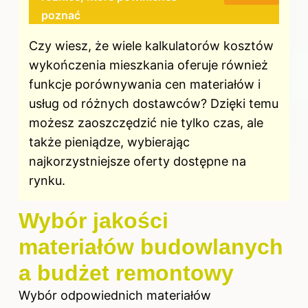
poznać
Czy wiesz, że wiele kalkulatorów kosztów
wykończenia mieszkania oferuje również
funkcje porównywania cen materiałów i
usług od różnych dostawców? Dzięki temu
możesz zaoszczędzić nie tylko czas, ale
także pieniądze, wybierając
najkorzystniejsze oferty dostępne na
rynku.
Wybór jakości
materiałów budowlanych
a budżet remontowy
Wybór odpowiednich materiałów