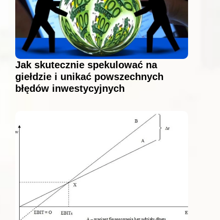
Jak skutecznie spekulować na
giełdzie i unikać powszechnych
błędów inwestycyjnych