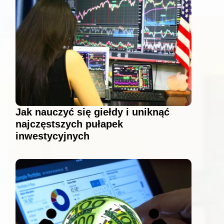
Jak nauczyć się giełdy i uniknąć
najczęstszych pułapek
inwestycyjnych