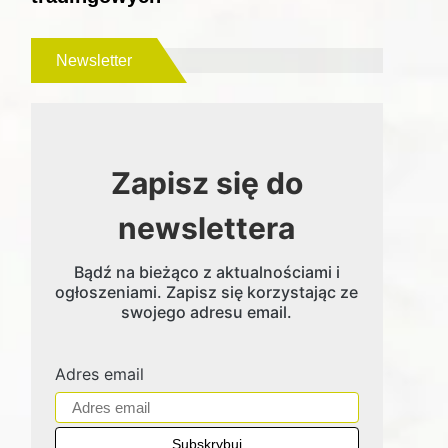
Newsletter
Zapisz się do
newslettera
Bądź na bieżąco z aktualnościami i
ogłoszeniami. Zapisz się korzystając ze
swojego adresu email.
Adres email