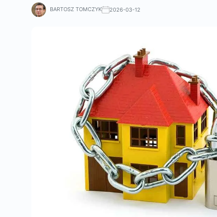
BARTOSZ TOMCZYK
2026-03-12