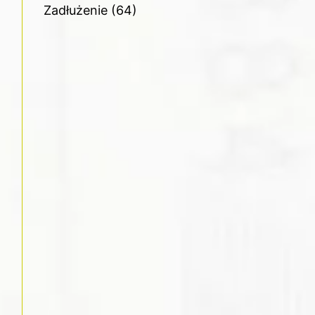
Zadłużenie
(64)