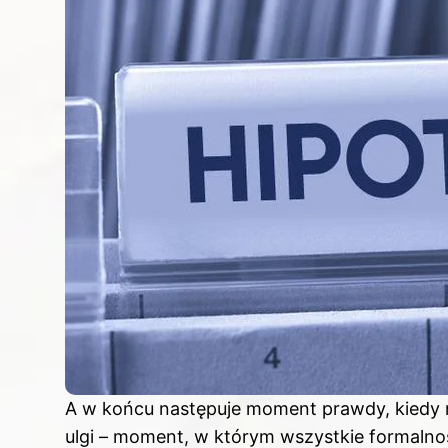
A w końcu następuje moment prawdy, kiedy n
ulgi – moment, w którym wszystkie formalno