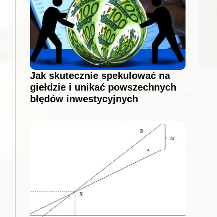
Jak skutecznie spekulować na
giełdzie i unikać powszechnych
błędów inwestycyjnych