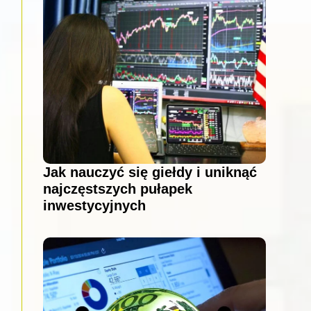
Jak nauczyć się giełdy i uniknąć
najczęstszych pułapek
inwestycyjnych