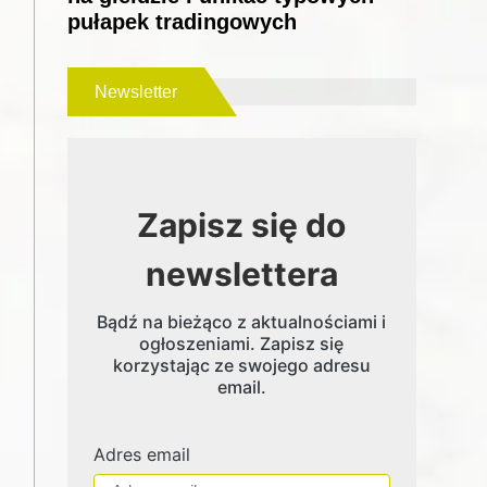
pułapek tradingowych
Newsletter
Zapisz się do
newslettera
Bądź na bieżąco z aktualnościami i
ogłoszeniami. Zapisz się
korzystając ze swojego adresu
email.
Adres email