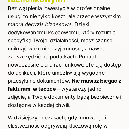
Bez wątpienia inwestycja w profesjonalne
usługi to nie tylko koszt, ale przede wszystkim
mądra decyzja biznesowa
. Dzięki
dedykowanemu księgowemu, który rozumie
specyfikę Twojej działalności, masz szansę
uniknąć wielu nieprzyjemności, a nawet
zaoszczędzić na podatkach. Ponadto
nowoczesne biura rachunkowe oferują dostęp
do aplikacji, które umożliwiają wygodne
przesyłanie dokumentów.
Nie musisz biegać z
fakturami w teczce
– wystarczy jedno
zdjęcie, a Twoje dokumenty będą bezpieczne i
dostępne w każdej chwili.
W dzisiejszych czasach, gdy innowacje i
elastyczność odgrywają kluczową rolę w