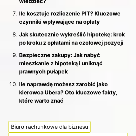
wiedzieć?
Ile kosztuje rozliczenie PIT? Kluczowe
czynniki wpływające na opłaty
Jak skutecznie wykreślić hipotekę: krok
po kroku z opłatami na czołowej pozycji
Bezpieczne zakupy: Jak nabyć
mieszkanie z hipoteką i uniknąć
prawnych pułapek
Ile naprawdę możesz zarobić jako
kierowca Ubera? Oto kluczowe fakty,
które warto znać
Biuro rachunkowe dla biznesu