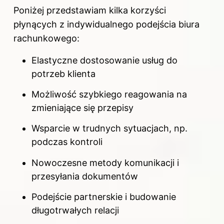
Poniżej przedstawiam kilka korzyści
płynących z indywidualnego podejścia biura
rachunkowego:
Elastyczne dostosowanie usług do
potrzeb klienta
Możliwość szybkiego reagowania na
zmieniające się przepisy
Wsparcie w trudnych sytuacjach, np.
podczas kontroli
Nowoczesne metody komunikacji i
przesyłania dokumentów
Podejście partnerskie i budowanie
długotrwałych relacji