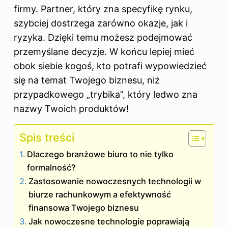
firmy. Partner, który zna specyfikę rynku,
szybciej dostrzega zarówno okazje, jak i
ryzyka. Dzięki temu możesz podejmować
przemyślane decyzje. W końcu lepiej mieć
obok siebie kogoś, kto potrafi wypowiedzieć
się na temat Twojego biznesu, niż
przypadkowego „trybika”, który ledwo zna
nazwy Twoich produktów!
Spis treści
Dlaczego branżowe biuro to nie tylko
formalność?
Zastosowanie nowoczesnych technologii w
biurze rachunkowym a efektywność
finansowa Twojego biznesu
Jak nowoczesne technologie poprawiają