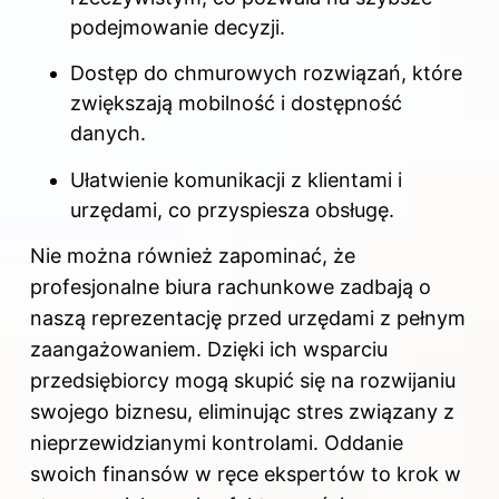
podejmowanie decyzji.
Dostęp do chmurowych rozwiązań, które
zwiększają mobilność i dostępność
danych.
Ułatwienie komunikacji z klientami i
urzędami, co przyspiesza obsługę.
Nie można również zapominać, że
profesjonalne biura rachunkowe zadbają o
naszą reprezentację przed urzędami z pełnym
zaangażowaniem. Dzięki ich wsparciu
przedsiębiorcy mogą skupić się na rozwijaniu
swojego biznesu, eliminując stres związany z
nieprzewidzianymi kontrolami. Oddanie
swoich finansów w ręce ekspertów to krok w