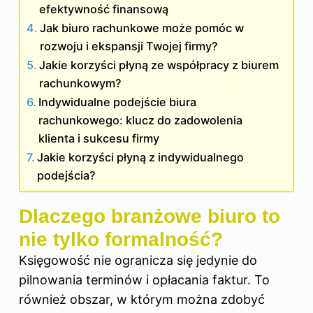
efektywność finansową
Jak biuro rachunkowe może pomóc w
rozwoju i ekspansji Twojej firmy?
Jakie korzyści płyną ze współpracy z biurem
rachunkowym?
Indywidualne podejście biura
rachunkowego: klucz do zadowolenia
klienta i sukcesu firmy
Jakie korzyści płyną z indywidualnego
podejścia?
Dlaczego branżowe biuro to
nie tylko formalność?
Księgowość nie ogranicza się jedynie do
pilnowania terminów i opłacania faktur. To
również obszar, w którym można zdobyć