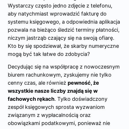
Wystarczy często jedno zdjęcie z telefonu,
aby natychmiast wprowadzić fakturę do
systemu księgowego, a odpowiednia aplikacja
pozwala na bieżąco śledzić terminy płatności,
niczym jastrząb czający się na swoją ofiarę.
Kto by się spodziewał, że skarby numeryczne
mogą być tak łatwe do zdobycia?
Decydując się na współpracę z nowoczesnym
biurem rachunkowym, zyskujemy nie tylko
cenny czas, ale również
pewność, że
wszystkie nasze liczby znajdą się w
fachowych rękach
. Tylko doświadczony
zespół księgowych sprosta wyzwaniom
związanym z wypłacalnością oraz
obowiązkami podatkowymi, ponieważ nie