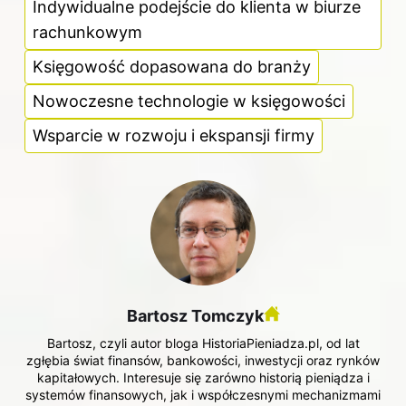
Indywidualne podejście do klienta w biurze
rachunkowym
Księgowość dopasowana do branży
Nowoczesne technologie w księgowości
Wsparcie w rozwoju i ekspansji firmy
Bartosz Tomczyk
Bartosz, czyli autor bloga HistoriaPieniadza.pl, od lat
zgłębia świat finansów, bankowości, inwestycji oraz rynków
kapitałowych. Interesuje się zarówno historią pieniądza i
systemów finansowych, jak i współczesnymi mechanizmami