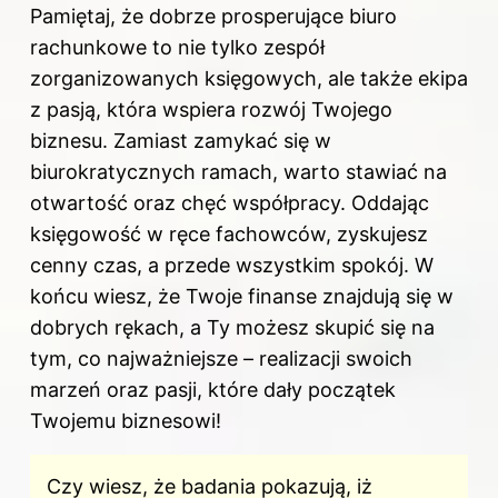
Pamiętaj, że dobrze prosperujące biuro
rachunkowe to nie tylko zespół
zorganizowanych księgowych, ale także ekipa
z pasją, która wspiera rozwój Twojego
biznesu. Zamiast zamykać się w
biurokratycznych ramach, warto stawiać na
otwartość oraz chęć współpracy. Oddając
księgowość w ręce fachowców, zyskujesz
cenny czas, a przede wszystkim spokój. W
końcu wiesz, że Twoje finanse znajdują się w
dobrych rękach, a Ty możesz skupić się na
tym, co najważniejsze – realizacji swoich
marzeń oraz pasji, które dały początek
Twojemu biznesowi!
Czy wiesz, że badania pokazują, iż