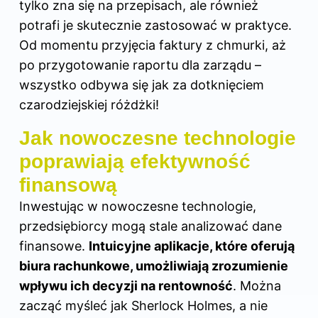
tylko zna się na przepisach, ale również
potrafi je skutecznie zastosować w praktyce.
Od momentu przyjęcia faktury z chmurki, aż
po przygotowanie raportu dla zarządu –
wszystko odbywa się jak za dotknięciem
czarodziejskiej różdżki!
Jak nowoczesne technologie
poprawiają efektywność
finansową
Inwestując w nowoczesne technologie,
przedsiębiorcy mogą stale analizować dane
finansowe.
Intuicyjne aplikacje, które oferują
biura rachunkowe, umożliwiają zrozumienie
wpływu ich decyzji na rentowność
. Można
zacząć myśleć jak Sherlock Holmes, a nie