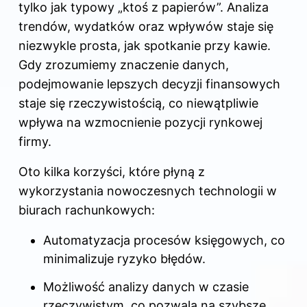
tylko jak typowy „ktoś z papierów”. Analiza
trendów, wydatków oraz wpływów staje się
niezwykle prosta, jak spotkanie przy kawie.
Gdy zrozumiemy znaczenie danych,
podejmowanie lepszych decyzji finansowych
staje się rzeczywistością, co niewątpliwie
wpływa na wzmocnienie pozycji rynkowej
firmy.
Oto kilka korzyści, które płyną z
wykorzystania nowoczesnych technologii w
biurach rachunkowych:
Automatyzacja procesów księgowych, co
minimalizuje ryzyko błędów.
Możliwość analizy danych w czasie
rzeczywistym, co pozwala na szybsze