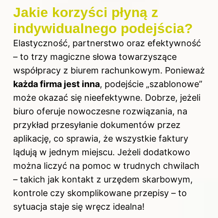
Jakie korzyści płyną z
indywidualnego podejścia?
Elastyczność, partnerstwo oraz efektywność
– to trzy magiczne słowa towarzyszące
współpracy z biurem rachunkowym. Ponieważ
każda firma jest inna
, podejście „szablonowe”
może okazać się nieefektywne. Dobrze, jeżeli
biuro oferuje nowoczesne rozwiązania, na
przykład przesyłanie dokumentów przez
aplikację, co sprawia, że wszystkie faktury
lądują w jednym miejscu. Jeżeli dodatkowo
można liczyć na pomoc w trudnych chwilach
– takich jak kontakt z urzędem skarbowym,
kontrole czy skomplikowane przepisy – to
sytuacja staje się wręcz idealna!