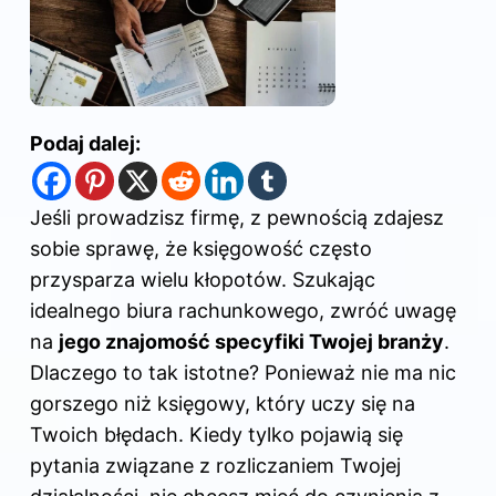
Podaj dalej:
Jeśli prowadzisz firmę, z pewnością zdajesz
sobie sprawę, że księgowość często
przysparza wielu kłopotów. Szukając
idealnego biura rachunkowego, zwróć uwagę
na
jego znajomość specyfiki Twojej branży
.
Dlaczego to tak istotne? Ponieważ nie ma nic
gorszego niż księgowy, który uczy się na
Twoich błędach. Kiedy tylko pojawią się
pytania związane z rozliczaniem Twojej