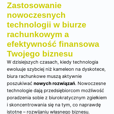
Zastosowanie
nowoczesnych
technologii w biurze
rachunkowym a
efektywność finansowa
Twojego biznesu
W dzisiejszych czasach, kiedy technologia
ewoluuje szybciej niż kameleon na dyskotece,
biura rachunkowe muszą aktywnie
poszukiwać
nowych rozwiązań
. Nowoczesne
technologie dają przedsiębiorcom możliwość
poradzenia sobie z biurokratycznym zgiełkiem
i skoncentrowania się na tym, co naprawdę
istotne – rozwijaniu własnego biznesu.