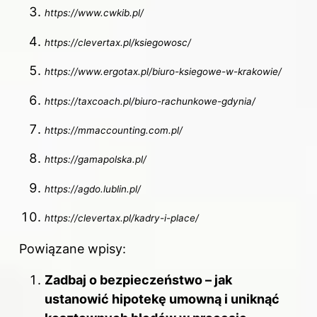
https://www.cwkib.pl/
https://clevertax.
pl
/ksiegowosc/
https://www.ergotax.pl/biuro-ksiegowe-w-krakowie/
https://taxcoach.pl/biuro-rachunkowe-gdynia/
https://mmaccounting.com.pl/
https://gamapolska.pl/
https://agdo.lublin.pl/
https://clevertax.pl/kadry-i-place/
Powiązane wpisy:
Zadbaj o bezpieczeństwo – jak
ustanowić hipotekę umowną i uniknąć