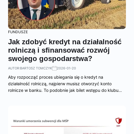
FUNDUSZE
Jak zdobyć kredyt na działalność
rolniczą i sfinansować rozwój
swojego gospodarstwa?
AUTOR:
BARTOSZ TOMCZYK
2026-01-20
Aby rozpocząć proces ubiegania się o kredyt na
działalność rolniczą, najpierw musisz otworzyć konto
rolnicze w banku. To podobnie jak bilet wstępu do klubu…