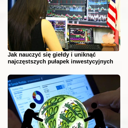
Jak nauczyć się giełdy i uniknąć
najczęstszych pułapek inwestycyjnych