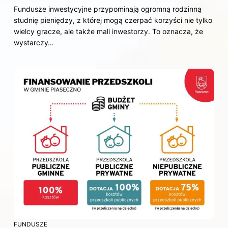
Fundusze inwestycyjne przypominają ogromną rodzinną
studnię pieniędzy, z której mogą czerpać korzyści nie tylko
wielcy gracze, ale także mali inwestorzy. To oznacza, że
wystarczy…
FUNDUSZE