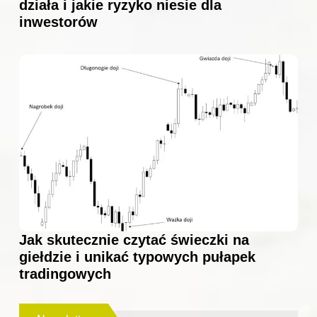
działa i jakie ryzyko niesie dla
inwestorów
Jak skutecznie czytać świeczki na
giełdzie i unikać typowych pułapek
tradingowych