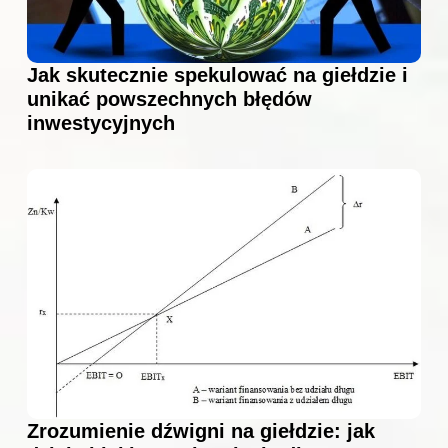
Jak skutecznie spekulować na giełdzie i
unikać powszechnych błędów
inwestycyjnych
Zrozumienie dźwigni na giełdzie: jak