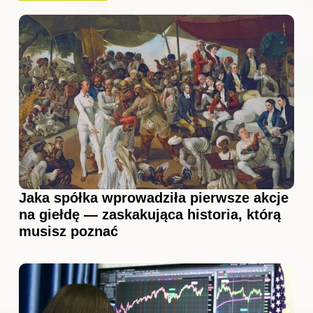
Jaka spółka wprowadziła pierwsze akcje
na giełdę — zaskakująca historia, którą
musisz poznać