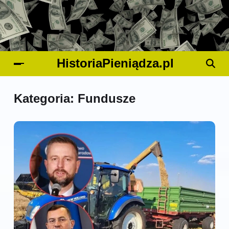
HistoriaPieniądza.pl
Kategoria:
Fundusze