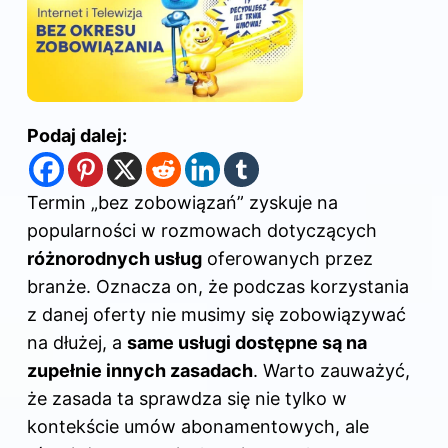
Podaj dalej:
Termin „bez zobowiązań” zyskuje na
popularności w rozmowach dotyczących
różnorodnych usług
oferowanych przez
branże. Oznacza on, że podczas korzystania
z danej oferty nie musimy się zobowiązywać
na dłużej, a
same usługi dostępne są na
zupełnie innych zasadach
. Warto zauważyć,
że zasada ta sprawdza się nie tylko w
kontekście umów abonamentowych, ale