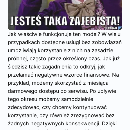
Jak właściwie funkcjonuje ten model? W wielu
przypadkach dostępne usługi bez zobowiązań
umożliwiają korzystanie z nich na zasadzie
próbnej, często przez określony czas. Jak już
śledzisz takie zagadnienia to odkryj,
jak
przełamać negatywne wzorce finansowe
. Na
przykład, możemy skorzystać z miesiąca
darmowego dostępu do serwisu. Po upływie
tego okresu możemy samodzielnie
zdecydować, czy chcemy kontynuować
korzystanie, czy również zrezygnować bez
żadnych negatywnych konsekwencji. Dzięki