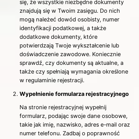
się, że wszystkie niezbędne dokumenty
znajdują się w Twoim zasięgu. Do nich
mogą należeć dowód osobisty, numer
identyfikacji podatkowej, a także
dodatkowe dokumenty, które
potwierdzają Twoje wykształcenie lub
doświadczenie zawodowe. Koniecznie
sprawdź, czy dokumenty są aktualne, a
także czy spełniają wymagania określone
w regulaminie rejestracji.
Wypełnienie formularza rejestracyjnego
Na stronie rejestracyjnej wypełnij
formularz, podając swoje dane osobowe,
takie jak imię, nazwisko, adres e-mail oraz
numer telefonu. Zadbaj o poprawność