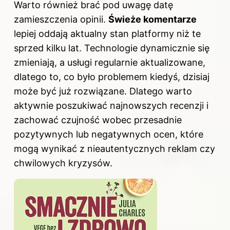
Warto również brać pod uwagę datę
zamieszczenia opinii.
Świeże komentarze
lepiej oddają aktualny stan platformy niż te
sprzed kilku lat. Technologie dynamicznie się
zmieniają, a usługi regularnie aktualizowane,
dlatego to, co było problemem kiedyś, dzisiaj
może być już rozwiązane. Dlatego warto
aktywnie poszukiwać najnowszych recenzji i
zachować czujność wobec przesadnie
pozytywnych lub negatywnych ocen, które
mogą wynikać z nieautentycznych reklam czy
chwilowych kryzysów.