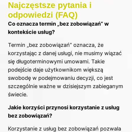
Najczęstsze pytania i
odpowiedzi (FAQ)
Co oznacza termin „bez zobowiązań” w
kontekście usług?
Termin „bez zobowiązań” oznacza, że
korzystając z danej usługi, nie musimy wiązać
się długoterminowymi umowami. Takie
podejście daje użytkownikom większą
swobodę w podejmowaniu decyzji, co jest
szczególnie ważne w dzisiejszym zabieganym
świecie.
Jakie korzyści przynosi korzystanie z usług
bez zobowiązań?
Korzystanie z usług bez zobowiązań pozwala