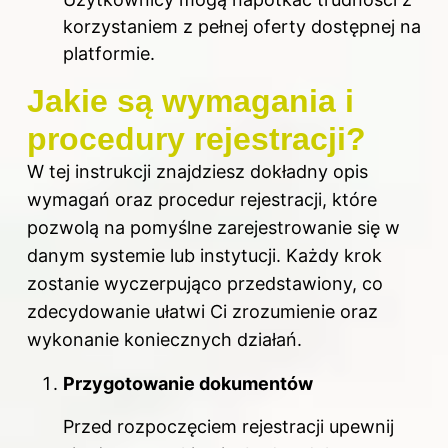
korzystaniem z pełnej oferty dostępnej na
platformie.
Jakie są wymagania i
procedury rejestracji?
W tej instrukcji znajdziesz dokładny opis
wymagań oraz procedur rejestracji, które
pozwolą na pomyślne zarejestrowanie się w
danym systemie lub instytucji. Każdy krok
zostanie wyczerpująco przedstawiony, co
zdecydowanie ułatwi Ci zrozumienie oraz
wykonanie koniecznych działań.
Przygotowanie dokumentów
Przed rozpoczęciem rejestracji upewnij