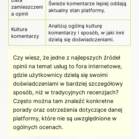
Świeże komentarze lepiej oddają
zamieszczeni
aktualny stan platformy.
a opinii
Analizuj ogólną kulturę
Kultura
komentarzy i sposób, w jaki inni
komentarzy
dzielą się doświadczeniami.
Czy wiesz, że jedne z najlepszych źródeł
opinii na temat usług to fora internetowe,
gdzie użytkownicy dzielą się swoimi
doświadczeniami w bardziej szczegółowy
sposób, niż w tradycyjnych recenzjach?
Często można tam znaleźć konkretne
porady oraz ostrzeżenia dotyczące danej
platformy, które nie są uwzględnione w
ogólnych ocenach.