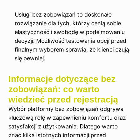
Usługi bez zobowiązań to doskonałe
rozwiązanie dla tych, którzy cenią sobie
elastyczność i swobodę w podejmowaniu
decyzji. Możliwość testowania opcji przed
finalnym wyborem sprawia, że klienci czują
się pewniej.
Informacje dotyczące bez
zobowiązań: co warto
wiedzieć przed rejestracją
Wybór platformy bez zobowiązań odgrywa
kluczową rolę w zapewnieniu komfortu oraz
satysfakcji z użytkowania. Dlatego warto
znać kilka istotnych informacji przed