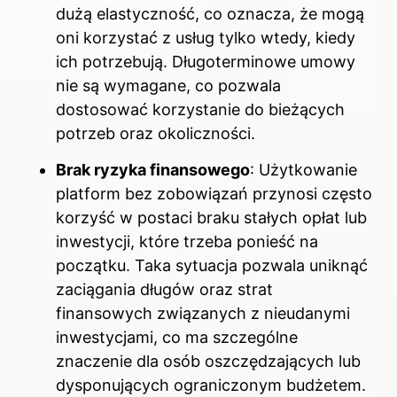
dużą elastyczność, co oznacza, że mogą
oni korzystać z usług tylko wtedy, kiedy
ich potrzebują. Długoterminowe umowy
nie są wymagane, co pozwala
dostosować korzystanie do bieżących
potrzeb oraz okoliczności.
Brak ryzyka finansowego
: Użytkowanie
platform bez zobowiązań przynosi często
korzyść w postaci braku stałych opłat lub
inwestycji, które trzeba ponieść na
początku. Taka sytuacja pozwala uniknąć
zaciągania długów oraz strat
finansowych związanych z nieudanymi
inwestycjami, co ma szczególne
znaczenie dla osób oszczędzających lub
dysponujących ograniczonym budżetem.