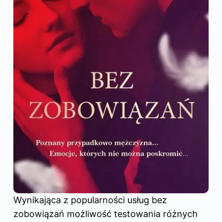
Wynikająca z popularności usług bez
zobowiązań możliwość testowania różnych