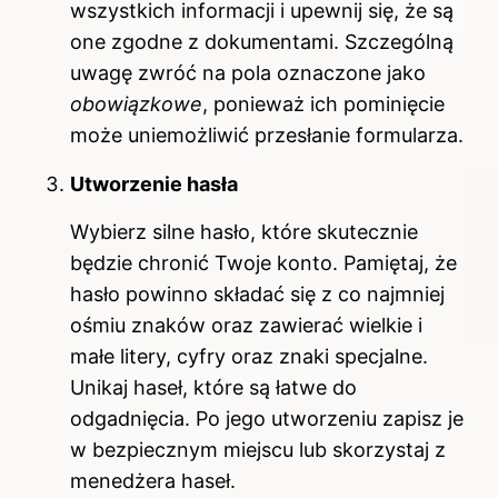
wszystkich informacji i upewnij się, że są
one zgodne z dokumentami. Szczególną
uwagę zwróć na pola oznaczone jako
obowiązkowe
, ponieważ ich pominięcie
może uniemożliwić przesłanie formularza.
Utworzenie hasła
Wybierz silne hasło, które skutecznie
będzie chronić Twoje konto. Pamiętaj, że
hasło powinno składać się z co najmniej
ośmiu znaków oraz zawierać wielkie i
małe litery, cyfry oraz znaki specjalne.
Unikaj haseł, które są łatwe do
odgadnięcia. Po jego utworzeniu zapisz je
w bezpiecznym miejscu lub skorzystaj z
menedżera haseł.