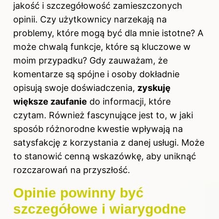
jakość i szczegółowość zamieszczonych
opinii. Czy użytkownicy narzekają na
problemy, które mogą być dla mnie istotne? A
może chwalą funkcje, które są kluczowe w
moim przypadku? Gdy zauważam, że
komentarze są spójne i osoby dokładnie
opisują swoje doświadczenia,
zyskuję
większe zaufanie
do informacji, które
czytam. Również fascynujące jest to, w jaki
sposób różnorodne kwestie wpływają na
satysfakcję z korzystania z danej usługi. Może
to stanowić cenną wskazówkę, aby uniknąć
rozczarowań na przyszłość.
Opinie powinny być
szczegółowe i wiarygodne