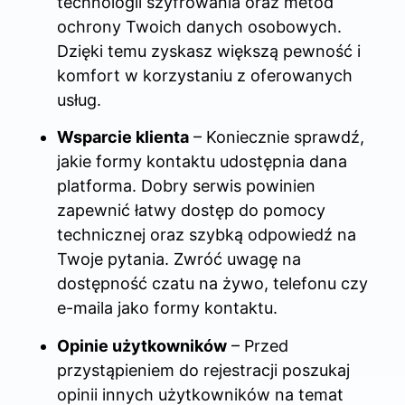
technologii szyfrowania oraz metod
ochrony Twoich danych osobowych.
Dzięki temu zyskasz większą pewność i
komfort w korzystaniu z oferowanych
usług.
Wsparcie klienta
– Koniecznie sprawdź,
jakie formy kontaktu udostępnia dana
platforma. Dobry serwis powinien
zapewnić łatwy dostęp do pomocy
technicznej oraz szybką odpowiedź na
Twoje pytania. Zwróć uwagę na
dostępność czatu na żywo, telefonu czy
e-maila jako formy kontaktu.
Opinie użytkowników
– Przed
przystąpieniem do rejestracji poszukaj
opinii innych użytkowników na temat