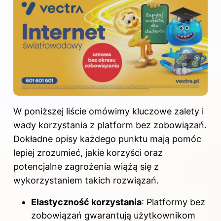
W poniższej liście omówimy kluczowe zalety i
wady korzystania z platform bez zobowiązań.
Dokładne opisy każdego punktu mają pomóc
lepiej zrozumieć, jakie korzyści oraz
potencjalne zagrożenia wiążą się z
wykorzystaniem takich rozwiązań.
Elastyczność korzystania
: Platformy bez
zobowiązań gwarantują użytkownikom