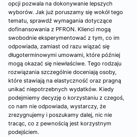
opcji pozwala na dokonywanie lepszych
wyborów. Jak już poruszamy się wokół tego
tematu, sprawdź
wymagania dotyczące
dofinansowania z PFRON
. Klienci mogą
swobodnie eksperymentować z tym, co im
odpowiada, zamiast od razu wiązać się
długoterminowymi umowami, które później
mogą okazać się niewłaściwe. Tego rodzaju
rozwiązania szczególnie doceniają osoby,
które stawiają na elastyczność oraz pragną
unikać niepotrzebnych wydatków. Kiedy
podejmiemy decyzję o korzystaniu z czegoś,
co nam nie odpowiada, wystarczy, że
zrezygnujemy i poszukamy dalej, nic nie
tracąc, co z pewnością jest korzystnym
podejściem.