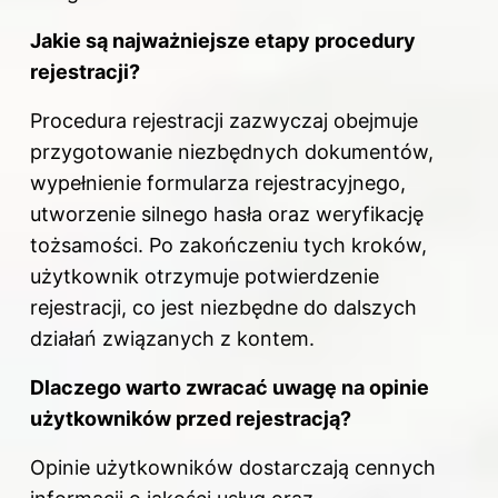
Jakie są najważniejsze etapy procedury
rejestracji?
Procedura rejestracji zazwyczaj obejmuje
przygotowanie niezbędnych dokumentów,
wypełnienie formularza rejestracyjnego,
utworzenie silnego hasła oraz weryfikację
tożsamości. Po zakończeniu tych kroków,
użytkownik otrzymuje potwierdzenie
rejestracji, co jest niezbędne do dalszych
działań związanych z kontem.
Dlaczego warto zwracać uwagę na opinie
użytkowników przed rejestracją?
Opinie użytkowników dostarczają cennych