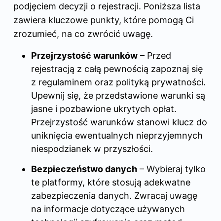
podjęciem decyzji o rejestracji. Poniższa lista
zawiera kluczowe punkty, które pomogą Ci
zrozumieć, na co zwrócić uwagę.
Przejrzystość warunków
– Przed
rejestracją z całą pewnością zapoznaj się
z regulaminem oraz polityką prywatności.
Upewnij się, że przedstawione warunki są
jasne i pozbawione ukrytych opłat.
Przejrzystość warunków stanowi klucz do
uniknięcia ewentualnych nieprzyjemnych
niespodzianek w przyszłości.
Bezpieczeństwo danych
– Wybieraj tylko
te platformy, które stosują adekwatne
zabezpieczenia danych. Zwracaj uwagę
na informacje dotyczące używanych