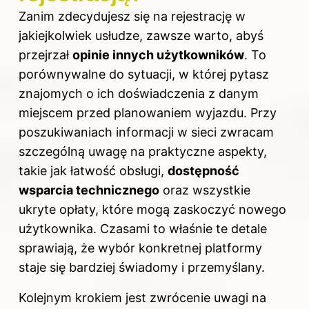
Zanim zdecydujesz się na rejestrację w
jakiejkolwiek usłudze, zawsze warto, abyś
przejrzał
opinie innych użytkowników
. To
porównywalne do sytuacji, w której pytasz
znajomych o ich doświadczenia z danym
miejscem przed planowaniem wyjazdu. Przy
poszukiwaniach informacji w sieci zwracam
szczególną uwagę na praktyczne aspekty,
takie jak łatwość obsługi,
dostępność
wsparcia technicznego
oraz wszystkie
ukryte opłaty, które mogą zaskoczyć nowego
użytkownika. Czasami to właśnie te detale
sprawiają, że wybór konkretnej platformy
staje się bardziej świadomy i przemyślany.
Kolejnym krokiem jest zwrócenie uwagi na