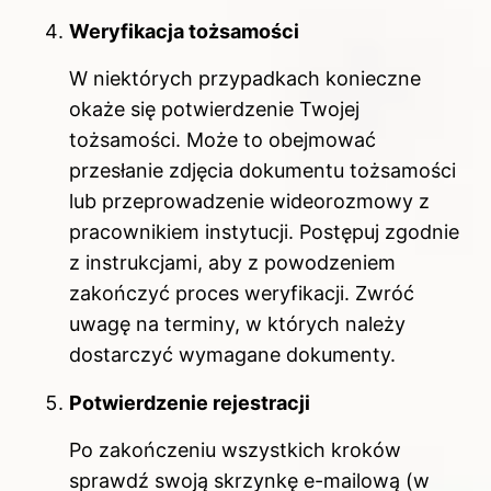
Weryfikacja tożsamości
W niektórych przypadkach konieczne
okaże się potwierdzenie Twojej
tożsamości. Może to obejmować
przesłanie zdjęcia dokumentu tożsamości
lub przeprowadzenie wideorozmowy z
pracownikiem instytucji. Postępuj zgodnie
z instrukcjami, aby z powodzeniem
zakończyć proces weryfikacji. Zwróć
uwagę na terminy, w których należy
dostarczyć wymagane dokumenty.
Potwierdzenie rejestracji
Po zakończeniu wszystkich kroków
sprawdź swoją skrzynkę e-mailową (w