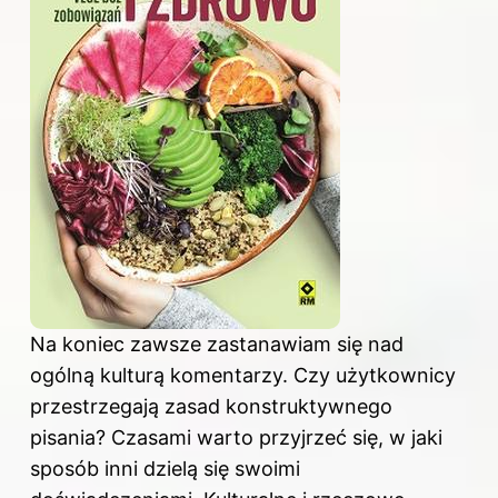
Na koniec zawsze zastanawiam się nad
ogólną kulturą komentarzy. Czy użytkownicy
przestrzegają zasad konstruktywnego
pisania? Czasami warto przyjrzeć się, w jaki
sposób inni dzielą się swoimi