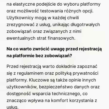
na elastyczne podejście do wyboru platformy
oraz możliwość testowania różnych opcji.
Użytkownicy mogą w każdej chwili
zrezygnować z usług, unikając długotrwałych
zobowiązań oraz związanych z nimi
ewentualnych strat finansowych.
Na co warto zwrócić uwagę przed rejestracją
na platformie bez zobowiązań?
Przed rejestracją warto dokładnie zapoznać
się z regulaminem oraz polityką prywatności
platformy. Kluczowe są także opinie innych
użytkowników, bezpieczeństwo danych oraz
dostępność wsparcia technicznego, co
znacząco wpływa na komfort korzystania z
usług.