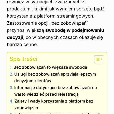
również w sytuacjach związanych z
produktami, takimi jak wynajem sprzętu bądź
korzystanie z platform streamingowych.
Zastosowanie opcji „bez zobowiązań”
przynosi większą
swobodę w podejmowaniu
decyzji
, co w obecnych czasach okazuje się
bardzo cenne.
Spis treści
Bez zobowiązań to większa swoboda
Usługi bez zobowiązań sprzyjają lepszym
decyzjom klientów
Informacje dotyczące bez zobowiązań: co
warto wiedzieć przed rejestracją
Zalety i wady korzystania z platform bez
zobowiązań