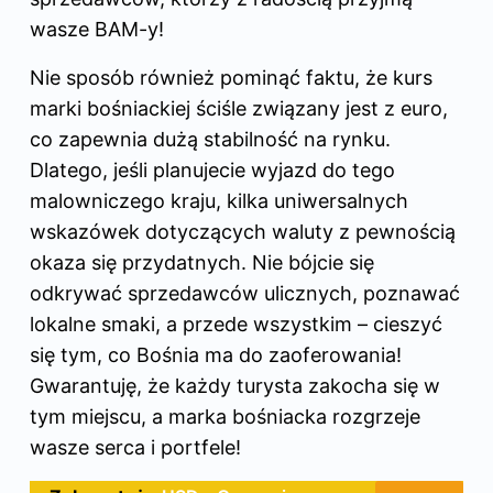
wasze BAM-y!
Nie sposób również pominąć faktu, że kurs
marki bośniackiej ściśle związany jest z euro,
co zapewnia dużą stabilność na rynku.
Dlatego, jeśli planujecie wyjazd do tego
malowniczego kraju, kilka uniwersalnych
wskazówek dotyczących waluty z pewnością
okaza się przydatnych. Nie bójcie się
odkrywać sprzedawców ulicznych, poznawać
lokalne smaki, a przede wszystkim – cieszyć
się tym, co Bośnia ma do zaoferowania!
Gwarantuję, że każdy turysta zakocha się w
tym miejscu, a marka bośniacka rozgrzeje
wasze serca i portfele!