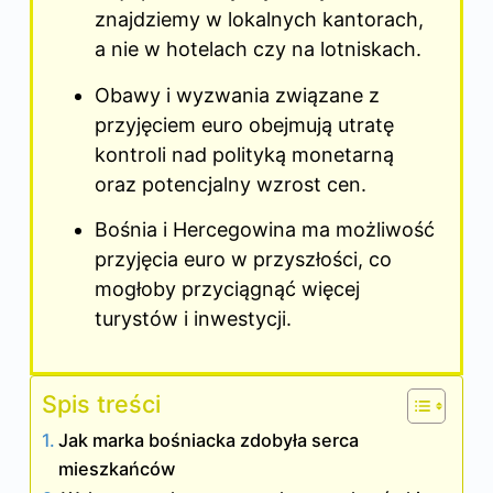
znajdziemy w lokalnych kantorach,
a nie w hotelach czy na lotniskach.
Obawy i wyzwania związane z
przyjęciem euro obejmują utratę
kontroli nad polityką monetarną
oraz potencjalny wzrost cen.
Bośnia i Hercegowina ma możliwość
przyjęcia euro w przyszłości, co
mogłoby przyciągnąć więcej
turystów i inwestycji.
Spis treści
Jak marka bośniacka zdobyła serca
mieszkańców