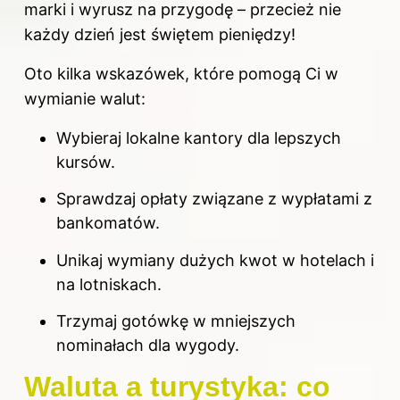
marki i wyrusz na przygodę – przecież nie
każdy dzień jest świętem pieniędzy!
Oto kilka wskazówek, które pomogą Ci w
wymianie walut:
Wybieraj lokalne kantory dla lepszych
kursów.
Sprawdzaj opłaty związane z wypłatami z
bankomatów.
Unikaj wymiany dużych kwot w hotelach i
na lotniskach.
Trzymaj gotówkę w mniejszych
nominałach dla wygody.
Waluta a turystyka: co