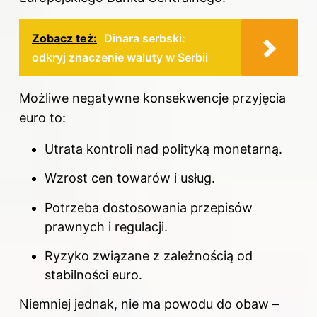
Zobacz też:
Dinara serbski:
odkryj znaczenie waluty w Serbii
Możliwe negatywne konsekwencje przyjęcia
euro
to:
Utrata kontroli nad polityką monetarną.
Wzrost cen towarów i usług.
Potrzeba dostosowania przepisów
prawnych i regulacji.
Ryzyko związane z zależnością od
stabilności euro.
Niemniej jednak, nie ma powodu do obaw –