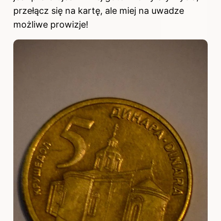
przełącz się na kartę, ale miej na uwadze
możliwe prowizje!