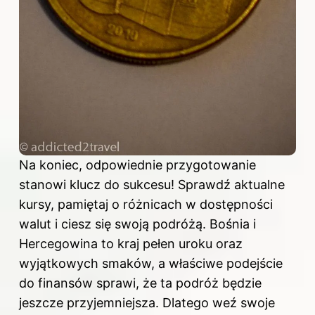
Na koniec, odpowiednie przygotowanie
stanowi klucz do sukcesu! Sprawdź aktualne
kursy, pamiętaj o różnicach w dostępności
walut i ciesz się swoją podróżą. Bośnia i
Hercegowina to kraj pełen uroku oraz
wyjątkowych smaków, a właściwe podejście
do finansów sprawi, że ta podróż będzie
jeszcze przyjemniejsza. Dlatego weź swoje