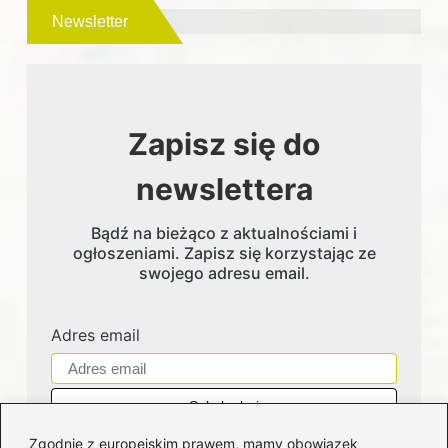
Newsletter
Zapisz się do
newslettera
Bądź na bieżąco z aktualnościami i
ogłoszeniami. Zapisz się korzystając ze
swojego adresu email.
Adres email
Zgodnie z europejskim prawem, mamy obowiązek