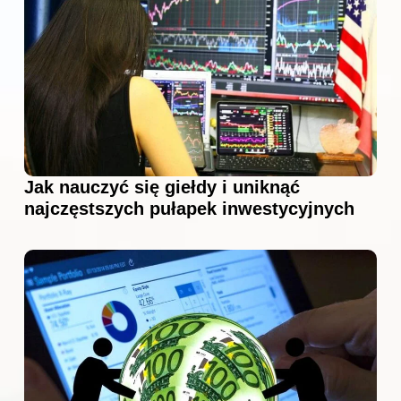
Jak nauczyć się giełdy i uniknąć
najczęstszych pułapek inwestycyjnych