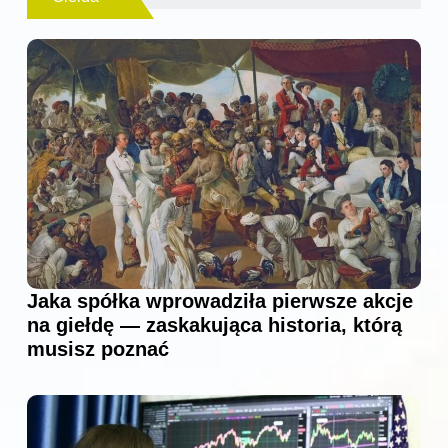
Jaka spółka wprowadziła pierwsze akcje
na giełdę — zaskakująca historia, którą
musisz poznać