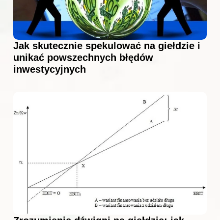
Jak skutecznie spekulować na giełdzie i
unikać powszechnych błędów
inwestycyjnych