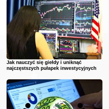
Jak nauczyć się giełdy i uniknąć
najczęstszych pułapek inwestycyjnych