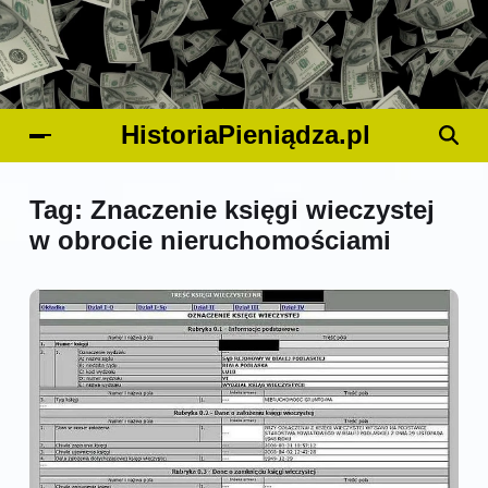
HistoriaPieniądza.pl
Tag:
Znaczenie księgi wieczystej
w obrocie nieruchomościami