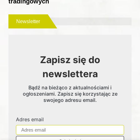
tradingowych
Newsletter
Zapisz się do
newslettera
Bądź na bieżąco z aktualnościami i
ogłoszeniami. Zapisz się korzystając ze
swojego adresu email.
Adres email