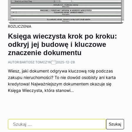
ROZLICZENIA
Księga wieczysta krok po kroku:
odkryj jej budowę i kluczowe
znaczenie dokumentu
AUTOR:
BARTOSZ TOMCZYK
2025-12-28
Wiesz, jaki dokument odgrywa kluczową rolę podczas
zakupu nieruchomości? To nie dowód osobisty ani karta
kredytowa! Najważniejszym dokumentem okazuje się
Księga Wieczysta, która stanowi…