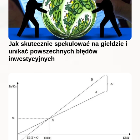
Jak skutecznie spekulować na giełdzie i
unikać powszechnych błędów
inwestycyjnych