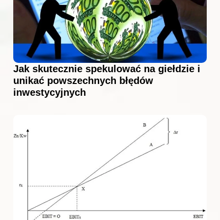
Jak skutecznie spekulować na giełdzie i
unikać powszechnych błędów
inwestycyjnych