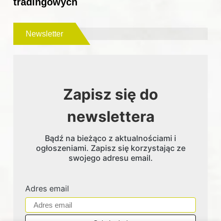
tradingowych
Newsletter
Zapisz się do
newslettera
Bądź na bieżąco z aktualnościami i
ogłoszeniami. Zapisz się korzystając ze
swojego adresu email.
Adres email