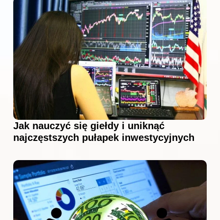
Jak nauczyć się giełdy i uniknąć
najczęstszych pułapek inwestycyjnych