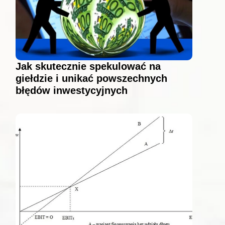
Jak skutecznie spekulować na
giełdzie i unikać powszechnych
błędów inwestycyjnych