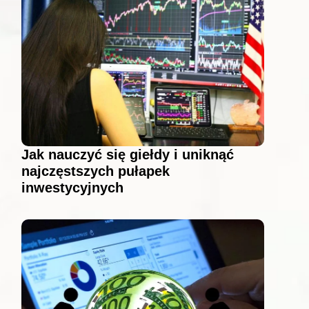
Jak nauczyć się giełdy i uniknąć
najczęstszych pułapek
inwestycyjnych