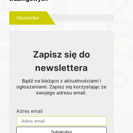
Newsletter
Zapisz się do
newslettera
Bądź na bieżąco z aktualnościami i
ogłoszeniami. Zapisz się korzystając ze
swojego adresu email.
Adres email