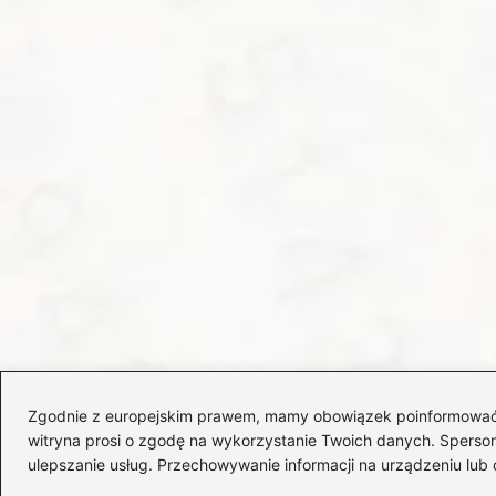
Zgodnie z europejskim prawem, mamy obowiązek poinformować Cię
witryna prosi o zgodę na wykorzystanie Twoich danych. Spersonal
ulepszanie usług. Przechowywanie informacji na urządzeniu lub 