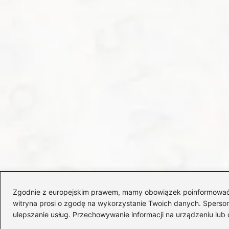
Zgodnie z europejskim prawem, mamy obowiązek poinformować Cię
witryna prosi o zgodę na wykorzystanie Twoich danych. Spersonal
ulepszanie usług. Przechowywanie informacji na urządzeniu lub 