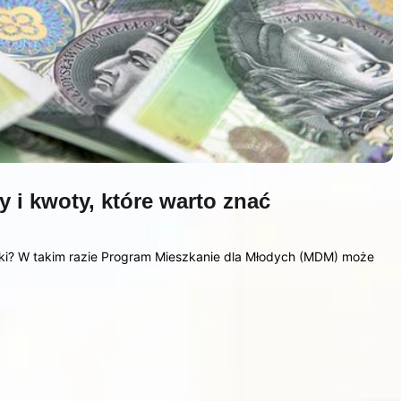
i kwoty, które warto znać
ki? W takim razie Program Mieszkanie dla Młodych (MDM) może