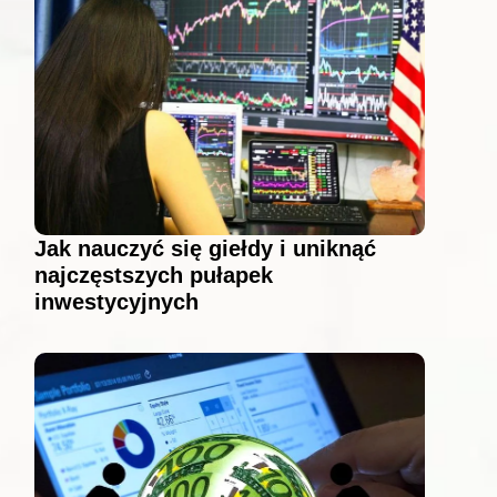
Jak nauczyć się giełdy i uniknąć
najczęstszych pułapek
inwestycyjnych