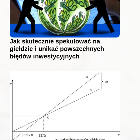
Jak skutecznie spekulować na
giełdzie i unikać powszechnych
błędów inwestycyjnych