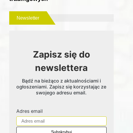
Newsletter
Zapisz się do
newslettera
Bądź na bieżąco z aktualnościami i
ogłoszeniami. Zapisz się korzystając ze
swojego adresu email.
Adres email