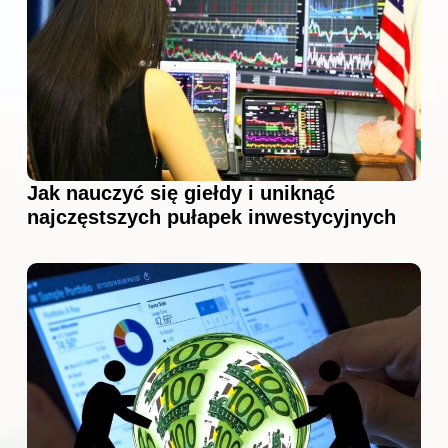
Jak nauczyć się giełdy i uniknąć
najczęstszych pułapek inwestycyjnych