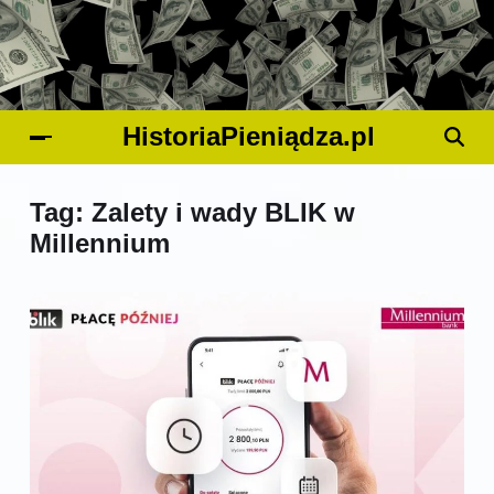
HistoriaPieniądza.pl
Tag:
Zalety i wady BLIK w
Millennium