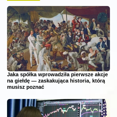
Jaka spółka wprowadziła pierwsze akcje
na giełdę — zaskakująca historia, którą
musisz poznać