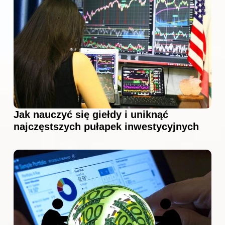
Jak nauczyć się giełdy i uniknąć
najczęstszych pułapek inwestycyjnych