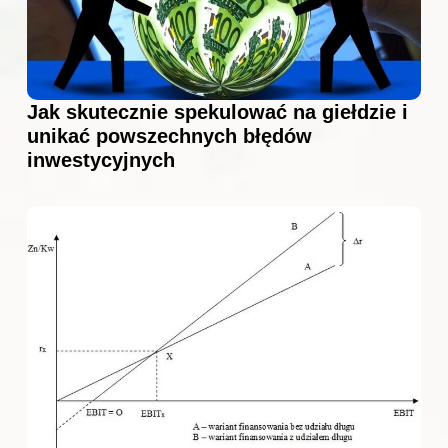
Jak skutecznie spekulować na giełdzie i
unikać powszechnych błędów
inwestycyjnych