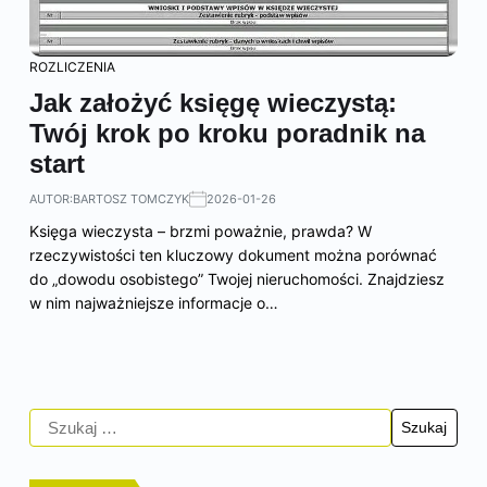
ROZLICZENIA
Jak założyć księgę wieczystą:
Twój krok po kroku poradnik na
start
AUTOR:
BARTOSZ TOMCZYK
2026-01-26
Księga wieczysta – brzmi poważnie, prawda? W
rzeczywistości ten kluczowy dokument można porównać
do „dowodu osobistego” Twojej nieruchomości. Znajdziesz
w nim najważniejsze informacje o…