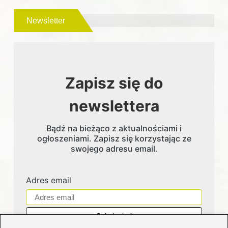
Newsletter
Zapisz się do
newslettera
Bądź na bieżąco z aktualnościami i
ogłoszeniami. Zapisz się korzystając ze
swojego adresu email.
Adres email