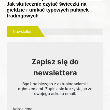
Jak skutecznie czytać świeczki na
giełdzie i unikać typowych pułapek
tradingowych
Newsletter
Zapisz się do
newslettera
Bądź na bieżąco z aktualnościami i
ogłoszeniami. Zapisz się korzystając ze
swojego adresu email.
Adres email