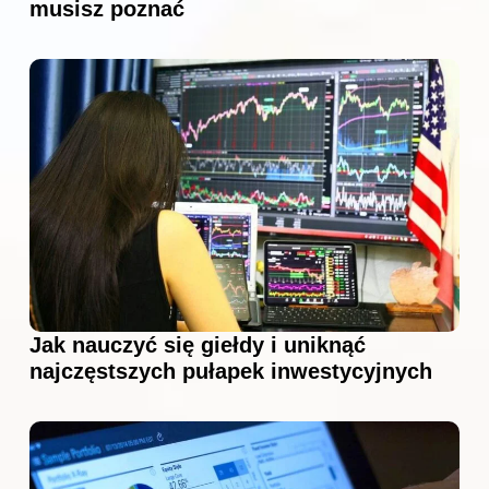
musisz poznać
Jak nauczyć się giełdy i uniknąć
najczęstszych pułapek inwestycyjnych