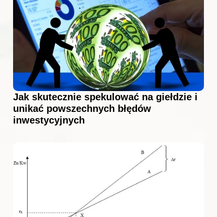
Jak skutecznie spekulować na giełdzie i
unikać powszechnych błędów
inwestycyjnych