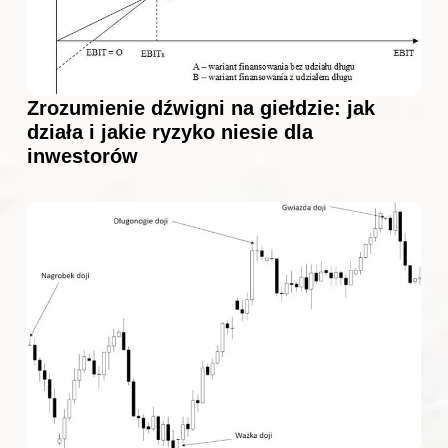
Zrozumienie dźwigni na giełdzie: jak
działa i jakie ryzyko niesie dla
inwestorów