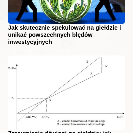
Jak skutecznie spekulować na giełdzie i
unikać powszechnych błędów
inwestycyjnych