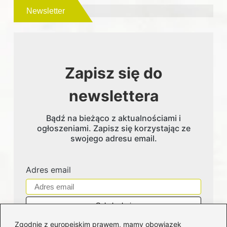
Newsletter
Zapisz się do
newslettera
Bądź na bieżąco z aktualnościami i
ogłoszeniami. Zapisz się korzystając ze
swojego adresu email.
Adres email
Zgodnie z europejskim prawem, mamy obowiązek