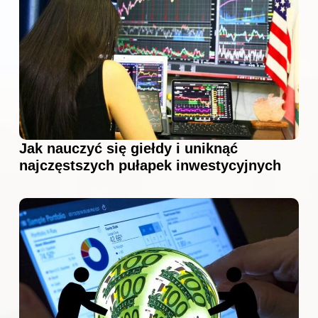
Jak nauczyć się giełdy i uniknąć
najczęstszych pułapek inwestycyjnych