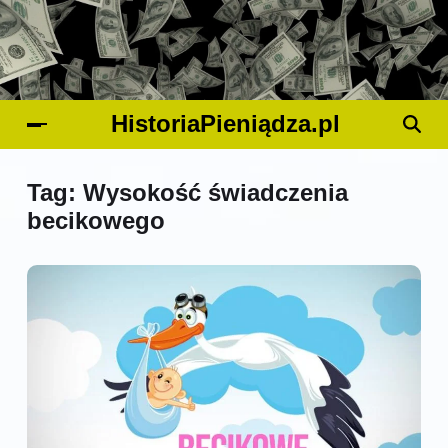
HistoriaPieniądza.pl
Tag:
Wysokość świadczenia
becikowego