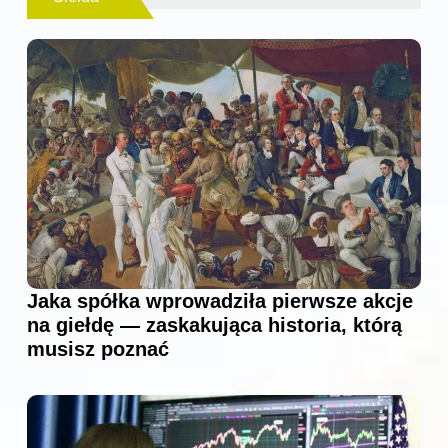
Jaka spółka wprowadziła pierwsze akcje
na giełdę — zaskakująca historia, którą
musisz poznać