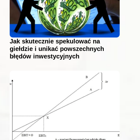
Jak skutecznie spekulować na
giełdzie i unikać powszechnych
błędów inwestycyjnych