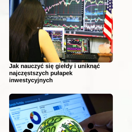
Jak nauczyć się giełdy i uniknąć
najczęstszych pułapek
inwestycyjnych