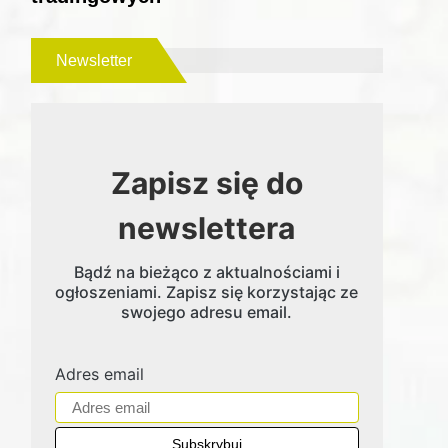
Newsletter
Zapisz się do
newslettera
Bądź na bieżąco z aktualnościami i
ogłoszeniami. Zapisz się korzystając ze
swojego adresu email.
Adres email