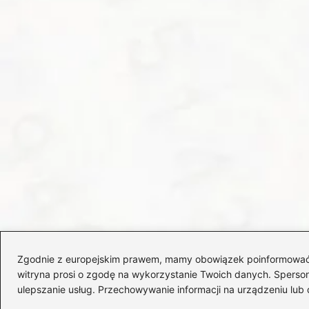
Zgodnie z europejskim prawem, mamy obowiązek poinformować Cię
witryna prosi o zgodę na wykorzystanie Twoich danych. Spersonal
ulepszanie usług. Przechowywanie informacji na urządzeniu lub 