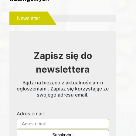
Newsletter
Zapisz się do
newslettera
Bądź na bieżąco z aktualnościami i
ogłoszeniami. Zapisz się korzystając ze
swojego adresu email.
Adres email