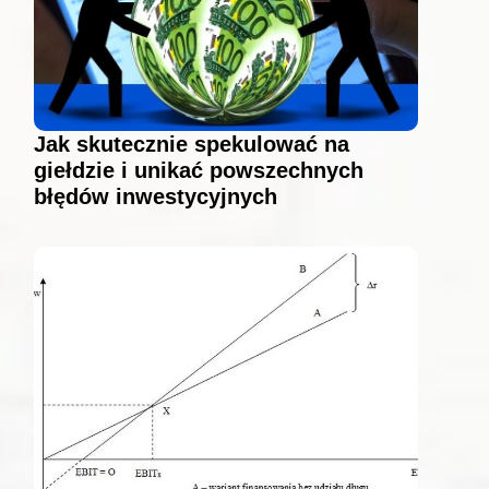
Jak skutecznie spekulować na
giełdzie i unikać powszechnych
błędów inwestycyjnych