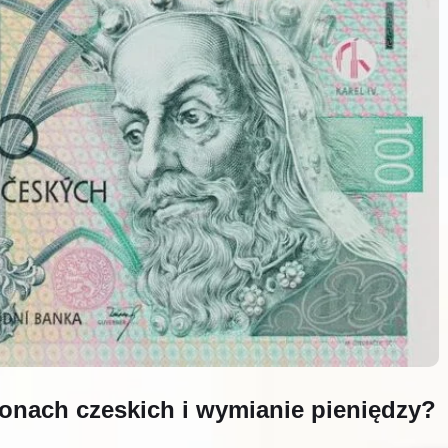
ronach czeskich i wymianie pieniędzy?