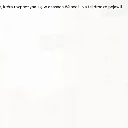
ć, która rozpoczyna się w czasach Wenecji. Na tej drodze pojawili