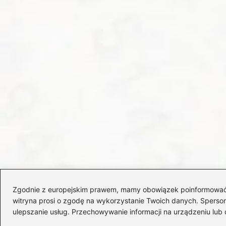
Zgodnie z europejskim prawem, mamy obowiązek poinformować Cię
witryna prosi o zgodę na wykorzystanie Twoich danych. Spersonal
ulepszanie usług. Przechowywanie informacji na urządzeniu lub 