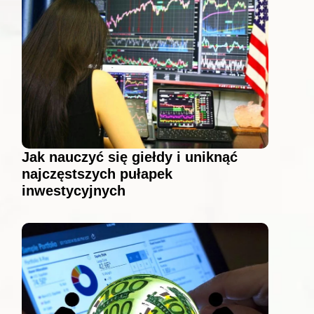
Jak nauczyć się giełdy i uniknąć
najczęstszych pułapek
inwestycyjnych