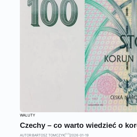
WALUTY
Czechy – co warto wiedzieć o ko
AUTOR:
BARTOSZ TOMCZYK
2026-01-19