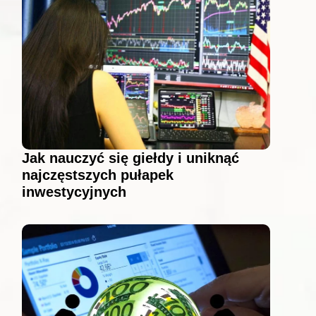
Jak nauczyć się giełdy i uniknąć
najczęstszych pułapek
inwestycyjnych