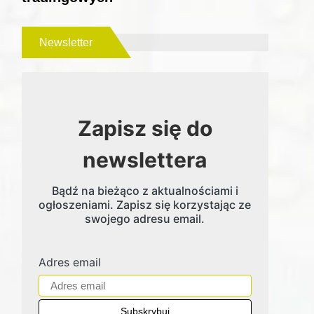
Newsletter
Zapisz się do
newslettera
Bądź na bieżąco z aktualnościami i
ogłoszeniami. Zapisz się korzystając ze
swojego adresu email.
Adres email