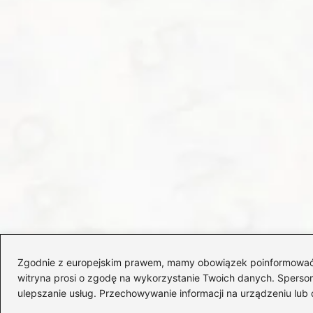
Zgodnie z europejskim prawem, mamy obowiązek poinformować Cię
witryna prosi o zgodę na wykorzystanie Twoich danych. Spersonal
ulepszanie usług. Przechowywanie informacji na urządzeniu lub 