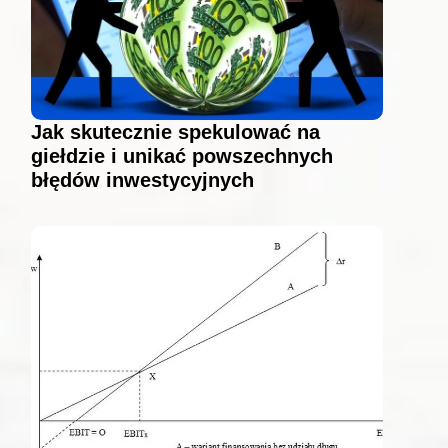
Jak skutecznie spekulować na
giełdzie i unikać powszechnych
błędów inwestycyjnych