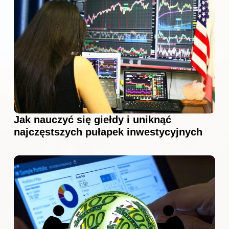
Jak nauczyć się giełdy i uniknąć
najczęstszych pułapek inwestycyjnych