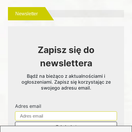
Newsletter
Zapisz się do
newslettera
Bądź na bieżąco z aktualnościami i
ogłoszeniami. Zapisz się korzystając ze
swojego adresu email.
Adres email