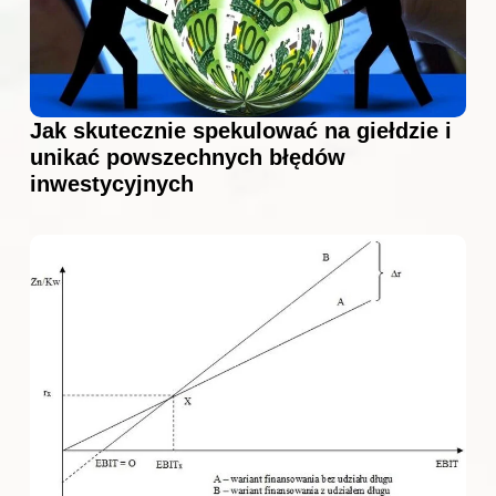
Jak skutecznie spekulować na giełdzie i
unikać powszechnych błędów
inwestycyjnych