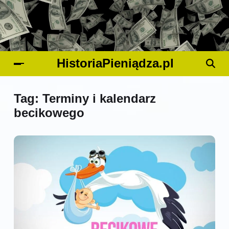
HistoriaPieniądza.pl
Tag:
Terminy i kalendarz
becikowego