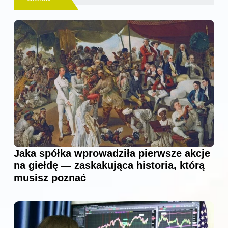
Jaka spółka wprowadziła pierwsze akcje
na giełdę — zaskakująca historia, którą
musisz poznać