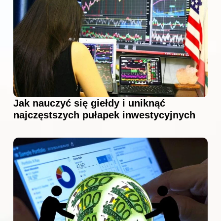
Jak nauczyć się giełdy i uniknąć
najczęstszych pułapek inwestycyjnych