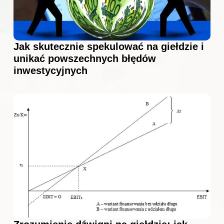
Jak skutecznie spekulować na giełdzie i
unikać powszechnych błędów
inwestycyjnych