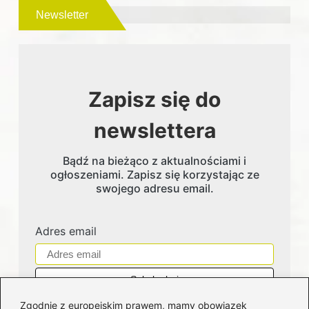
Newsletter
Zapisz się do
newslettera
Bądź na bieżąco z aktualnościami i
ogłoszeniami. Zapisz się korzystając ze
swojego adresu email.
Adres email
Zgodnie z europejskim prawem, mamy obowiązek