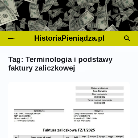
HistoriaPieniądza.pl
Tag:
Terminologia i podstawy
faktury zaliczkowej