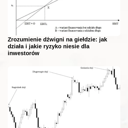
Zrozumienie dźwigni na giełdzie: jak
działa i jakie ryzyko niesie dla
inwestorów