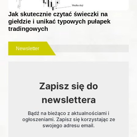
Jak skutecznie czytać świeczki na
giełdzie i unikać typowych pułapek
tradingowych
Newsletter
Zapisz się do
newslettera
Bądź na bieżąco z aktualnościami i
ogłoszeniami. Zapisz się korzystając ze
swojego adresu email.