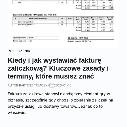
ROZLICZENIA
Kiedy i jak wystawiać fakturę
zaliczkową? Kluczowe zasady i
terminy, które musisz znać
AUTOR:
BARTOSZ TOMCZYK
2026-01-16
Faktura zaliczkowa stanowi nieodłączny element gry w
biznesie, szczególnie gdy chodzi o zbieranie zaliczek na
przyszłe usługi lub dostawy towarów. Jednak co to
właściwie…