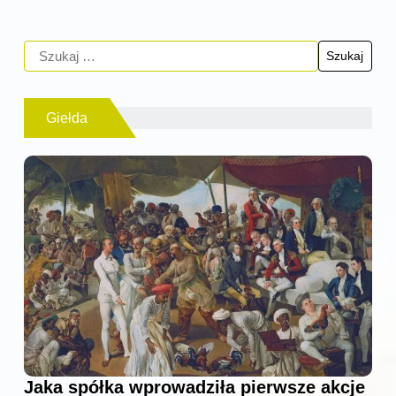
Giełda
Jaka spółka wprowadziła pierwsze akcje