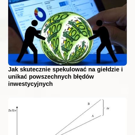
Jak skutecznie spekulować na giełdzie i
unikać powszechnych błędów
inwestycyjnych