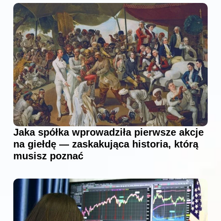
Jaka spółka wprowadziła pierwsze akcje
na giełdę — zaskakująca historia, którą
musisz poznać