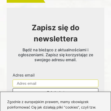
Zapisz się do
newslettera
Bądź na bieżąco z aktualnościami i
ogłoszeniami. Zapisz się korzystając ze
swojego adresu email.
Adres email
Zgodnie z europejskim prawem, mamy obowiązek
poinformować Cię jak działają pliki "cookies", czyli tzw.