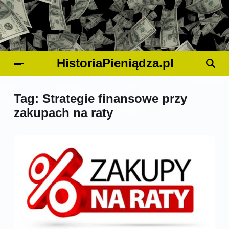
HistoriaPieniądza.pl
Tag:
Strategie finansowe przy
zakupach na raty