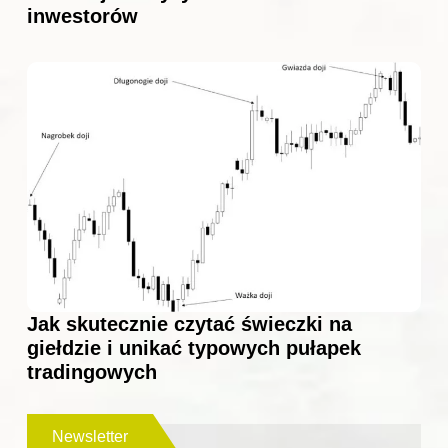
inwestorów
Jak skutecznie czytać świeczki na
giełdzie i unikać typowych pułapek
tradingowych
Newsletter