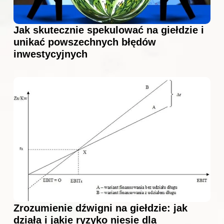
Jak skutecznie spekulować na giełdzie i
unikać powszechnych błędów
inwestycyjnych
Zrozumienie dźwigni na giełdzie: jak
działa i jakie ryzyko niesie dla