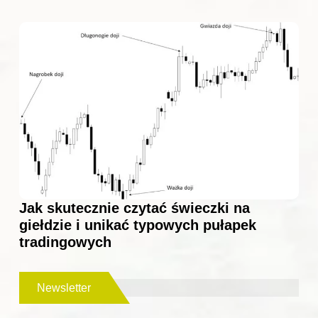
Jak skutecznie czytać świeczki na
giełdzie i unikać typowych pułapek
tradingowych
Newsletter