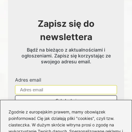
Zapisz się do
newslettera
Bądź na bieżąco z aktualnościami i
ogłoszeniami. Zapisz się korzystając ze
swojego adresu email.
Adres email
Zgodnie z europejskim prawem, mamy obowiązek
poinformować Cię jak działają pliki "cookies", czyli tzw.
ciasteczka. W dużym skrócie witryna prosi o zgodę na
wykorzystanie Twoich danych. Spersonalizowane reklamy i