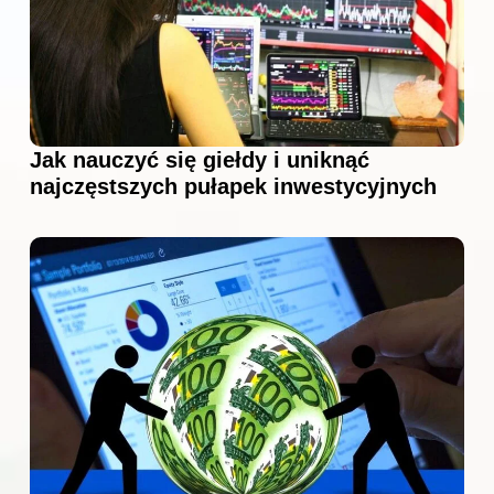
Jak nauczyć się giełdy i uniknąć
najczęstszych pułapek inwestycyjnych