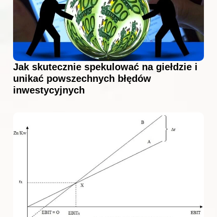
Jak skutecznie spekulować na giełdzie i
unikać powszechnych błędów
inwestycyjnych