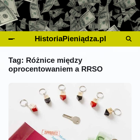
HistoriaPieniądza.pl
Tag:
Różnice między
oprocentowaniem a RRSO