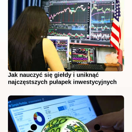
Jak nauczyć się giełdy i uniknąć
najczęstszych pułapek inwestycyjnych