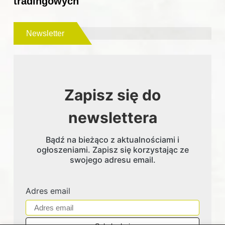
tradingowych
Newsletter
Zapisz się do
newslettera
Bądź na bieżąco z aktualnościami i
ogłoszeniami. Zapisz się korzystając ze
swojego adresu email.
Adres email