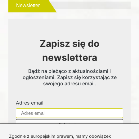
Newsletter
Zapisz się do
newslettera
Bądź na bieżąco z aktualnościami i
ogłoszeniami. Zapisz się korzystając ze
swojego adresu email.
Adres email
Zgodnie z europejskim prawem, mamy obowiązek