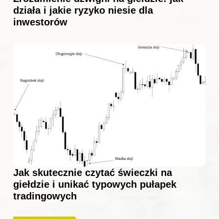
działa i jakie ryzyko niesie dla
inwestorów
Jak skutecznie czytać świeczki na
giełdzie i unikać typowych pułapek
tradingowych