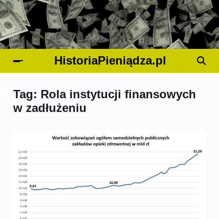
HistoriaPieniądza.pl
Tag:
Rola instytucji finansowych
w zadłużeniu