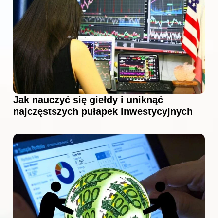
Jak nauczyć się giełdy i uniknąć
najczęstszych pułapek inwestycyjnych