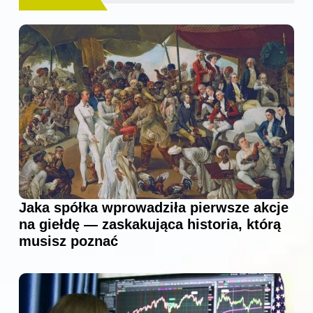
Jaka spółka wprowadziła pierwsze akcje
na giełdę — zaskakująca historia, którą
musisz poznać