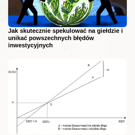
Jak skutecznie spekulować na giełdzie i
unikać powszechnych błędów
inwestycyjnych