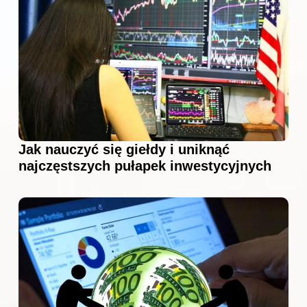
Jak nauczyć się giełdy i uniknąć
najczęstszych pułapek inwestycyjnych