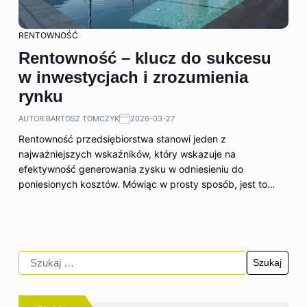
RENTOWNOŚĆ
Rentowność – klucz do sukcesu
w inwestycjach i zrozumienia
rynku
AUTOR:
BARTOSZ TOMCZYK
2026-03-27
Rentowność przedsiębiorstwa stanowi jeden z
najważniejszych wskaźników, który wskazuje na
efektywność generowania zysku w odniesieniu do
poniesionych kosztów. Mówiąc w prosty sposób, jest to…