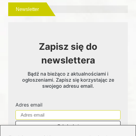
Newsletter
Zapisz się do
newslettera
Bądź na bieżąco z aktualnościami i
ogłoszeniami. Zapisz się korzystając ze
swojego adresu email.
Adres email