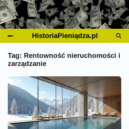
HistoriaPieniądza.pl
Tag:
Rentowność nieruchomości i
zarządzanie