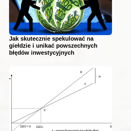
Jak skutecznie spekulować na
giełdzie i unikać powszechnych
błędów inwestycyjnych