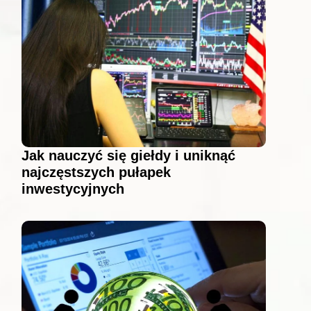
Jak nauczyć się giełdy i uniknąć
najczęstszych pułapek
inwestycyjnych