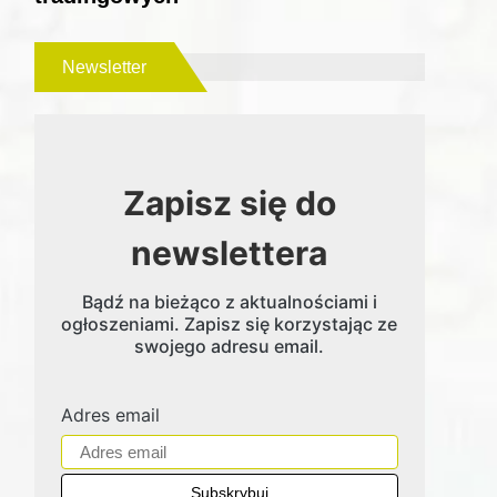
Newsletter
Zapisz się do
newslettera
Bądź na bieżąco z aktualnościami i
ogłoszeniami. Zapisz się korzystając ze
swojego adresu email.
Adres email