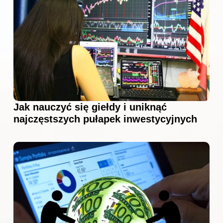
Jak nauczyć się giełdy i uniknąć
najczęstszych pułapek inwestycyjnych