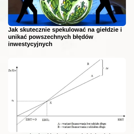
Jak skutecznie spekulować na giełdzie i
unikać powszechnych błędów
inwestycyjnych