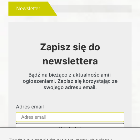
Newsletter
Zapisz się do
newslettera
Bądź na bieżąco z aktualnościami i
ogłoszeniami. Zapisz się korzystając ze
swojego adresu email.
Adres email