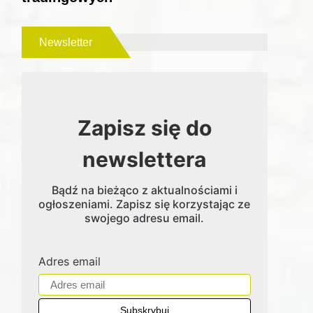
Newsletter
Zapisz się do
newslettera
Bądź na bieżąco z aktualnościami i
ogłoszeniami. Zapisz się korzystając ze
swojego adresu email.
Adres email