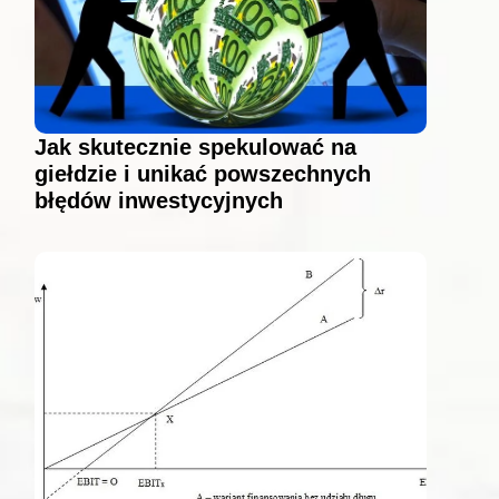
Jak skutecznie spekulować na
giełdzie i unikać powszechnych
błędów inwestycyjnych