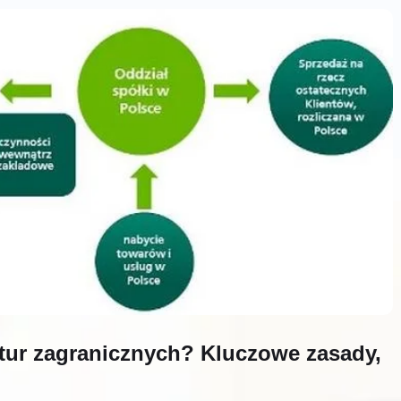
ktur zagranicznych? Kluczowe zasady,