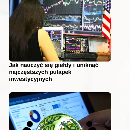
Jak nauczyć się giełdy i uniknąć
najczęstszych pułapek
inwestycyjnych