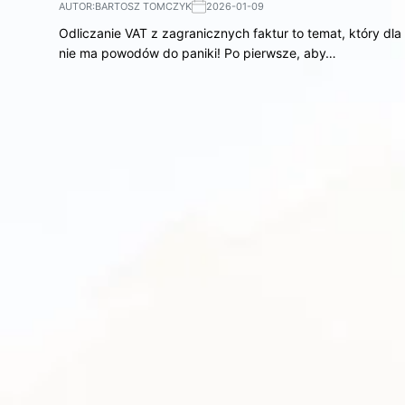
AUTOR:
BARTOSZ TOMCZYK
2026-01-09
Odliczanie VAT z zagranicznych faktur to temat, który d
nie ma powodów do paniki! Po pierwsze, aby…