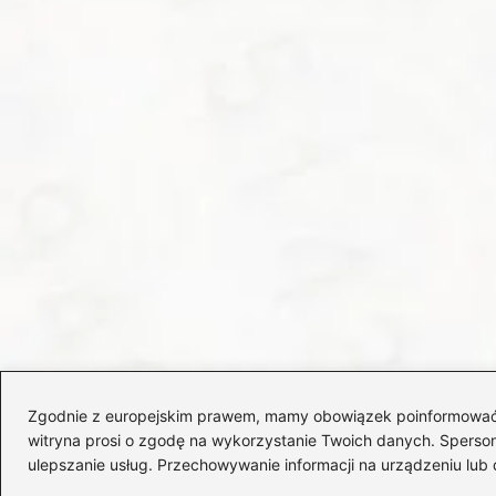
Zgodnie z europejskim prawem, mamy obowiązek poinformować Cię
witryna prosi o zgodę na wykorzystanie Twoich danych. Spersonal
ulepszanie usług. Przechowywanie informacji na urządzeniu lub 