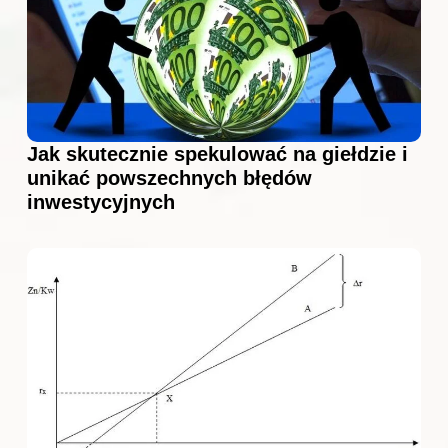
Jak skutecznie spekulować na giełdzie i
unikać powszechnych błędów
inwestycyjnych