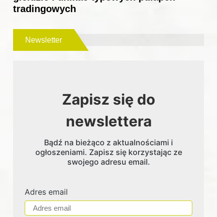
tradingowych
Newsletter
Zapisz się do
newslettera
Bądź na bieżąco z aktualnościami i
ogłoszeniami. Zapisz się korzystając ze
swojego adresu email.
Adres email