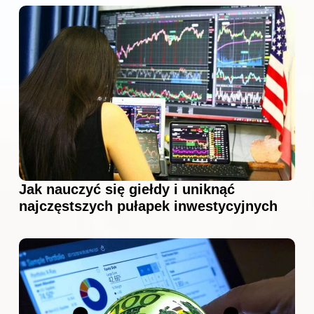
Jak nauczyć się giełdy i uniknąć
najczęstszych pułapek inwestycyjnych