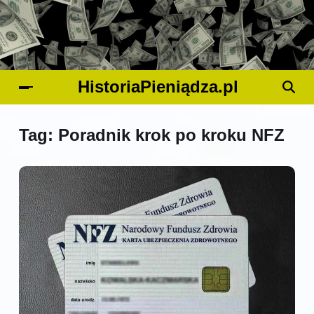
HistoriaPieniądza.pl
Tag:
Poradnik krok po kroku NFZ