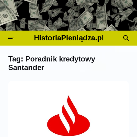
HistoriaPieniądza.pl
Tag:
Poradnik kredytowy
Santander