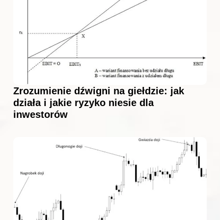
Zrozumienie dźwigni na giełdzie: jak
działa i jakie ryzyko niesie dla
inwestorów