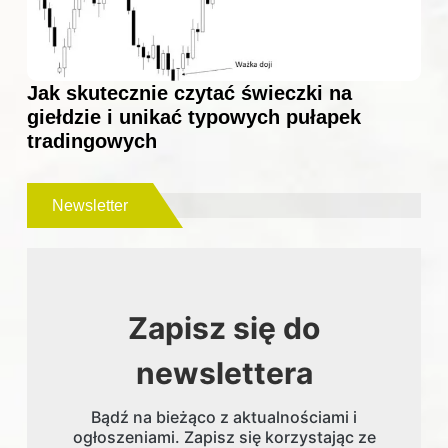
Jak skutecznie czytać świeczki na
giełdzie i unikać typowych pułapek
tradingowych
Newsletter
Zapisz się do
newslettera
Bądź na bieżąco z aktualnościami i
ogłoszeniami. Zapisz się korzystając ze