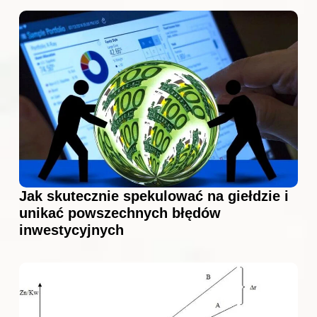
Jak skutecznie spekulować na giełdzie i
unikać powszechnych błędów
inwestycyjnych