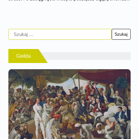
Giełda