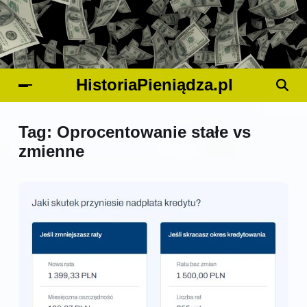
HistoriaPieniądza.pl
Tag:
Oprocentowanie stałe vs
zmienne