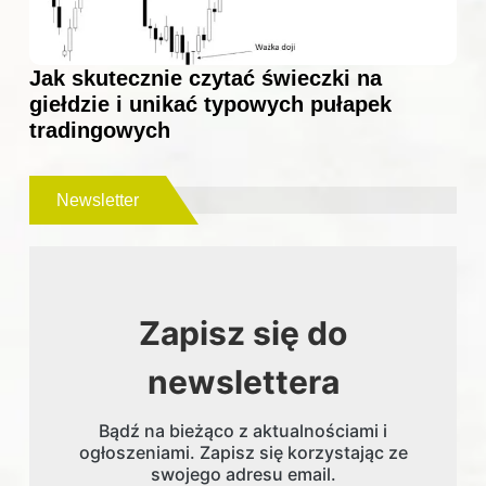
Jak skutecznie czytać świeczki na
giełdzie i unikać typowych pułapek
tradingowych
Newsletter
Zapisz się do
newslettera
Bądź na bieżąco z aktualnościami i
ogłoszeniami. Zapisz się korzystając ze
swojego adresu email.