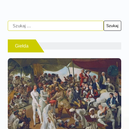
Giełda