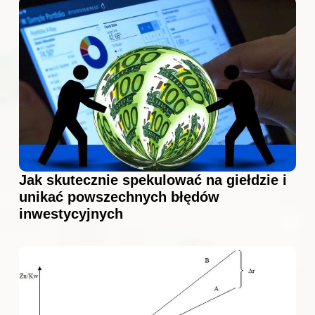
Jak skutecznie spekulować na giełdzie i
unikać powszechnych błędów
inwestycyjnych