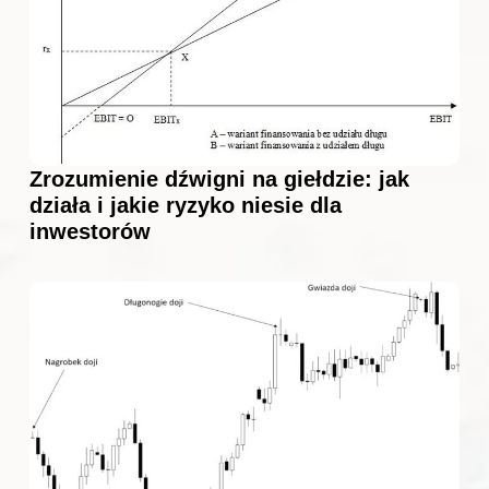
Zrozumienie dźwigni na giełdzie: jak
działa i jakie ryzyko niesie dla
inwestorów