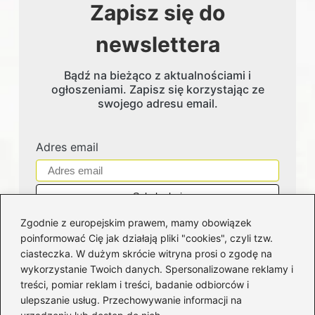
Zapisz się do
newslettera
Bądź na bieżąco z aktualnościami i
ogłoszeniami. Zapisz się korzystając ze
swojego adresu email.
Adres email
Zgodnie z europejskim prawem, mamy obowiązek
poinformować Cię jak działają pliki "cookies", czyli tzw.
ciasteczka. W dużym skrócie witryna prosi o zgodę na
wykorzystanie Twoich danych. Spersonalizowane reklamy i
Kategorie
treści, pomiar reklam i treści, badanie odbiorców i
ulepszanie usług. Przechowywanie informacji na