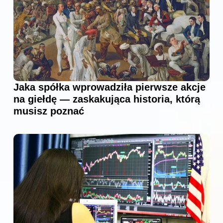
Jaka spółka wprowadziła pierwsze akcje
na giełdę — zaskakująca historia, którą
musisz poznać