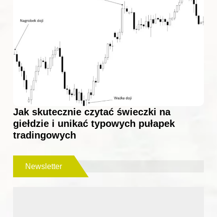
Jak skutecznie czytać świeczki na
giełdzie i unikać typowych pułapek
tradingowych
Newsletter