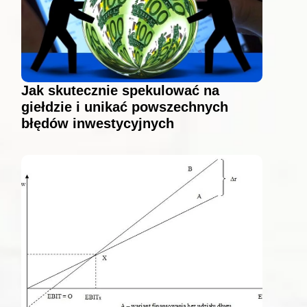
Jak skutecznie spekulować na
giełdzie i unikać powszechnych
błędów inwestycyjnych