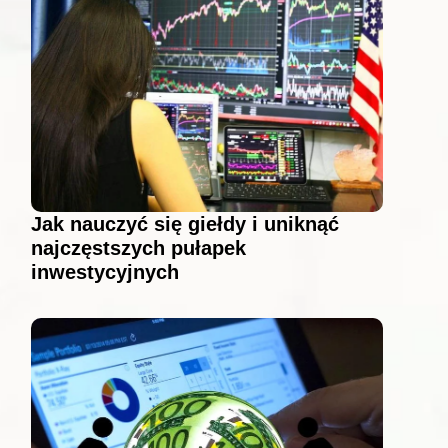
Jak nauczyć się giełdy i uniknąć
najczęstszych pułapek
inwestycyjnych