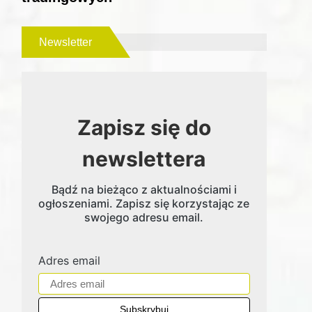
Newsletter
Zapisz się do
newslettera
Bądź na bieżąco z aktualnościami i
ogłoszeniami. Zapisz się korzystając ze
swojego adresu email.
Adres email