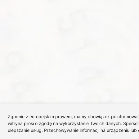
Zgodnie z europejskim prawem, mamy obowiązek poinformować Cię
witryna prosi o zgodę na wykorzystanie Twoich danych. Spersonal
ulepszanie usług. Przechowywanie informacji na urządzeniu lub 