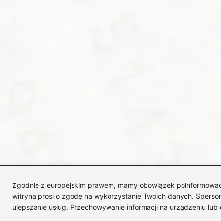
Zgodnie z europejskim prawem, mamy obowiązek poinformować Cię
witryna prosi o zgodę na wykorzystanie Twoich danych. Spersonal
ulepszanie usług. Przechowywanie informacji na urządzeniu lub 