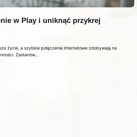
nie w Play i uniknąć przykrej
ze życie, a szybkie połączenia internetowe zdobywają na
ienności. Zastanów…