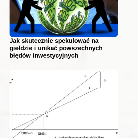
Jak skutecznie spekulować na
giełdzie i unikać powszechnych
błędów inwestycyjnych