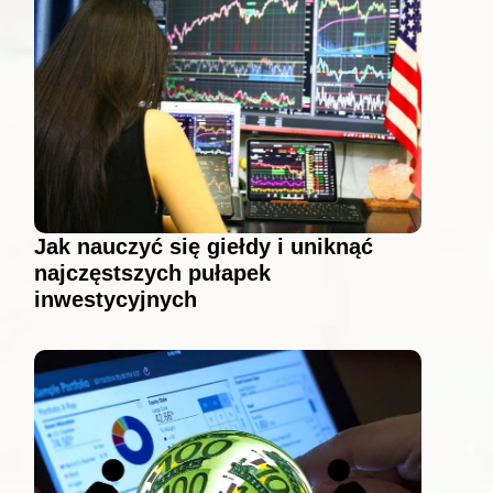
Jak nauczyć się giełdy i uniknąć
najczęstszych pułapek
inwestycyjnych