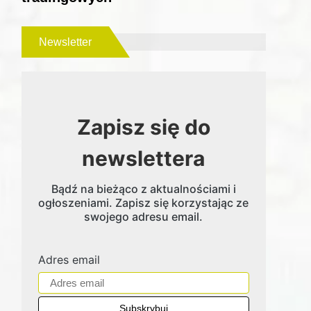
Newsletter
Zapisz się do
newslettera
Bądź na bieżąco z aktualnościami i
ogłoszeniami. Zapisz się korzystając ze
swojego adresu email.
Adres email