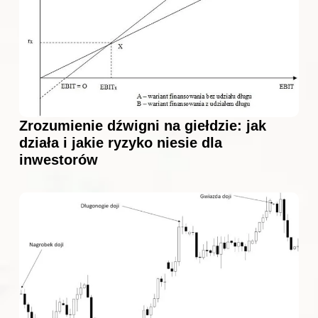
Zrozumienie dźwigni na giełdzie: jak
działa i jakie ryzyko niesie dla
inwestorów