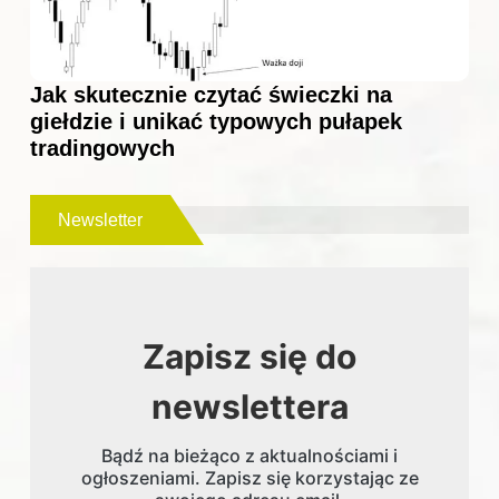
Jak skutecznie czytać świeczki na
giełdzie i unikać typowych pułapek
tradingowych
Newsletter
Zapisz się do
newslettera
Bądź na bieżąco z aktualnościami i
ogłoszeniami. Zapisz się korzystając ze