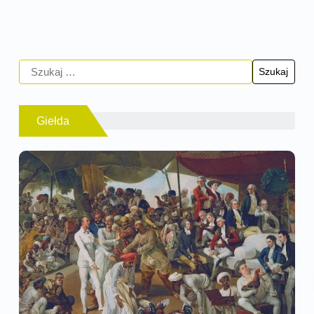
Giełda