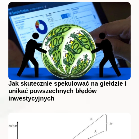
Jak skutecznie spekulować na giełdzie i
unikać powszechnych błędów
inwestycyjnych