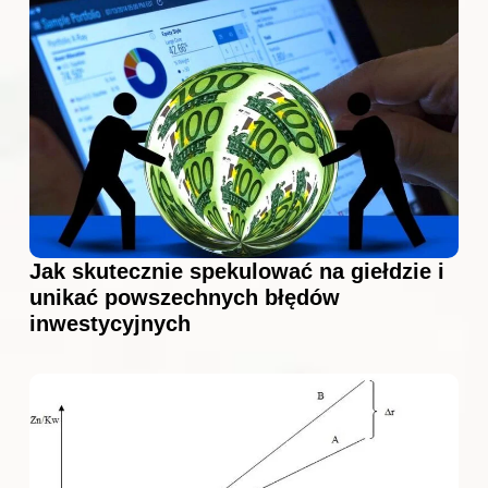
Jak skutecznie spekulować na giełdzie i
unikać powszechnych błędów
inwestycyjnych