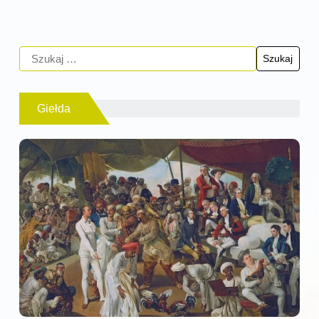
Giełda