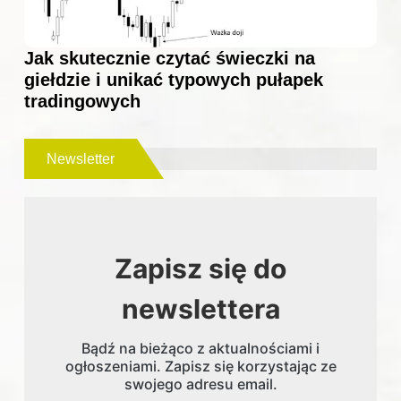
Jak skutecznie czytać świeczki na
giełdzie i unikać typowych pułapek
tradingowych
Newsletter
Zapisz się do
newslettera
Bądź na bieżąco z aktualnościami i
ogłoszeniami. Zapisz się korzystając ze
swojego adresu email.