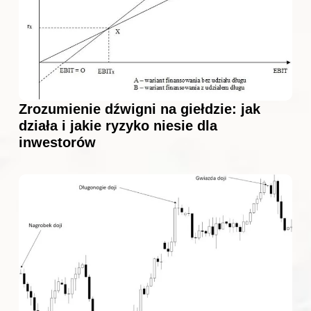
Zrozumienie dźwigni na giełdzie: jak
działa i jakie ryzyko niesie dla
inwestorów